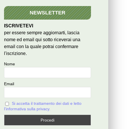
NEWSLETTER
ISCRIVETEVI
per essere sempre aggiornarti, lascia
nome ed email qui sotto riceverai una
email con la quale potrai confermare
l'iscrizione.
Nome
Email
Si accetta il trattamento dei dati e letto
l'informativa sulla privacy.