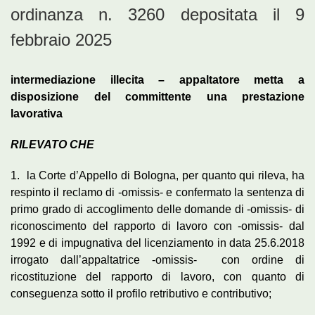
ordinanza n. 3260 depositata il 9
febbraio 2025
intermediazione illecita – appaltatore metta a
disposizione del committente una prestazione
lavorativa
RILEVATO CHE
1. la Corte d’Appello di Bologna, per quanto qui rileva, ha
respinto il reclamo di -omissis- e confermato la sentenza di
primo grado di accoglimento delle domande di -omissis- di
riconoscimento del rapporto di lavoro con -omissis- dal
1992 e di impugnativa del licenziamento in data 25.6.2018
irrogato dall’appaltatrice -omissis- con ordine di
ricostituzione del rapporto di lavoro, con quanto di
conseguenza sotto il profilo retributivo e contributivo;