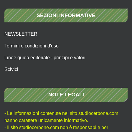
SEZIONI INFORMATIVE
NEWSLETTER
Termini e condizioni d'uso
Linee guida editoriale - principi e valori
Scivici
NOTE LEGALI
- Le informazioni contenute nel sito studiocerbone.com
hanno carattere unicamente informativo.
- Il sito studiocerbone.com non è responsabile per