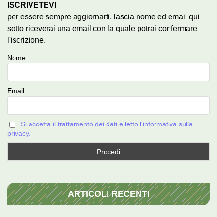
ISCRIVETEVI
per essere sempre aggiornarti, lascia nome ed email qui
sotto riceverai una email con la quale potrai confermare
l'iscrizione.
Nome
Email
Si accetta il trattamento dei dati e letto l'informativa sulla
privacy.
ARTICOLI RECENTI