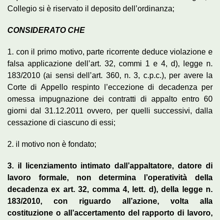
Collegio si è riservato il deposito dell’ordinanza;
CONSIDERATO CHE
1. con il primo motivo, parte ricorrente deduce violazione e
falsa applicazione dell’art. 32, commi 1 e 4, d), legge n.
183/2010 (ai sensi dell’art. 360, n. 3, c.p.c.), per avere la
Corte di Appello respinto l’eccezione di decadenza per
omessa impugnazione dei contratti di appalto entro 60
giorni dal 31.12.2011 ovvero, per quelli successivi, dalla
cessazione di ciascuno di essi;
2. il motivo non è fondato;
3. il licenziamento intimato dall’appaltatore, datore di
lavoro formale, non determina l’operatività della
decadenza ex art. 32, comma 4, lett. d), della legge n.
183/2010, con riguardo all’azione, volta alla
costituzione o all’accertamento del rapporto di lavoro,