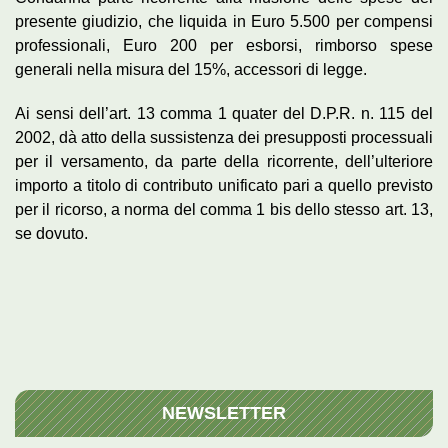
presente giudizio, che liquida in Euro 5.500 per compensi
professionali, Euro 200 per esborsi, rimborso spese
generali nella misura del 15%, accessori di legge.
Ai sensi dell’art. 13 comma 1 quater del D.P.R. n. 115 del
2002, dà atto della sussistenza dei presupposti processuali
per il versamento, da parte della ricorrente, dell’ulteriore
importo a titolo di contributo unificato pari a quello previsto
per il ricorso, a norma del comma 1 bis dello stesso art. 13,
se dovuto.
NEWSLETTER