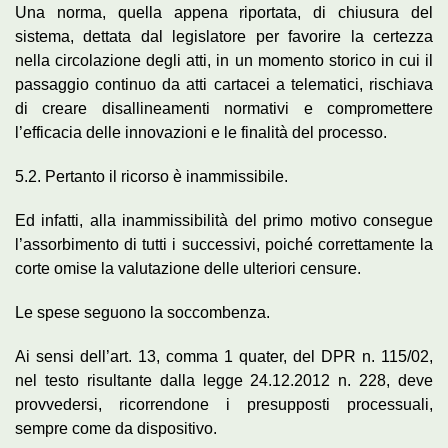
Una norma, quella appena riportata, di chiusura del
sistema, dettata dal legislatore per favorire la certezza
nella circolazione degli atti, in un momento storico in cui il
passaggio continuo da atti cartacei a telematici, rischiava
di creare disallineamenti normativi e compromettere
l’efficacia delle innovazioni e le finalità del processo.
5.2. Pertanto il ricorso è inammissibile.
Ed infatti, alla inammissibilità del primo motivo consegue
l’assorbimento di tutti i successivi, poiché correttamente la
corte omise la valutazione delle ulteriori censure.
Le spese seguono la soccombenza.
Ai sensi dell’art. 13, comma 1 quater, del DPR n. 115/02,
nel testo risultante dalla legge 24.12.2012 n. 228, deve
provvedersi, ricorrendone i presupposti processuali,
sempre come da dispositivo.