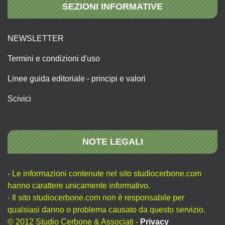
SEZIONI INFORMATIVE
NEWSLETTER
Termini e condizioni d'uso
Linee guida editoriale - principi e valori
Scivici
NOTE LEGALI
- Le informazioni contenute nel sito studiocerbone.com
hanno carattere unicamente informativo.
- Il sito studiocerbone.com non è responsabile per
qualsiasi danno o problema causato da questo servizio.
© 2012 Studio Cerbone & Associati -
Privacy