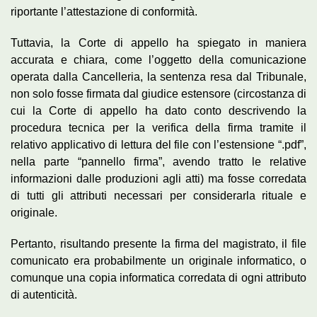
riportante l’attestazione di conformità.
Tuttavia, la Corte di appello ha spiegato in maniera
accurata e chiara, come l’oggetto della comunicazione
operata dalla Cancelleria, la sentenza resa dal Tribunale,
non solo fosse firmata dal giudice estensore (circostanza di
cui la Corte di appello ha dato conto descrivendo la
procedura tecnica per la verifica della firma tramite il
relativo applicativo di lettura del file con l’estensione “.pdf”,
nella parte “pannello firma”, avendo tratto le relative
informazioni dalle produzioni agli atti) ma fosse corredata
di tutti gli attributi necessari per considerarla rituale e
originale.
Pertanto, risultando presente la firma del magistrato, il file
comunicato era probabilmente un originale informatico, o
comunque una copia informatica corredata di ogni attributo
di autenticità.