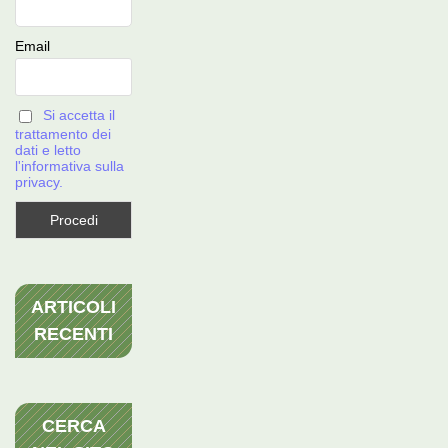
Email
Si accetta il
trattamento dei
dati e letto
l'informativa sulla
privacy.
ARTICOLI
RECENTI
CERCA