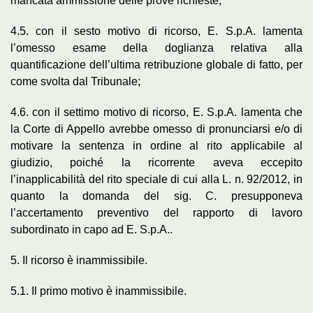
mancata ammissione delle prove richieste;
4.5. con il sesto motivo di ricorso, E. S.p.A. lamenta
l’omesso esame della doglianza relativa alla
quantificazione dell’ultima retribuzione globale di fatto, per
come svolta dal Tribunale;
4.6. con il settimo motivo di ricorso, E. S.p.A. lamenta che
la Corte di Appello avrebbe omesso di pronunciarsi e/o di
motivare la sentenza in ordine al rito applicabile al
giudizio, poiché la ricorrente aveva eccepito
l’inapplicabilità del rito speciale di cui alla L. n. 92/2012, in
quanto la domanda del sig. C. presupponeva
l’accertamento preventivo del rapporto di lavoro
subordinato in capo ad E. S.p.A..
5. Il ricorso è inammissibile.
5.1. Il primo motivo è inammissibile.