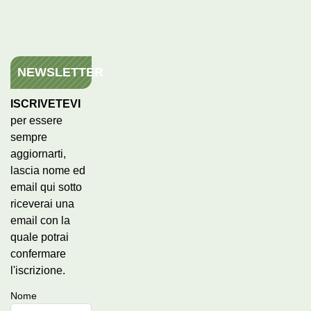
NEWSLETTER
ISCRIVETEVI
per essere
sempre
aggiornarti,
lascia nome ed
email qui sotto
riceverai una
email con la
quale potrai
confermare
l'iscrizione.
Nome