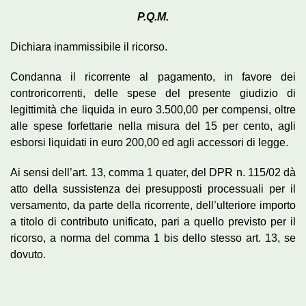
P.Q.M.
Dichiara inammissibile il ricorso.
Condanna il ricorrente al pagamento, in favore dei
controricorrenti, delle spese del presente giudizio di
legittimità che liquida in euro 3.500,00 per compensi, oltre
alle spese forfettarie nella misura del 15 per cento, agli
esborsi liquidati in euro 200,00 ed agli accessori di legge.
Ai sensi dell’art. 13, comma 1 quater, del DPR n. 115/02 dà
atto della sussistenza dei presupposti processuali per il
versamento, da parte della ricorrente, dell’ulteriore importo
a titolo di contributo unificato, pari a quello previsto per il
ricorso, a norma del comma 1 bis dello stesso art. 13, se
dovuto.