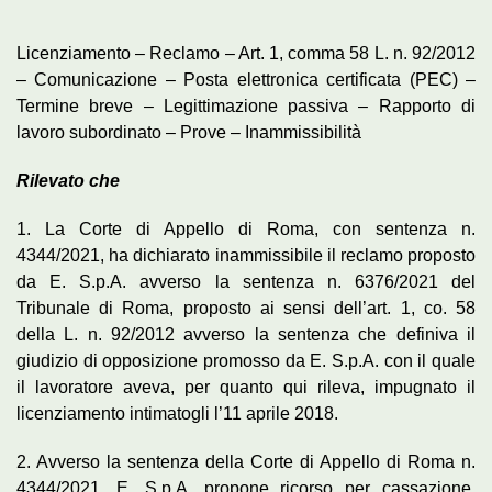
Licenziamento – Reclamo – Art. 1, comma 58 L. n. 92/2012
– Comunicazione – Posta elettronica certificata (PEC) –
Termine breve – Legittimazione passiva – Rapporto di
lavoro subordinato – Prove – Inammissibilità
Rilevato che
1. La Corte di Appello di Roma, con sentenza n.
4344/2021, ha dichiarato inammissibile il reclamo proposto
da E. S.p.A. avverso la sentenza n. 6376/2021 del
Tribunale di Roma, proposto ai sensi dell’art. 1, co. 58
della L. n. 92/2012 avverso la sentenza che definiva il
giudizio di opposizione promosso da E. S.p.A. con il quale
il lavoratore aveva, per quanto qui rileva, impugnato il
licenziamento intimatogli l’11 aprile 2018.
2. Avverso la sentenza della Corte di Appello di Roma n.
4344/2021, E. S.p.A. propone ricorso per cassazione,