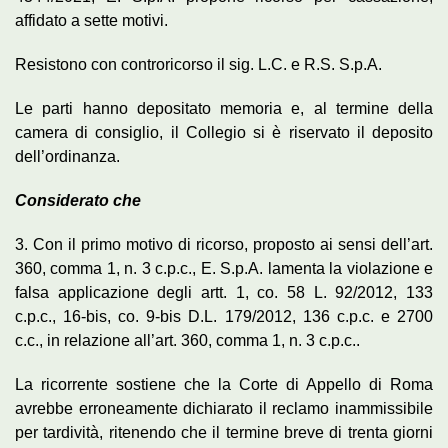
affidato a sette motivi.
Resistono con controricorso il sig. L.C. e R.S. S.p.A.
Le parti hanno depositato memoria e, al termine della
camera di consiglio, il Collegio si è riservato il deposito
dell’ordinanza.
Considerato che
3. Con il primo motivo di ricorso, proposto ai sensi dell’art.
360, comma 1, n. 3 c.p.c., E. S.p.A. lamenta la violazione e
falsa applicazione degli artt. 1, co. 58 L. 92/2012, 133
c.p.c., 16-bis, co. 9-bis D.L. 179/2012, 136 c.p.c. e 2700
c.c., in relazione all’art. 360, comma 1, n. 3 c.p.c..
La ricorrente sostiene che la Corte di Appello di Roma
avrebbe erroneamente dichiarato il reclamo inammissibile
per tardività, ritenendo che il termine breve di trenta giorni