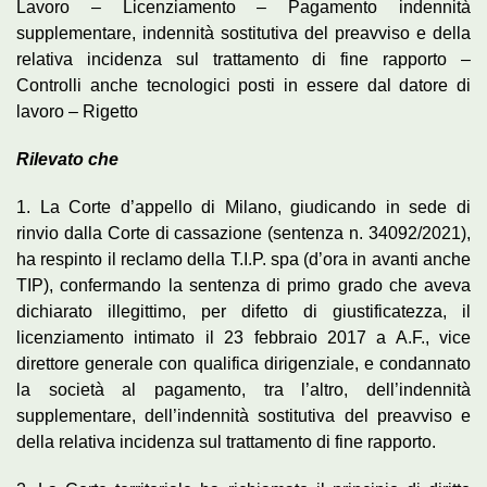
Lavoro – Licenziamento – Pagamento indennità
supplementare, indennità sostitutiva del preavviso e della
relativa incidenza sul trattamento di fine rapporto –
Controlli anche tecnologici posti in essere dal datore di
lavoro – Rigetto
Rilevato che
1. La Corte d’appello di Milano, giudicando in sede di
rinvio dalla Corte di cassazione (sentenza n. 34092/2021),
ha respinto il reclamo della T.I.P. spa (d’ora in avanti anche
TIP), confermando la sentenza di primo grado che aveva
dichiarato illegittimo, per difetto di giustificatezza, il
licenziamento intimato il 23 febbraio 2017 a A.F., vice
direttore generale con qualifica dirigenziale, e condannato
la società al pagamento, tra l’altro, dell’indennità
supplementare, dell’indennità sostitutiva del preavviso e
della relativa incidenza sul trattamento di fine rapporto.