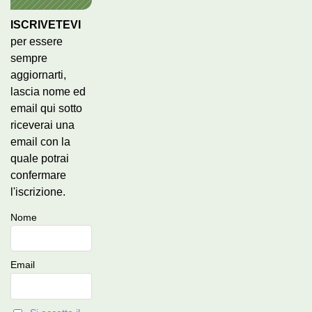
ISCRIVETEVI
per essere
sempre
aggiornarti,
lascia nome ed
email qui sotto
riceverai una
email con la
quale potrai
confermare
l'iscrizione.
Nome
Email