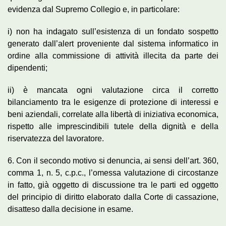
evidenza dal Supremo Collegio e, in particolare:
i) non ha indagato sull’esistenza di un fondato sospetto
generato dall’alert proveniente dal sistema informatico in
ordine alla commissione di attività illecita da parte dei
dipendenti;
ii) è mancata ogni valutazione circa il corretto
bilanciamento tra le esigenze di protezione di interessi e
beni aziendali, correlate alla libertà di iniziativa economica,
rispetto alle imprescindibili tutele della dignità e della
riservatezza del lavoratore.
6. Con il secondo motivo si denuncia, ai sensi dell’art. 360,
comma 1, n. 5, c.p.c., l’omessa valutazione di circostanze
in fatto, già oggetto di discussione tra le parti ed oggetto
del principio di diritto elaborato dalla Corte di cassazione,
disatteso dalla decisione in esame.