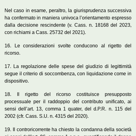
Nel caso in esame, peraltro, la giurisprudenza successiva
ha confermato in maniera univoca l’orientamento espresso
dalla decisione rescindente (v. Cass. n. 18168 del 2023,
con richiami a Cass. 25732 del 2021).
16. Le considerazioni svolte conducono al rigetto del
ricorso.
17. La regolazione delle spese del giudizio di legittimità
segue il criterio di soccombenza, con liquidazione come in
dispositivo.
18. Il rigetto del ricorso costituisce presupposto
processuale per il raddoppio del contributo unificato, ai
sensi dell’art. 13, comma 1 quater, del d.P.R. n. 115 del
2002 (cfr. Cass. S.U. n. 4315 del 2020).
19. Il controricorrente ha chiesto la condanna della società