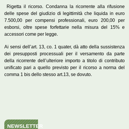
Rigetta il ricorso. Condanna la ricorrente alla rifusione
delle spese del giudizio di legittimità che liquida in euro
7.500,00 per compensi professionali, euro 200,00 per
esborsi, oltre spese forfettarie nella misura del 15% e
accessori come per legge.
Ai sensi dell’art. 13, co. 1 quater, dà atto della sussistenza
dei presupposti processuali per il versamento da parte
della ricorrente dell’ulteriore importo a titolo di contributo
unificato pari a quello previsto per il ricorso a norma del
comma 1 bis dello stesso art.13, se dovuto.
NEWSLETTER