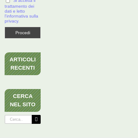
Si accetta il
trattamento dei
dati e letto
l'informativa sulla
privacy.
ARTICOLI
RECENTI
CERCA
NEL SITO
Cerca
per: