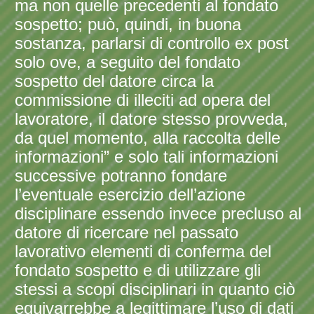
ma non quelle precedenti al fondato
sospetto; può, quindi, in buona
sostanza, parlarsi di controllo ex post
solo ove, a seguito del fondato
sospetto del datore circa la
commissione di illeciti ad opera del
lavoratore, il datore stesso provveda,
da quel momento, alla raccolta delle
informazioni” e solo tali informazioni
successive potranno fondare
l’eventuale esercizio dell’azione
disciplinare essendo invece precluso al
datore di ricercare nel passato
lavorativo elementi di conferma del
fondato sospetto e di utilizzare gli
stessi a scopi disciplinari in quanto ciò
equivarrebbe a legittimare l’uso di dati