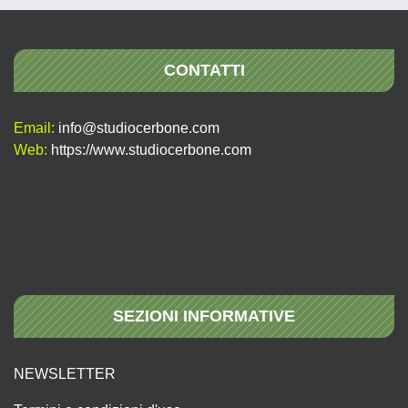
CONTATTI
Email:
info@studiocerbone.com
Web:
https://www.studiocerbone.com
SEZIONI INFORMATIVE
NEWSLETTER