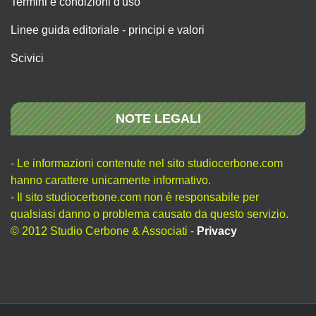
Termini e condizioni d'uso
Linee guida editoriale - principi e valori
Scivici
NOTE LEGALI
- Le informazioni contenute nel sito studiocerbone.com
hanno carattere unicamente informativo.
- Il sito studiocerbone.com non è responsabile per
qualsiasi danno o problema causato da questo servizio.
© 2012 Studio Cerbone & Associati -
Privacy