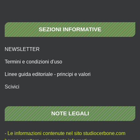
SEZIONI INFORMATIVE
NEWSLETTER
Termini e condizioni d'uso
Linee guida editoriale - principi e valori
Scivici
NOTE LEGALI
- Le informazioni contenute nel sito studiocerbone.com