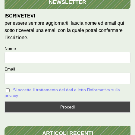
NEWSLETTER
ISCRIVETEVI
per essere sempre aggiornarti, lascia nome ed email qui
sotto riceverai una email con la quale potrai confermare
l'iscrizione.
Nome
Email
Si accetta il trattamento dei dati e letto l'informativa sulla
privacy.
ARTICOLI RECENTI