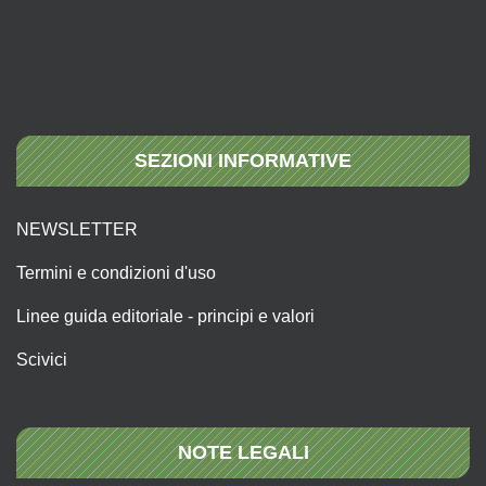
SEZIONI INFORMATIVE
NEWSLETTER
Termini e condizioni d'uso
Linee guida editoriale - principi e valori
Scivici
NOTE LEGALI