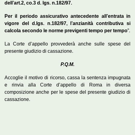
dell’art.2, co.3 d. lgs. n.182/97.
Per il periodo assicurativo antecedente all’entrata in
vigore del d.lgs. n.182/97, l’anzianità contributiva si
calcola secondo le norme previgenti tempo per tempo
”.
La Corte d’appello provvederà anche sulle spese del
presente giudizio di cassazione.
P.Q.M.
Accoglie il motivo di ricorso, cassa la sentenza impugnata
e rinvia alla Corte d’appello di Roma in diversa
composizione anche per le spese del presente giudizio di
cassazione.