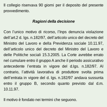
Il collegio riservava 90 giorni per il deposito del presente
provvedimento.
Ragioni della decisione
Con l’unico motivo di ricorso, l’Inps denuncia violazione
dell’art.2 d. lgs. n.182/97, dell’articolo unico del decreto del
Ministro del Lavoro e della Previdenza sociale 10.11.97,
dell’articolo unico del decreto del Ministro del Lavoro e
delle Politiche sociali 15.3.2005. La Corte avrebbe errato
nel cumulare entro il gruppo A anche il periodo assicurativo
antecedente l’entrata in vigore del d.lgs. n.182/97. Al
contrario, l’attività lavorativa di produttore svolta prima
dell’entrata in vigore del d. lgs. n.182/97 andava sussunta
entro il gruppo B, secondo quanto previsto dal d.m.
10.11.97.
Il motivo è fondato nei termini che seguono.