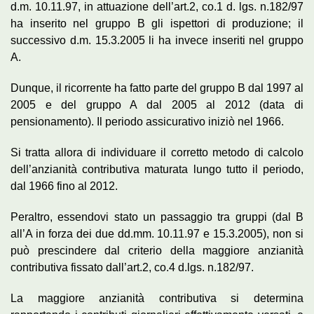
d.m. 10.11.97, in attuazione dell’art.2, co.1 d. lgs. n.182/97
ha inserito nel gruppo B gli ispettori di produzione; il
successivo d.m. 15.3.2005 li ha invece inseriti nel gruppo
A.
Dunque, il ricorrente ha fatto parte del gruppo B dal 1997 al
2005 e del gruppo A dal 2005 al 2012 (data di
pensionamento). Il periodo assicurativo iniziò nel 1966.
Si tratta allora di individuare il corretto metodo di calcolo
dell’anzianità contributiva maturata lungo tutto il periodo,
dal 1966 fino al 2012.
Peraltro, essendovi stato un passaggio tra gruppi (dal B
all’A in forza dei due dd.mm. 10.11.97 e 15.3.2005), non si
può prescindere dal criterio della maggiore anzianità
contributiva fissato dall’art.2, co.4 d.lgs. n.182/97.
La maggiore anzianità contributiva si determina