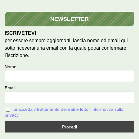
NEWSLETTER
ISCRIVETEVI
per essere sempre aggiornarti, lascia nome ed email qui
sotto riceverai una email con la quale potrai confermare
l'iscrizione.
Nome
Email
Si accetta il trattamento dei dati e letto l'informativa sulla
privacy.