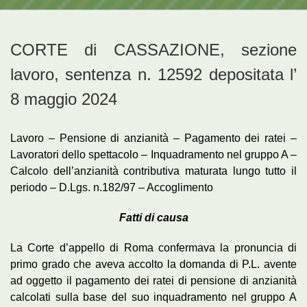
CORTE di CASSAZIONE, sezione
lavoro, sentenza n. 12592 depositata l’
8 maggio 2024
Lavoro – Pensione di anzianità – Pagamento dei ratei –
Lavoratori dello spettacolo – Inquadramento nel gruppo A –
Calcolo dell’anzianità contributiva maturata lungo tutto il
periodo – D.Lgs. n.182/97 – Accoglimento
Fatti di causa
La Corte d’appello di Roma confermava la pronuncia di
primo grado che aveva accolto la domanda di P.L. avente
ad oggetto il pagamento dei ratei di pensione di anzianità
calcolati sulla base del suo inquadramento nel gruppo A