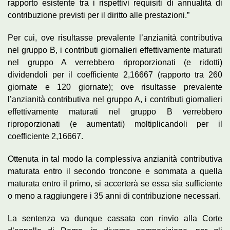
rapporto esistente tra i rispettivi requisiti di annualità di
contribuzione previsti per il diritto alle prestazioni.”
Per cui, ove risultasse prevalente l’anzianità contributiva
nel gruppo B, i contributi giornalieri effettivamente maturati
nel gruppo A verrebbero riproporzionati (e ridotti)
dividendoli per il coefficiente 2,16667 (rapporto tra 260
giornate e 120 giornate); ove risultasse prevalente
l’anzianità contributiva nel gruppo A, i contributi giornalieri
effettivamente maturati nel gruppo B verrebbero
riproporzionati (e aumentati) moltiplicandoli per il
coefficiente 2,16667.
Ottenuta in tal modo la complessiva anzianità contributiva
maturata entro il secondo troncone e sommata a quella
maturata entro il primo, si accerterà se essa sia sufficiente
o meno a raggiungere i 35 anni di contribuzione necessari.
La sentenza va dunque cassata con rinvio alla Corte