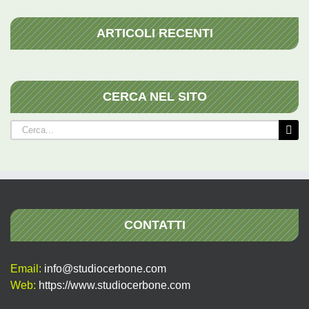
ARTICOLI RECENTI
CERCA NEL SITO
Cerca
per:
CONTATTI
Email:
info@studiocerbone.com
Web:
https://www.studiocerbone.com