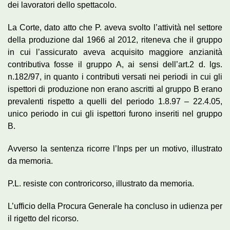
dei lavoratori dello spettacolo.
La Corte, dato atto che P. aveva svolto l’attività nel settore
della produzione dal 1966 al 2012, riteneva che il gruppo
in cui l’assicurato aveva acquisito maggiore anzianità
contributiva fosse il gruppo A, ai sensi dell’art.2 d. lgs.
n.182/97, in quanto i contributi versati nei periodi in cui gli
ispettori di produzione non erano ascritti al gruppo B erano
prevalenti rispetto a quelli del periodo 1.8.97 – 22.4.05,
unico periodo in cui gli ispettori furono inseriti nel gruppo
B.
Avverso la sentenza ricorre l’Inps per un motivo, illustrato
da memoria.
P.L. resiste con controricorso, illustrato da memoria.
L’ufficio della Procura Generale ha concluso in udienza per
il rigetto del ricorso.