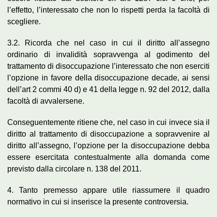
l’effetto, l’interessato che non lo rispetti perda la facoltà di
scegliere.
3.2. Ricorda che nel caso in cui il diritto all’assegno
ordinario di invalidità sopravvenga al godimento del
trattamento di disoccupazione l’interessato che non eserciti
l’opzione in favore della disoccupazione decade, ai sensi
dell’art 2 commi 40 d) e 41 della legge n. 92 del 2012, dalla
facoltà di avvalersene.
Conseguentemente ritiene che, nel caso in cui invece sia il
diritto al trattamento di disoccupazione a sopravvenire al
diritto all’assegno, l’opzione per la disoccupazione debba
essere esercitata contestualmente alla domanda come
previsto dalla circolare n. 138 del 2011.
4. Tanto premesso appare utile riassumere il quadro
normativo in cui si inserisce la presente controversia.