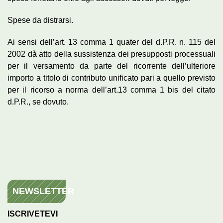
Spese da distrarsi.
Ai sensi dell’art. 13 comma 1 quater del d.P.R. n. 115 del
2002 dà atto della sussistenza dei presupposti processuali
per il versamento da parte del ricorrente dell’ulteriore
importo a titolo di contributo unificato pari a quello previsto
per il ricorso a norma dell’art.13 comma 1 bis del citato
d.P.R., se dovuto.
NEWSLETTER
ISCRIVETEVI