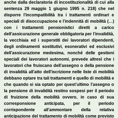
anche dalla declaratoria di incostituzionalità di cui alla
sentenza 29 maggio 1 giugno 1995 n. 218) che nel
disporre l’incompatibilità tra i trattamenti ordinari e
speciali di disoccupazione e l’indennità di mobilità (…)
con i trattamenti pensionistici diretti a carico
dell’assicurazione generale obbligatoria per l’invalidità,
la vecchiaia ed i superstiti dei lavoratori dipendenti,
degli ordinamenti sostitutivi, esonerativi ed esclusivi
dell’assicurazione medesima, nonché delle gestioni
speciali dei lavoratori autonomi, prevede altresì che i
lavoratori che fruiscano dell’assegno o della pensione
di invalidità all’atto dell’iscrizione nelle liste di mobilità
debbano optare tra tali trattamenti e quello di mobilità e
che quando si sia optato per quest’ultimo l’assegno o
la pensione di invalidità restino sospesi per il periodo
di fruizione della mobilità ovvero, in caso di sua
corresponsione anticipata, per il periodo
corrispondente all’ammontare della relativa
anticipazione del trattamento di mobilità come previsto