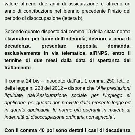
valere almeno due anni di assicurazione e almeno un
anno di contribuzione nel biennio precedente l’inizio del
periodo di disoccupazione (lettera b).
Secondo quanto disposto dal comma 13 della citata norma
i lavoratori, per fruire dell’indennità, devono, a pena di
decadenza, presentare apposita domanda,
esclusivamente in via telematica, all’INPS, entro il
termine di due mesi dalla data di spettanza del
trattamento.
Il comma 24 bis – introdotto dall’art. 1 comma 250, lett. e,
della legge n. 228 del 2012 – dispone che
“Alle prestazioni
liquidate dall’Assicurazione sociale per l’Impiego si
applicano, per quanto non previsto dalla presente legge ed
in quanto applicabili, le norme già operanti in materia di
indennità di disoccupazione ordinaria non agricola”
.
Con il comma 40 poi sono dettati i casi di decadenza