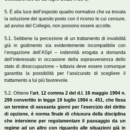
5. È alla luce dell’esposto quadro normativo che va trovata
la soluzione del quesito posto con il ricorso le cui censure,
ad avviso del Collegio, non possono essere accolte.
5.1. Sebbene la percezione di un trattamento di invalidità
già in godimento sia evidentemente incompatibile con
l’erogazione dell’ASpI – indennità erogata a domanda
dell’interessato in occasione della sopravvenienza dello
stato di disoccupazione – tuttavia deve essere comunque
garantita la possibilità per l’assicurato di scegliere il
trattamento a lui più favorevole.
5.2. Orbene
l’art. 12 comma 2 del d.l. 16 maggio 1994 n.
299 convertito in legge 19 luglio 1994 n. 451, che fissa
un termine di sessanta giorni per l’esercizio del diritto
di opzione, è norma finale di chiusura della disciplina
che interviene per regolamentare il passaggio da un
regime ad un altro con riguardo alle situazioni già in