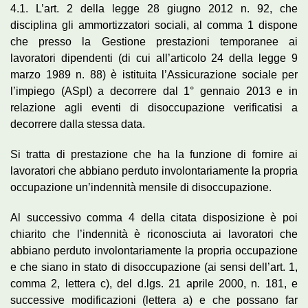
4.1. L’art. 2 della legge 28 giugno 2012 n. 92, che
disciplina gli ammortizzatori sociali, al comma 1 dispone
che presso la Gestione prestazioni temporanee ai
lavoratori dipendenti (di cui all’articolo 24 della legge 9
marzo 1989 n. 88) è istituita l’Assicurazione sociale per
l’impiego (ASpI) a decorrere dal 1° gennaio 2013 e in
relazione agli eventi di disoccupazione verificatisi a
decorrere dalla stessa data.
Si tratta di prestazione che ha la funzione di fornire ai
lavoratori che abbiano perduto involontariamente la propria
occupazione un’indennità mensile di disoccupazione.
Al successivo comma 4 della citata disposizione è poi
chiarito che l’indennità è riconosciuta ai lavoratori che
abbiano perduto involontariamente la propria occupazione
e che siano in stato di disoccupazione (ai sensi dell’art. 1,
comma 2, lettera c), del d.lgs. 21 aprile 2000, n. 181, e
successive modificazioni (lettera a) e che possano far