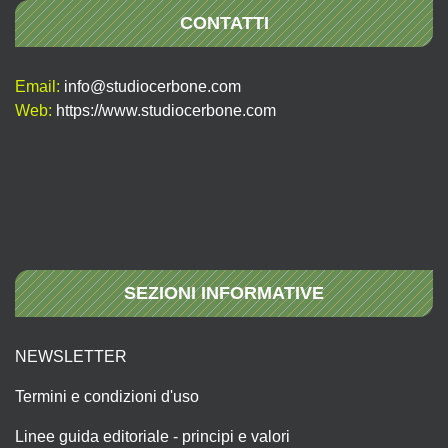
CONTATTI
Email:
info@studiocerbone.com
Web:
https://www.studiocerbone.com
SEZIONI INFORMATIVE
NEWSLETTER
Termini e condizioni d'uso
Linee guida editoriale - principi e valori