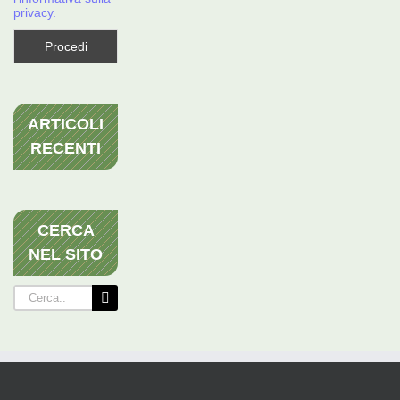
privacy.
ARTICOLI
RECENTI
CERCA
NEL SITO
Cerca
per: