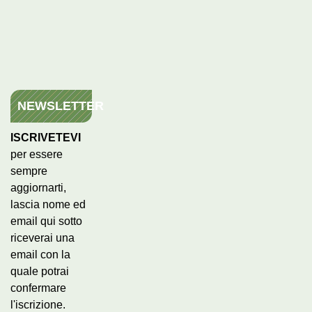
NEWSLETTER
ISCRIVETEVI
per essere
sempre
aggiornarti,
lascia nome ed
email qui sotto
riceverai una
email con la
quale potrai
confermare
l'iscrizione.