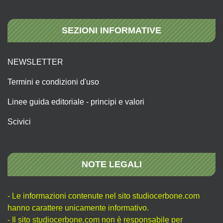
SEZIONI INFORMATIVE
NEWSLETTER
Termini e condizioni d'uso
Linee guida editoriale - principi e valori
Scivici
NOTE LEGALI
- Le informazioni contenute nel sito studiocerbone.com
hanno carattere unicamente informativo.
- Il sito studiocerbone.com non è responsabile per