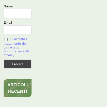
Nome
Email
Si accetta il
trattamento dei
dati e letto
l'informativa sulla
privacy.
ARTICOLI
RECENTI