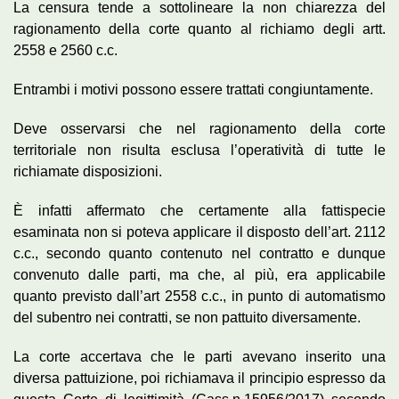
La censura tende a sottolineare la non chiarezza del
ragionamento della corte quanto al richiamo degli artt.
2558 e 2560 c.c.
Entrambi i motivi possono essere trattati congiuntamente.
Deve osservarsi che nel ragionamento della corte
territoriale non risulta esclusa l’operatività di tutte le
richiamate disposizioni.
È infatti affermato che certamente alla fattispecie
esaminata non si poteva applicare il disposto dell’art. 2112
c.c., secondo quanto contenuto nel contratto e dunque
convenuto dalle parti, ma che, al più, era applicabile
quanto previsto dall’art 2558 c.c., in punto di automatismo
del subentro nei contratti, se non pattuito diversamente.
La corte accertava che le parti avevano inserito una
diversa pattuizione, poi richiamava il principio espresso da