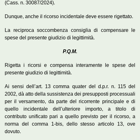
(Cass. n. 30087/2024).
Dunque, anche il ricorso incidentale deve essere rigettato.
La reciproca soccombenza consiglia di compensare le
spese del presente giudizio di legittimità.
P.Q.M.
Rigetta i ricorsi e compensa interamente le spese del
presente giudizio di legittimità.
Ai sensi dell’art. 13 comma quater del d.p.r. n. 115 del
2002, dà atto della sussistenza dei presupposti processuali
per il versamento, da parte del ricorrente principale e di
quello incidentale dell’ulteriore importo, a titolo di
contributo unificato pari a quello previsto per il ricorso, a
norma del comma 1-bis, dello stesso articolo 13, ove
dovuto.