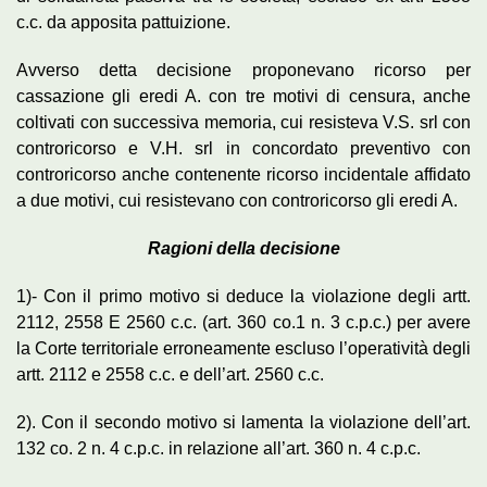
c.c. da apposita pattuizione.
Avverso detta decisione proponevano ricorso per
cassazione gli eredi A. con tre motivi di censura, anche
coltivati con successiva memoria, cui resisteva V.S. srl con
controricorso e V.H. srl in concordato preventivo con
controricorso anche contenente ricorso incidentale affidato
a due motivi, cui resistevano con controricorso gli eredi A.
Ragioni della decisione
1)- Con il primo motivo si deduce la violazione degli artt.
2112, 2558 E 2560 c.c. (art. 360 co.1 n. 3 c.p.c.) per avere
la Corte territoriale erroneamente escluso l’operatività degli
artt. 2112 e 2558 c.c. e dell’art. 2560 c.c.
2). Con il secondo motivo si lamenta la violazione dell’art.
132 co. 2 n. 4 c.p.c. in relazione all’art. 360 n. 4 c.p.c.