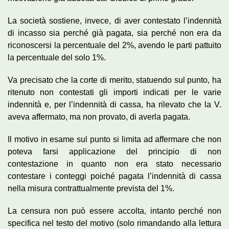
La società sostiene, invece, di aver contestato l’indennità
di incasso sia perché già pagata, sia perché non era da
riconoscersi la percentuale del 2%, avendo le parti pattuito
la percentuale del solo 1%.
Va precisato che la corte di merito, statuendo sul punto, ha
ritenuto non contestati gli importi indicati per le varie
indennità e, per l’indennità di cassa, ha rilevato che la V.
aveva affermato, ma non provato, di averla pagata.
Il motivo in esame sul punto si limita ad affermare che non
poteva farsi applicazione del principio di non
contestazione in quanto non era stato necessario
contestare i conteggi poiché pagata l’indennità di cassa
nella misura contrattualmente prevista del 1%.
La censura non può essere accolta, intanto perché non
specifica nel testo del motivo (solo rimandando alla lettura