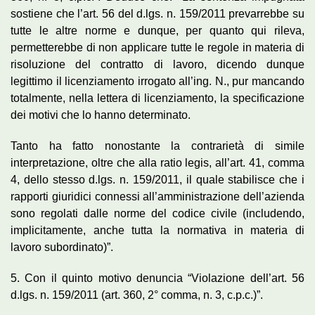
sostiene che l’art. 56 del d.lgs. n. 159/2011 prevarrebbe su
tutte le altre norme e dunque, per quanto qui rileva,
permetterebbe di non applicare tutte le regole in materia di
risoluzione del contratto di lavoro, dicendo dunque
legittimo il licenziamento irrogato all’ing. N., pur mancando
totalmente, nella lettera di licenziamento, la specificazione
dei motivi che lo hanno determinato.
Tanto ha fatto nonostante la contrarietà di simile
interpretazione, oltre che alla ratio legis, all’art. 41, comma
4, dello stesso d.lgs. n. 159/2011, il quale stabilisce che i
rapporti giuridici connessi all’amministrazione dell’azienda
sono regolati dalle norme del codice civile (includendo,
implicitamente, anche tutta la normativa in materia di
lavoro subordinato)”.
5. Con il quinto motivo denuncia “Violazione dell’art. 56
d.lgs. n. 159/2011 (art. 360, 2° comma, n. 3, c.p.c.)”.