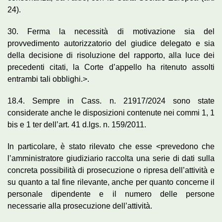
24).
30. Ferma la necessità di motivazione sia del
provvedimento autorizzatorio del giudice delegato e sia
della decisione di risoluzione del rapporto, alla luce dei
precedenti citati, la Corte d’appello ha ritenuto assolti
entrambi tali obblighi.>.
18.4. Sempre in Cass. n. 21917/2024 sono state
considerate anche le disposizioni contenute nei commi 1, 1
bis e 1 ter dell’art. 41 d.lgs. n. 159/2011.
In particolare, è stato rilevato che esse <prevedono che
l’amministratore giudiziario raccolta una serie di dati sulla
concreta possibilità di prosecuzione o ripresa dell’attività e
su quanto a tal fine rilevante, anche per quanto concerne il
personale dipendente e il numero delle persone
necessarie alla prosecuzione dell’attività.