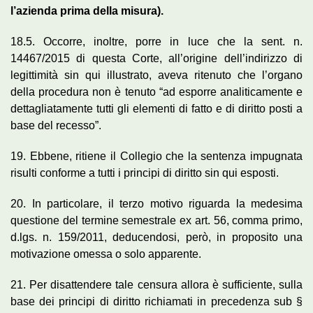
l’azienda prima della misura).
18.5. Occorre, inoltre, porre in luce che la sent. n.
14467/2015 di questa Corte, all’origine dell’indirizzo di
legittimità sin qui illustrato, aveva ritenuto che l’organo
della procedura non è tenuto “ad esporre analiticamente e
dettagliatamente tutti gli elementi di fatto e di diritto posti a
base del recesso”.
19. Ebbene, ritiene il Collegio che la sentenza impugnata
risulti conforme a tutti i principi di diritto sin qui esposti.
20. In particolare, il terzo motivo riguarda la medesima
questione del termine semestrale ex art. 56, comma primo,
d.lgs. n. 159/2011, deducendosi, però, in proposito una
motivazione omessa o solo apparente.
21. Per disattendere tale censura allora è sufficiente, sulla
base dei principi di diritto richiamati in precedenza sub §