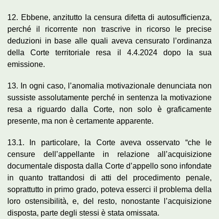
12. Ebbene, anzitutto la censura difetta di autosufficienza,
perché il ricorrente non trascrive in ricorso le precise
deduzioni in base alle quali aveva censurato l’ordinanza
della Corte territoriale resa il 4.4.2024 dopo la sua
emissione.
13. In ogni caso, l’anomalia motivazionale denunciata non
sussiste assolutamente perché in sentenza la motivazione
resa a riguardo dalla Corte, non solo è graficamente
presente, ma non è certamente apparente.
13.1. In particolare, la Corte aveva osservato “che le
censure dell’appellante in relazione all’acquisizione
documentale disposta dalla Corte d’appello sono infondate
in quanto trattandosi di atti del procedimento penale,
soprattutto in primo grado, poteva esserci il problema della
loro ostensibilità, e, del resto, nonostante l’acquisizione
disposta, parte degli stessi è stata omissata.