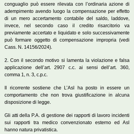
conguaglio può essere rilevata con l’ordinaria azione di
adempimento avendo luogo la compensazione per effetto
di un mero accertamento contabile del saldo, laddove,
invece, nel secondo caso il credito risarcitorio va
previamente accertato e liquidato e solo successivamente
può formare oggetto di compensazione impropria (vedi
Cass. N. 14156/2024).
2. Con il secondo motivo si lamenta la violazione e falsa
applicazione dell’art. 2907 c.c. ai sensi dell’art. 360,
comma 1, n. 3, c.p.c.
Il ricorrente sostiene che L’Asl ha posto in essere un
comportamento che non trova giustificazione in alcuna
disposizione di legge.
Gli atti della P.A. di gestione dei rapporti di lavoro incidenti
sui rapporti tra medico convenzionato esterno ed Asl
hanno natura privatistica.