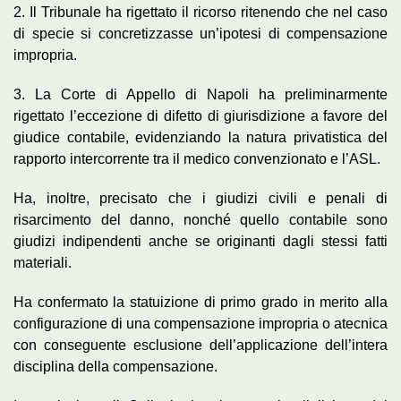
2. Il Tribunale ha rigettato il ricorso ritenendo che nel caso
di specie si concretizzasse un’ipotesi di compensazione
impropria.
3. La Corte di Appello di Napoli ha preliminarmente
rigettato l’eccezione di difetto di giurisdizione a favore del
giudice contabile, evidenziando la natura privatistica del
rapporto intercorrente tra il medico convenzionato e l’ASL.
Ha, inoltre, precisato che i giudizi civili e penali di
risarcimento del danno, nonché quello contabile sono
giudizi indipendenti anche se originanti dagli stessi fatti
materiali.
Ha confermato la statuizione di primo grado in merito alla
configurazione di una compensazione impropria o atecnica
con conseguente esclusione dell’applicazione dell’intera
disciplina della compensazione.