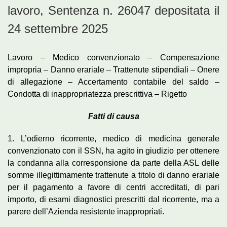
lavoro, Sentenza n. 26047 depositata il
24 settembre 2025
Lavoro – Medico convenzionato – Compensazione
impropria – Danno erariale – Trattenute stipendiali – Onere
di allegazione – Accertamento contabile del saldo –
Condotta di inappropriatezza prescrittiva – Rigetto
Fatti di causa
1. L’odierno ricorrente, medico di medicina generale
convenzionato con il SSN, ha agito in giudizio per ottenere
la condanna alla corresponsione da parte della ASL delle
somme illegittimamente trattenute a titolo di danno erariale
per il pagamento a favore di centri accreditati, di pari
importo, di esami diagnostici prescritti dal ricorrente, ma a
parere dell’Azienda resistente inappropriati.