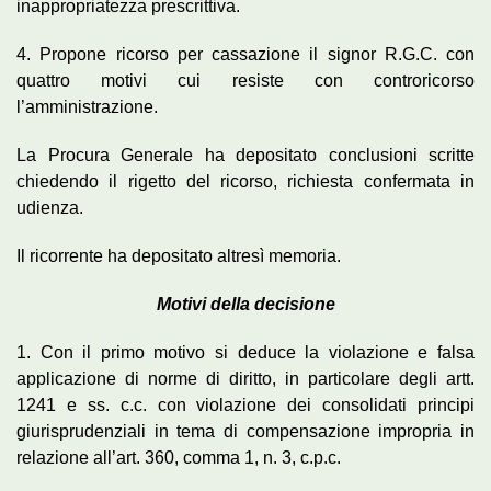
inappropriatezza prescrittiva.
4. Propone ricorso per cassazione il signor R.G.C. con
quattro motivi cui resiste con controricorso
l’amministrazione.
La Procura Generale ha depositato conclusioni scritte
chiedendo il rigetto del ricorso, richiesta confermata in
udienza.
Il ricorrente ha depositato altresì memoria.
Motivi della decisione
1. Con il primo motivo si deduce la violazione e falsa
applicazione di norme di diritto, in particolare degli artt.
1241 e ss. c.c. con violazione dei consolidati principi
giurisprudenziali in tema di compensazione impropria in
relazione all’art. 360, comma 1, n. 3, c.p.c.