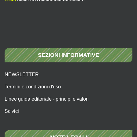
SEZIONI INFORMATIVE
NEWSLETTER
Termini e condizioni d'uso
Linee guida editoriale - principi e valori
Scivici