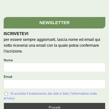
NEWSLETTER
ISCRIVETEVI
per essere sempre aggiornarti, lascia nome ed email qui
sotto riceverai una email con la quale potrai confermare
l'iscrizione.
Nome
Email
Si accetta il trattamento dei dati e letto l'informativa sulla
privacy.