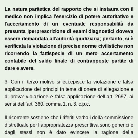
La natura paritetica del rapporto che si instaura con il
medico non implica l’esercizio di potere autoritativo e
l’accertamento di un eventuale responsabilità da
presunta iperprescrizione di esami diagnostici doveva
essere demandata all’autorità giudiziaria; pertanto, si è
verificata la violazione di precise norme civilistiche non
ricorrendo la fattispecie di un mero accertamento
contabile del saldo finale di contrapposte partite di
dare e avere.
3. Con il terzo motivo si eccepisce la violazione e falsa
applicazione dei principi in tema di onere di allegazione e
di prova: violazione e falsa applicazione dell’art. 2697, ai
sensi dell’art. 360, comma 1, n. 3, c.p.c.
Il ricorrente sostiene che i riferiti verbali della commissione
distrettuale per l’appropriatezza prescrittiva sono generici e
dagli stessi non è dato evincere la ragione della