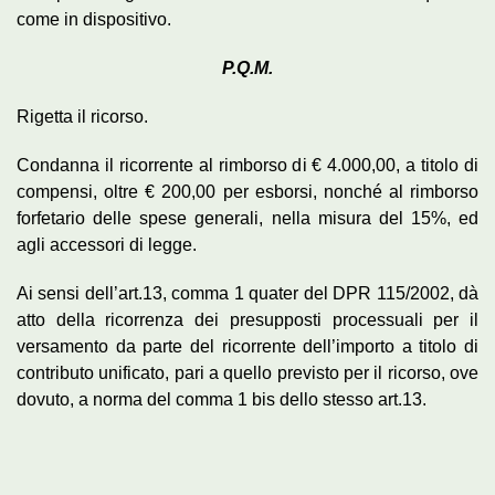
come in dispositivo.
P.Q.M.
Rigetta il ricorso.
Condanna il ricorrente al rimborso di € 4.000,00, a titolo di
compensi, oltre € 200,00 per esborsi, nonché al rimborso
forfetario delle spese generali, nella misura del 15%, ed
agli accessori di legge.
Ai sensi dell’art.13, comma 1 quater del DPR 115/2002, dà
atto della ricorrenza dei presupposti processuali per il
versamento da parte del ricorrente dell’importo a titolo di
contributo unificato, pari a quello previsto per il ricorso, ove
dovuto, a norma del comma 1 bis dello stesso art.13.