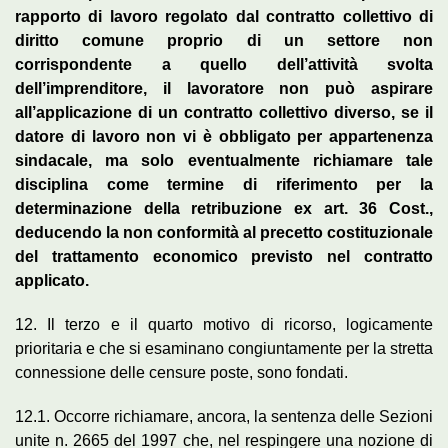
rapporto di lavoro regolato dal contratto collettivo di
diritto comune proprio di un settore non
corrispondente a quello dell’attività svolta
dell’imprenditore, il lavoratore non può aspirare
all’applicazione di un contratto collettivo diverso, se il
datore di lavoro non vi è obbligato per appartenenza
sindacale, ma solo eventualmente richiamare tale
disciplina come termine di riferimento per la
determinazione della retribuzione ex art. 36 Cost.,
deducendo la non conformità al precetto costituzionale
del trattamento economico previsto nel contratto
applicato.
12. Il terzo e il quarto motivo di ricorso, logicamente
prioritaria e che si esaminano congiuntamente per la stretta
connessione delle censure poste, sono fondati.
12.1. Occorre richiamare, ancora, la sentenza delle Sezioni
unite n. 2665 del 1997 che, nel respingere una nozione di