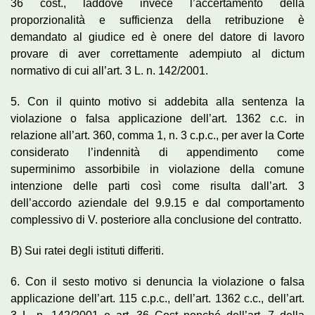
36 cost., laddove invece l’accertamento della
proporzionalità e sufficienza della retribuzione è
demandato al giudice ed è onere del datore di lavoro
provare di aver correttamente adempiuto al dictum
normativo di cui all’art. 3 L. n. 142/2001.
5. Con il quinto motivo si addebita alla sentenza la
violazione o falsa applicazione dell’art. 1362 c.c. in
relazione all’art. 360, comma 1, n. 3 c.p.c., per aver la Corte
considerato l’indennità di appendimento come
superminimo assorbibile in violazione della comune
intenzione delle parti così come risulta dall’art. 3
dell’accordo aziendale del 9.9.15 e dal comportamento
complessivo di V. posteriore alla conclusione del contratto.
B) Sui ratei degli istituti differiti.
6. Con il sesto motivo si denuncia la violazione o falsa
applicazione dell’art. 115 c.p.c., dell’art. 1362 c.c., dell’art.