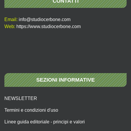
CONTATTI
Email:
info@studiocerbone.com
Web:
https://www.studiocerbone.com
SEZIONI INFORMATIVE
NEWSLETTER
Termini e condizioni d'uso
Linee guida editoriale - principi e valori