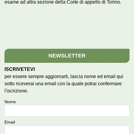
esame ad altra sezione della Corte di appello di Torino.
NEWSLETTER
ISCRIVETEVI
per essere sempre aggiornarti, lascia nome ed email qui
sotto riceverai una email con la quale potrai confermare
l'iscrizione.
Nome
Email