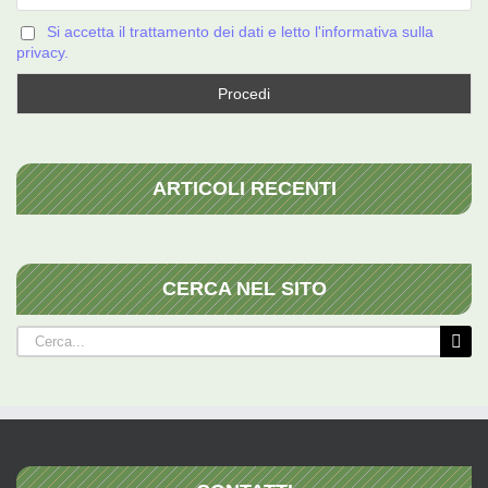
Si accetta il trattamento dei dati e letto l'informativa sulla
privacy.
ARTICOLI RECENTI
CERCA NEL SITO
Cerca
per: