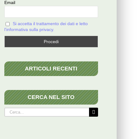
Email
Si accetta il trattamento dei dati e letto
l'informativa sulla privacy.
ARTICOLI RECENTI
CERCA NEL SITO
Cerca
per: