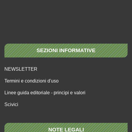
SEZIONI INFORMATIVE
NEWSLETTER
Termini e condizioni d'uso
Linee guida editoriale - principi e valori
Scivici
NOTE LEGALI