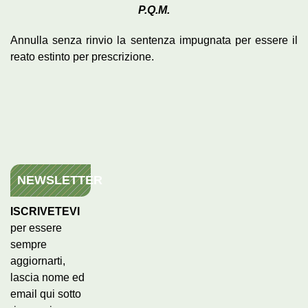
P.Q.M.
Annulla senza rinvio la sentenza impugnata per essere il
reato estinto per prescrizione.
NEWSLETTER
ISCRIVETEVI
per essere
sempre
aggiornarti,
lascia nome ed
email qui sotto