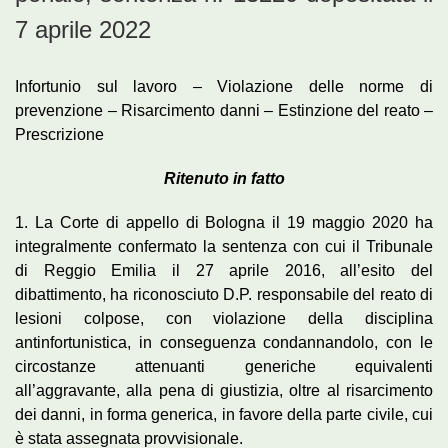
7 aprile 2022
Infortunio sul lavoro – Violazione delle norme di
prevenzione – Risarcimento danni – Estinzione del reato –
Prescrizione
Ritenuto in fatto
1. La Corte di appello di Bologna il 19 maggio 2020 ha
integralmente confermato la sentenza con cui il Tribunale
di Reggio Emilia il 27 aprile 2016, all’esito del
dibattimento, ha riconosciuto D.P. responsabile del reato di
lesioni colpose, con violazione della disciplina
antinfortunistica, in conseguenza condannandolo, con le
circostanze attenuanti generiche equivalenti
all’aggravante, alla pena di giustizia, oltre al risarcimento
dei danni, in forma generica, in favore della parte civile, cui
è stata assegnata provvisionale.