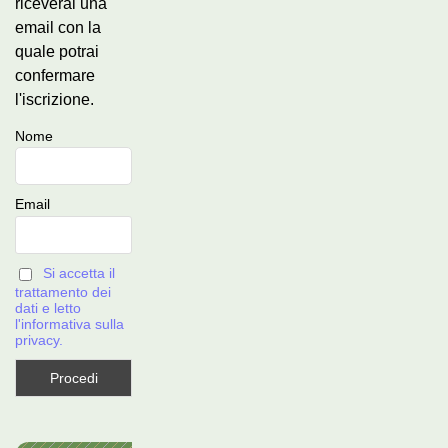
riceverai una
email con la
quale potrai
confermare
l'iscrizione.
Nome
Email
Si accetta il
trattamento dei
dati e letto
l'informativa sulla
privacy.