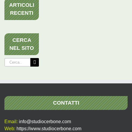
ARTICOLI
RECENTI
CERCA
NEL SITO
Cerca
per:
CONTATTI
Email:
info@studiocerbone.com
Web:
https://www.studiocerbone.com