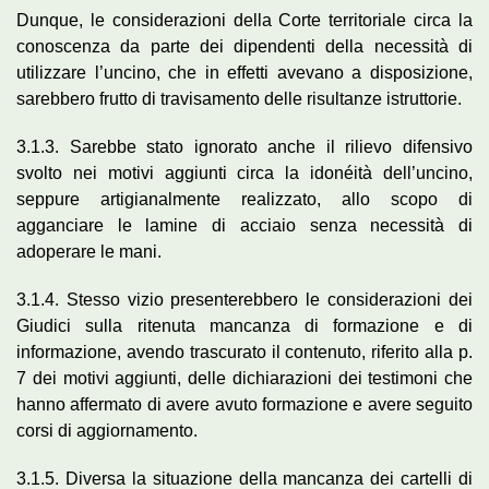
Dunque, le considerazioni della Corte territoriale circa la
conoscenza da parte dei dipendenti della necessità di
utilizzare l’uncino, che in effetti avevano a disposizione,
sarebbero frutto di travisamento delle risultanze istruttorie.
3.1.3. Sarebbe stato ignorato anche il rilievo difensivo
svolto nei motivi aggiunti circa la idonéità dell’uncino,
seppure artigianalmente realizzato, allo scopo di
agganciare le lamine di acciaio senza necessità di
adoperare le mani.
3.1.4. Stesso vizio presenterebbero le considerazioni dei
Giudici sulla ritenuta mancanza di formazione e di
informazione, avendo trascurato il contenuto, riferito alla p.
7 dei motivi aggiunti, delle dichiarazioni dei testimoni che
hanno affermato di avere avuto formazione e avere seguito
corsi di aggiornamento.
3.1.5. Diversa la situazione della mancanza dei cartelli di