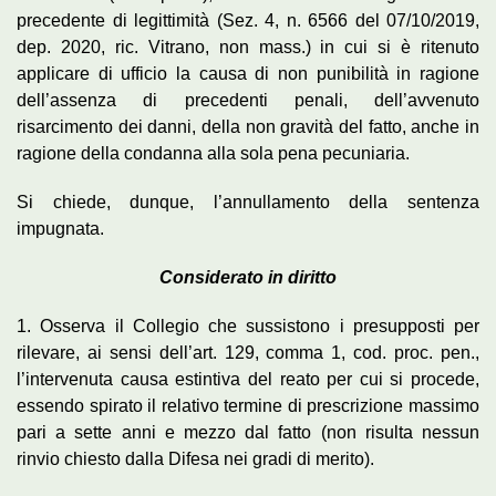
precedente di legittimità (Sez. 4, n. 6566 del 07/10/2019,
dep. 2020, ric. Vitrano, non mass.) in cui si è ritenuto
applicare di ufficio la causa di non punibilità in ragione
dell’assenza di precedenti penali, dell’avvenuto
risarcimento dei danni, della non gravità del fatto, anche in
ragione della condanna alla sola pena pecuniaria.
Si chiede, dunque, l’annullamento della sentenza
impugnata.
Considerato in diritto
1. Osserva il Collegio che sussistono i presupposti per
rilevare, ai sensi dell’art. 129, comma 1, cod. proc. pen.,
l’intervenuta causa estintiva del reato per cui si procede,
essendo spirato il relativo termine di prescrizione massimo
pari a sette anni e mezzo dal fatto (non risulta nessun
rinvio chiesto dalla Difesa nei gradi di merito).