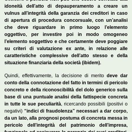
idoneità dell’atto di depauperamento a creare un
vulnus all’integrità della garanzia dei creditori in caso
di apertura di procedura concorsuale, con un’analisi
che deve riguardare in primo luogo l’elemento
oggettivo, per investire poi in modo omogeneo
l’elemento soggettivo e che certamente deve poggiare
su criteri di valutazione ex ante, in relazione alle
caratteristiche complessive dell’atto stesso e della
situazione finanziaria della società (ibidem).
Quindi, effettivamente, la decisione di merito
deve dar
conto della connotazione del fatto in termini di pericolo
concreto e della riconoscibilità del dolo generico sulla
base di una puntuale analisi della fattispecie concreta
in tutte le sue peculiarità
, ricercando possibili (positivi o
negativi)
“indici di fraudolenza” necessari a dar corpo,
da un lato, alla prognosi postuma di concreta messa in
pericolo dell’integrità del patrimonio dell’impresa,