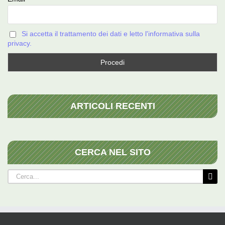
Si accetta il trattamento dei dati e letto l'informativa sulla
privacy.
ARTICOLI RECENTI
CERCA NEL SITO
Cerca
per: