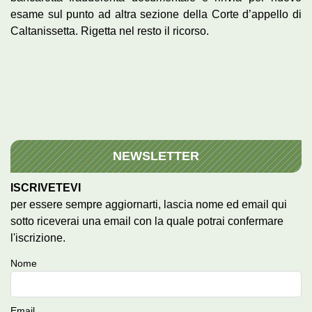
esame sul punto ad altra sezione della Corte d’appello di
Caltanissetta. Rigetta nel resto il ricorso.
NEWSLETTER
ISCRIVETEVI
per essere sempre aggiornarti, lascia nome ed email qui
sotto riceverai una email con la quale potrai confermare
l'iscrizione.
Nome
Email