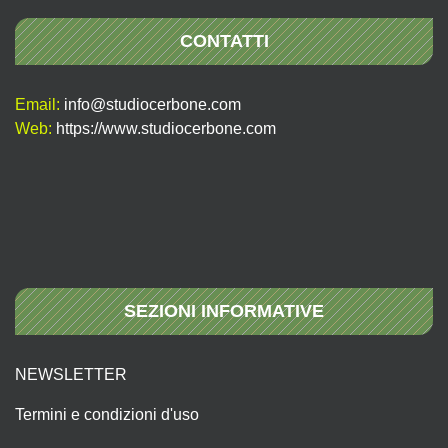
CONTATTI
Email:
info@studiocerbone.com
Web:
https://www.studiocerbone.com
SEZIONI INFORMATIVE
NEWSLETTER
Termini e condizioni d'uso