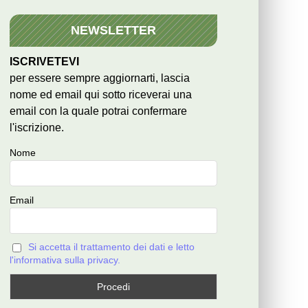
NEWSLETTER
ISCRIVETEVI
per essere sempre aggiornarti, lascia
nome ed email qui sotto riceverai una
email con la quale potrai confermare
l'iscrizione.
Nome
Email
Si accetta il trattamento dei dati e letto
l'informativa sulla privacy.