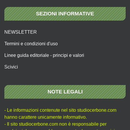
SEZIONI INFORMATIVE
NEWSLETTER
Termini e condizioni d'uso
Linee guida editoriale - principi e valori
Scivici
NOTE LEGALI
- Le informazioni contenute nel sito studiocerbone.com
hanno carattere unicamente informativo.
- Il sito studiocerbone.com non è responsabile per