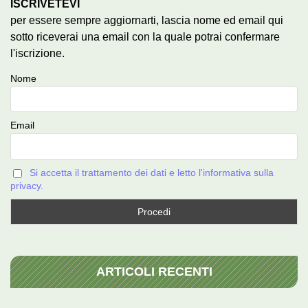
ISCRIVETEVI
per essere sempre aggiornarti, lascia nome ed email qui
sotto riceverai una email con la quale potrai confermare
l'iscrizione.
Nome
Email
Si accetta il trattamento dei dati e letto l'informativa sulla
privacy.
ARTICOLI RECENTI