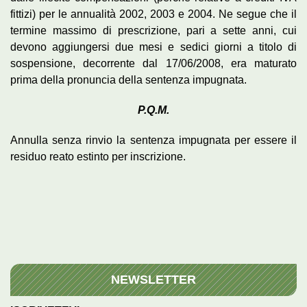
fittizi) per le annualità 2002, 2003 e 2004. Ne segue che il
termine massimo di prescrizione, pari a sette anni, cui
devono aggiungersi due mesi e sedici giorni a titolo di
sospensione, decorrente dal 17/06/2008, era maturato
prima della pronuncia della sentenza impugnata.
P.Q.M.
Annulla senza rinvio la sentenza impugnata per essere il
residuo reato estinto per inscrizione.
NEWSLETTER