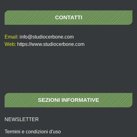
CONTATTI
Email:
info@studiocerbone.com
Web:
https://www.studiocerbone.com
SEZIONI INFORMATIVE
NEWSLETTER
Termini e condizioni d'uso