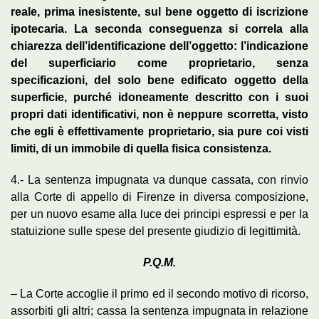
reale, prima inesistente, sul bene oggetto di iscrizione
ipotecaria. La seconda conseguenza si correla alla
chiarezza dell’identificazione dell’oggetto: l’indicazione
del superficiario come proprietario, senza
specificazioni, del solo bene edificato oggetto della
superficie, purché idoneamente descritto con i suoi
propri dati identificativi, non è neppure scorretta, visto
che egli è effettivamente proprietario, sia pure coi visti
limiti, di un immobile di quella fisica consistenza.
4.- La sentenza impugnata va dunque cassata, con rinvio
alla Corte di appello di Firenze in diversa composizione,
per un nuovo esame alla luce dei principi espressi e per la
statuizione sulle spese del presente giudizio di legittimità.
P.Q.M.
– La Corte accoglie il primo ed il secondo motivo di ricorso,
assorbiti gli altri; cassa la sentenza impugnata in relazione