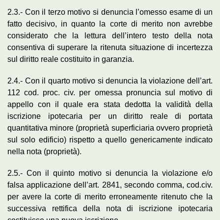
2.3.- Con il terzo motivo si denuncia l’omesso esame di un
fatto decisivo, in quanto la corte di merito non avrebbe
considerato che la lettura dell’intero testo della nota
consentiva di superare la ritenuta situazione di incertezza
sul diritto reale costituito in garanzia.
2.4.- Con il quarto motivo si denuncia la violazione dell’art.
112 cod. proc. civ. per omessa pronuncia sul motivo di
appello con il quale era stata dedotta la validità della
iscrizione ipotecaria per un diritto reale di portata
quantitativa minore (proprietà superficiaria ovvero proprietà
sul solo edificio) rispetto a quello genericamente indicato
nella nota (proprietà).
2.5.- Con il quinto motivo si denuncia la violazione e/o
falsa applicazione dell’art. 2841, secondo comma, cod.civ.
per avere la corte di merito erroneamente ritenuto che la
successiva rettifica della nota di iscrizione ipotecaria