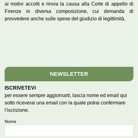
ai motivi accolti e rinvia la causa alla Corte di appello di
Firenze in diversa composizione, cui demanda di
provvedere anche sulle spese del giudizio di legittimità.
NEWSLETTER
ISCRIVETEVI
per essere sempre aggiornarti, lascia nome ed email qui
sotto riceverai una email con la quale potrai confermare
l'iscrizione.
Nome