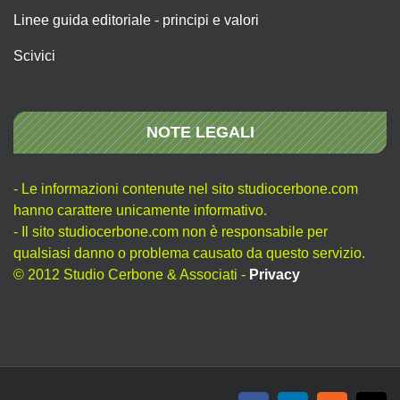
Linee guida editoriale - principi e valori
Scivici
NOTE LEGALI
- Le informazioni contenute nel sito studiocerbone.com
hanno carattere unicamente informativo.
- Il sito studiocerbone.com non è responsabile per
qualsiasi danno o problema causato da questo servizio.
© 2012 Studio Cerbone & Associati -
Privacy