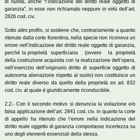
di nullità, anche “l’indicazione del diritto reale oggetto di
garanzia”, in esse non richiamato neppure in virtù dell’art.
2826 cod. civ.
Sotto altro profilo, si sostiene che, contrariamente a quanto
ritenuto dalla corte fiorentina, nella specie non ricorreva un
errore nell’indicazione del diritto reale oggetto di garanzia,
perché la proprietà superficiaria (ovvero la proprietà
della costruzione acquisita con la realizzazione dell’opera,
nell’esercizio dell’originario diritto di superficie oggetto di
autonoma alienazione rispetto al suolo) non costituisce un
diritto reale diverso da quello della proprietà ex art. 832
cod. civ. al quale è giuridicamente riconducibile.
2.2.- Con il secondo motivo si denuncia la violazione e/o
falsa applicazione dell’art. 2841 cod. civ. in quanto la corte
di appello ha ritenuto che l’errore nella indicazione del
diritto reale oggetto di garanzia comportasse incertezza su
uno degli elementi essenziali della stessa.