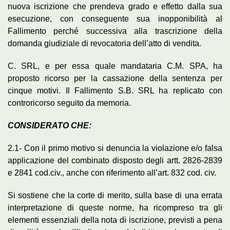
nuova iscrizione che prendeva grado e effetto dalla sua
esecuzione, con conseguente sua inopponibilità al
Fallimento perché successiva alla trascrizione della
domanda giudiziale di revocatoria dell’atto di vendita.
C. SRL, e per essa quale mandataria C.M. SPA, ha
proposto ricorso per la cassazione della sentenza per
cinque motivi. Il Fallimento S.B. SRL ha replicato con
controricorso seguito da memoria.
CONSIDERATO CHE:
2.1- Con il primo motivo si denuncia la violazione e/o falsa
applicazione del combinato disposto degli artt. 2826-2839
e 2841 cod.civ., anche con riferimento all’art. 832 cod. civ.
Si sostiene che la corte di merito, sulla base di una errata
interpretazione di queste norme, ha ricompreso tra gli
elementi essenziali della nota di iscrizione, previsti a pena