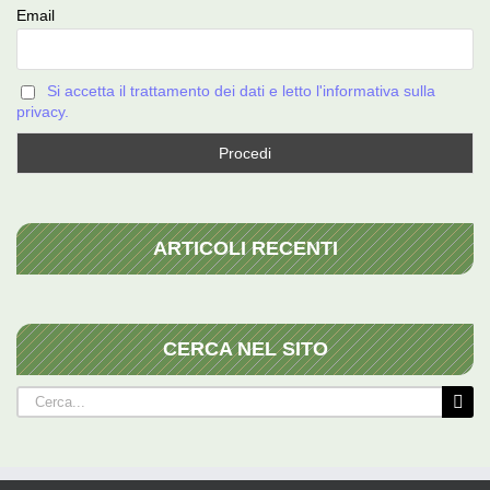
Email
Si accetta il trattamento dei dati e letto l'informativa sulla
privacy.
ARTICOLI RECENTI
CERCA NEL SITO
Cerca
per: