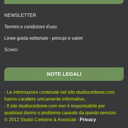
NEWSLETTER
Termini e condizioni d'uso
Linee guida editoriale - principi e valori
Scivici
NOTE LEGALI
- Le informazioni contenute nel sito studiocerbone.com
hanno carattere unicamente informativo.
- Il sito studiocerbone.com non è responsabile per
qualsiasi danno o problema causato da questo servizio.
© 2012 Studio Cerbone & Associati -
Privacy