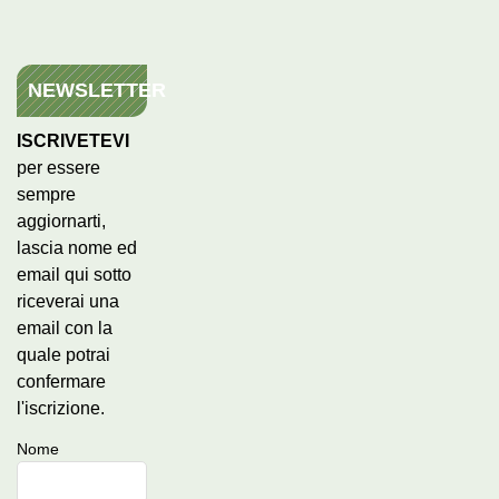
NEWSLETTER
ISCRIVETEVI
per essere
sempre
aggiornarti,
lascia nome ed
email qui sotto
riceverai una
email con la
quale potrai
confermare
l'iscrizione.
Nome