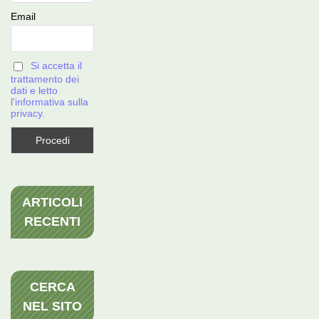
Email
Si accetta il
trattamento dei
dati e letto
l'informativa sulla
privacy.
ARTICOLI
RECENTI
CERCA
NEL SITO