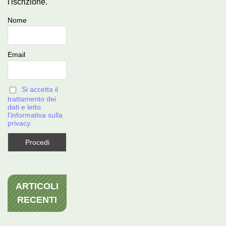
l'iscrizione.
Nome
Email
Si accetta il
trattamento dei
dati e letto
l'informativa sulla
privacy.
ARTICOLI
RECENTI