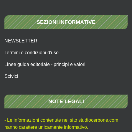
SEZIONI INFORMATIVE
NEWSLETTER
Termini e condizioni d'uso
Linee guida editoriale - principi e valori
Scivici
NOTE LEGALI
- Le informazioni contenute nel sito studiocerbone.com
hanno carattere unicamente informativo.