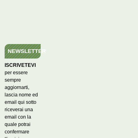
NEWSLETTER
ISCRIVETEVI
per essere
sempre
aggiornarti,
lascia nome ed
email qui sotto
riceverai una
email con la
quale potrai
confermare