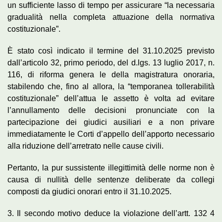
un sufficiente lasso di tempo per assicurare “la necessaria
gradualità nella completa attuazione della normativa
costituzionale”.
È stato così indicato il termine del 31.10.2025 previsto
dall’articolo 32, primo periodo, del d.lgs. 13 luglio 2017, n.
116, di riforma genera le della magistratura onoraria,
stabilendo che, fino al allora, la “temporanea tollerabilità
costituzionale” dell’attua le assetto è volta ad evitare
l’annullamento delle decisioni pronunciate con la
partecipazione dei giudici ausiliari e a non privare
immediatamente le Corti d’appello dell’apporto necessario
alla riduzione dell’arretrato nelle cause civili.
Pertanto, la pur sussistente illegittimità delle norme non è
causa di nullità delle sentenze deliberate da collegi
composti da giudici onorari entro il 31.10.2025.
3. Il secondo motivo deduce la violazione dell’artt. 132 4