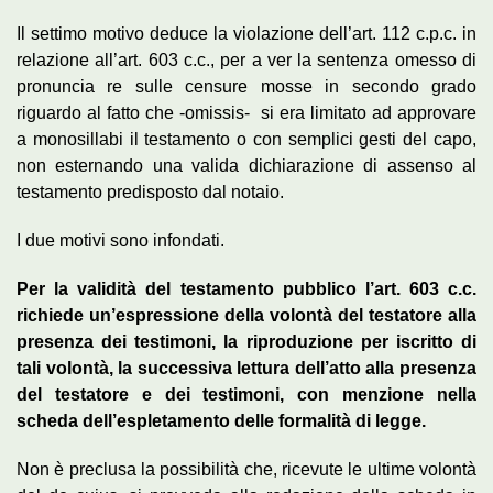
Il settimo motivo deduce la violazione dell’art. 112 c.p.c. in
relazione all’art. 603 c.c., per a ver la sentenza omesso di
pronuncia re sulle censure mosse in secondo grado
riguardo al fatto che -omissis- si era limitato ad approvare
a monosillabi il testamento o con semplici gesti del capo,
non esternando una valida dichiarazione di assenso al
testamento predisposto dal notaio.
I due motivi sono infondati.
Per la validità del testamento pubblico l’art. 603 c.c.
richiede un’espressione della volontà del testatore alla
presenza dei testimoni, la riproduzione per iscritto di
tali volontà, la successiva lettura dell’atto alla presenza
del testatore e dei testimoni, con menzione nella
scheda dell’espletamento delle formalità di legge.
Non è preclusa la possibilità che, ricevute le ultime volontà