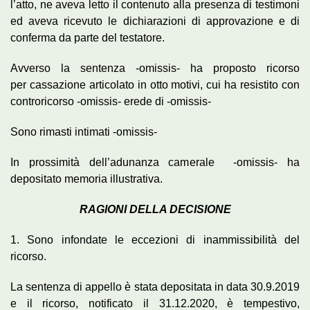
l’atto, ne aveva letto il contenuto alla presenza di testimoni
ed aveva ricevuto le dichiarazioni di approvazione e di
conferma da parte del testatore.
Avverso la sentenza -omissis- ha proposto ricorso
per cassazione articolato in otto motivi, cui ha resistito con
controricorso -omissis- erede di -omissis-
Sono rimasti intimati -omissis-
In prossimità dell’adunanza camerale -omissis- ha
depositato memoria illustrativa.
RAGIONI DELLA DECISIONE
1. Sono infondate le eccezioni di inammissibilità del
ricorso.
La sentenza di appello è stata depositata in data 30.9.2019
e il ricorso, notificato il 31.12.2020, è tempestivo,