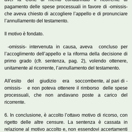
pagamento delle spese processuali in favore di -omissis-
che aveva chiesto di accogliere l’appello e di pronunciare
l’annullamento del testamento.
Il motivo è fondato.
-omissis- intervenuta in causa, aveva concluso per
l’accoglimento dell’appello e la riforma della decisione di
primo grado (cfr. sentenza, pag. 2), volendo ottenere,
unitamente al ricorrente, l’annullamento del testamento.
All’esito del giudizio era soccombente, al pari di -
omissis- e non poteva ottenere il rimborso delle spese
processuali, che non andavano poste a carico del
ricorrente.
6. In conclusione, è accolto l’ottavo motivo di ricorso, con
rigetto delle altre censure. La sentenza è cassata in
relazione al motivo accolto e, non essendovi accertamenti