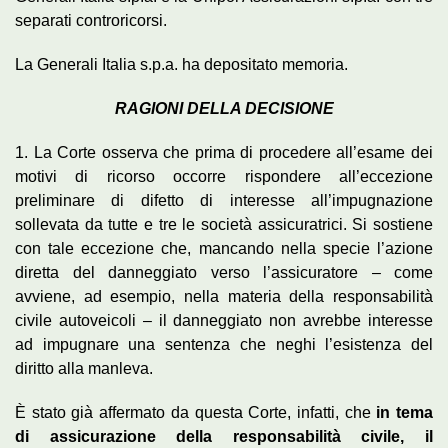
separati controricorsi.
La Generali Italia s.p.a. ha depositato memoria.
RAGIONI DELLA DECISIONE
1. La Corte osserva che prima di procedere all’esame dei
motivi di ricorso occorre rispondere all’eccezione
preliminare di difetto di interesse all’impugnazione
sollevata da tutte e tre le società assicuratrici. Si sostiene
con tale eccezione che, mancando nella specie l’azione
diretta del danneggiato verso l’assicuratore – come
avviene, ad esempio, nella materia della responsabilità
civile autoveicoli – il danneggiato non avrebbe interesse
ad impugnare una sentenza che neghi l’esistenza del
diritto alla manleva.
È stato già affermato da questa Corte, infatti, che
in tema
di assicurazione della responsabilità civile, il