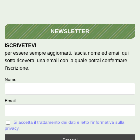
NEWSLETTER
ISCRIVETEVI
per essere sempre aggiornarti, lascia nome ed email qui
sotto riceverai una email con la quale potrai confermare
l'iscrizione.
Nome
Email
Si accetta il trattamento dei dati e letto l'informativa sulla
privacy.