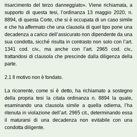
risarcimento del terzo danneggiato». Viene richiamata, a
supporto di questa tesi, l’ordinanza 13 maggio 2020, n.
8894, di questa Corte, che si è occupata di un caso simile
e che ha affermato che una clausola di quel tipo pone una
decadenza a carico dell’assicurato non dipendente da una
sua condotta, sicché risulta in contrasto non solo con l’art.
1341 cod. civ., ma anche con l’art. 2965 cod. civ.,
trattandosi di clausola che prescinde dalla diligenza della
parte.
2.1 Il motivo non è fondato.
La ricorrente, come si è detto, ha richiamato a sostegno
della propria tesi la citata ordinanza n. 8894 la quale,
esaminando una clausola simile a quella odierna, l’ha
ritenuta in violazione dell’art. 2965 cit., determinando essa
il maturarsi di una decadenza non evitabile con una
condotta diligente.