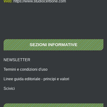
Web:
https://www.studiocerbone.com
SEZIONI INFORMATIVE
NEWSLETTER
Termini e condizioni d'uso
Linee guida editoriale - principi e valori
Scivici