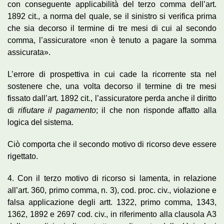
con conseguente applicabilità del terzo comma dell’art.
1892 cit., a norma del quale, se il sinistro si verifica prima
che sia decorso il termine di tre mesi di cui al secondo
comma, l’assicuratore «non è tenuto a pagare la somma
assicurata».
L’errore di prospettiva in cui cade la ricorrente sta nel
sostenere che, una volta decorso il termine di tre mesi
fissato dall’art. 1892 cit., l’assicuratore perda anche il diritto
di
rifiutare il pagamento
; il che non risponde affatto alla
logica del sistema.
Ciò comporta che il secondo motivo di ricorso deve essere
rigettato.
4. Con il terzo motivo di ricorso si lamenta, in relazione
all’art. 360, primo comma, n. 3), cod. proc. civ., violazione e
falsa applicazione degli artt. 1322, primo comma, 1343,
1362, 1892 e 2697 cod. civ., in riferimento alla clausola A3