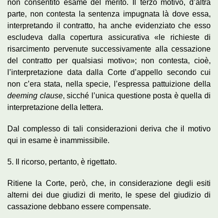
non consentito esame del merito. Il terzo motivo, d’altra
parte, non contesta la sentenza impugnata là dove essa,
interpretando il contratto, ha anche evidenziato che esso
escludeva dalla copertura assicurativa «le richieste di
risarcimento pervenute successivamente alla cessazione
del contratto per qualsiasi motivo»; non contesta, cioè,
l’interpretazione data dalla Corte d’appello secondo cui
non c’era stata, nella specie, l’espressa pattuizione della
deeming clause
, sicché l’unica questione posta è quella di
interpretazione della lettera.
Dal complesso di tali considerazioni deriva che il motivo
qui in esame è inammissibile.
5. Il ricorso, pertanto, è rigettato.
Ritiene la Corte, però, che, in considerazione degli esiti
alterni dei due giudizi di merito, le spese del giudizio di
cassazione debbano essere compensate.