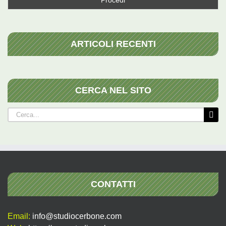
ARTICOLI RECENTI
CERCA NEL SITO
Cerca
per:
CONTATTI
Email:
info@studiocerbone.com