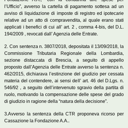
l’Ufficio”, avverso la cartella di pagamento sottesa ad un
avviso di liquidazione di imposte di registro ed ipotecarie
relative ad un atto di compravendita, al quale erano stati
applicati i benefici di cui all’ art. 2 , comma 4-bis, del D.L.
194/2009 , revocati dall’ Agenzia delle Entrate.
2. Con sentenza n. 3807/2018, depositata il 13/09/2018, la
Commissione Tributaria Regionale della Lombardia,
sezione distaccata di Brescia, a seguito di appello
proposto dall’Agenzia delle Entrate avverso la sentenza n.
462/2015, dichiarava l’estinzione del giudizio per cessata
materia del contendere, ai sensi dell’ art. 46 del D.Lgs. n.
546/92 , a seguito dell’intervenuto sgravio della partita di
ruolo, motivando la compensazione delle spese del grado
di giudizio in ragione della “natura della decisione”.
3.Avverso la sentenza della CTR proponeva ricorso per
Cassazione la Fondazione A.A..