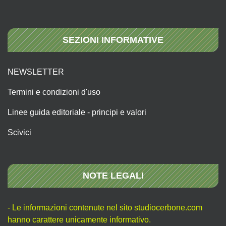
SEZIONI INFORMATIVE
NEWSLETTER
Termini e condizioni d'uso
Linee guida editoriale - principi e valori
Scivici
NOTE LEGALI
- Le informazioni contenute nel sito studiocerbone.com
hanno carattere unicamente informativo.