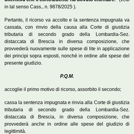
in tal senso Cass., n. 9878/2025 ).
Pertanto, il ricorso va accolto e la sentenza impugnata va
cassata, con rinvio della causa alla Corte di giustizia
tributaria di secondo grado della Lombardia-Sez.
distaccata di Brescia in diversa composizione, che
provvederà nuovamente sulle spese di lite in applicazione
dei principi sopra esposti, nonché in ordine alle spese del
presente giudizio.
P.Q.M.
accoglie il primo motivo di ricorso, assorbito il secondo;
cassa la sentenza impugnata e rinvia alla Corte di giustizia
tributaria di secondo grado della Lombardia-Sez.
distaccata di Brescia, in diversa composizione, che
provvederà anche in ordine alle spese del giudizio di
legittimità.