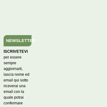
NEWSLETTER
ISCRIVETEVI
per essere
sempre
aggiornarti,
lascia nome ed
email qui sotto
riceverai una
email con la
quale potrai
confermare