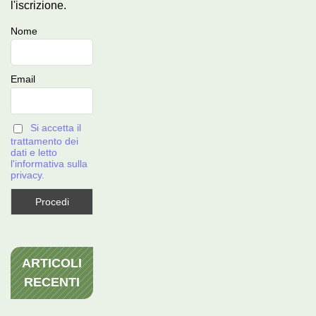
l'iscrizione.
Nome
Email
Si accetta il
trattamento dei
dati e letto
l'informativa sulla
privacy.
ARTICOLI
RECENTI