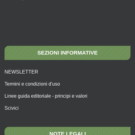
SEZIONI INFORMATIVE
NEWSLETTER
Termini e condizioni d'uso
Linee guida editoriale - principi e valori
Scivici
NOTE LEGALI