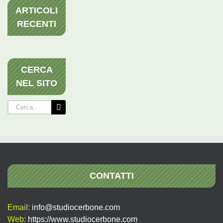
ARTICOLI
RECENTI
CERCA
NEL SITO
Cerca
per:
CONTATTI
Email:
info@studiocerbone.com
Web:
https://www.studiocerbone.com