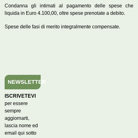
Condanna gli intimati al pagamento delle spese che
liquida in Euro 4.100,00, oltre spese prenotate a debito.
Spese delle fasi di merito integralmente compensate.
NEWSLETTER
ISCRIVETEVI
per essere
sempre
aggiornarti,
lascia nome ed
email qui sotto