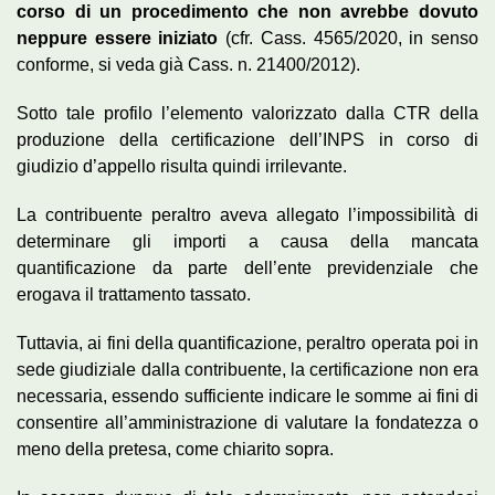
corso di un procedimento che non avrebbe dovuto
neppure essere iniziato
(cfr. Cass. 4565/2020, in senso
conforme, si veda già Cass. n. 21400/2012).
Sotto tale profilo l’elemento valorizzato dalla CTR della
produzione della certificazione dell’INPS in corso di
giudizio d’appello risulta quindi irrilevante.
La contribuente peraltro aveva allegato l’impossibilità di
determinare gli importi a causa della mancata
quantificazione da parte dell’ente previdenziale che
erogava il trattamento tassato.
Tuttavia, ai fini della quantificazione, peraltro operata poi in
sede giudiziale dalla contribuente, la certificazione non era
necessaria, essendo sufficiente indicare le somme ai fini di
consentire all’amministrazione di valutare la fondatezza o
meno della pretesa, come chiarito sopra.