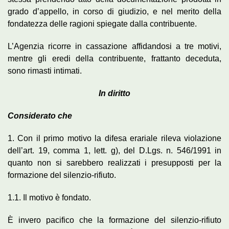
grado d’appello, in corso di giudizio, e nel merito della
fondatezza delle ragioni spiegate dalla contribuente.
L’Agenzia ricorre in cassazione affidandosi a tre motivi,
mentre gli eredi della contribuente, frattanto deceduta,
sono rimasti intimati.
In diritto
Considerato che
1. Con il primo motivo la difesa erariale rileva violazione
dell’art. 19, comma 1, lett. g), del D.Lgs. n. 546/1991 in
quanto non si sarebbero realizzati i presupposti per la
formazione del silenzio-rifiuto.
1.1. Il motivo è fondato.
È invero pacifico che la formazione del silenzio-rifiuto