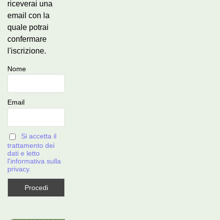
riceverai una
email con la
quale potrai
confermare
l'iscrizione.
Nome
Email
Si accetta il
trattamento dei
dati e letto
l'informativa sulla
privacy.