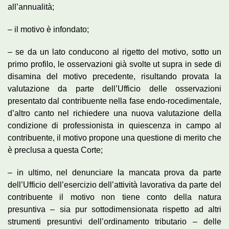
all’annualità;
– il motivo è infondato;
– se da un lato conducono al rigetto del motivo, sotto un
primo profilo, le osservazioni già svolte ut supra in sede di
disamina del motivo precedente, risultando provata la
valutazione da parte dell’Ufficio delle osservazioni
presentato dal contribuente nella fase endo-rocedimentale,
d’altro canto nel richiedere una nuova valutazione della
condizione di professionista in quiescenza in campo al
contribuente, il motivo propone una questione di merito che
è preclusa a questa Corte;
– in ultimo, nel denunciare la mancata prova da parte
dell’Ufficio dell’esercizio dell’attività lavorativa da parte del
contribuente il motivo non tiene conto della natura
presuntiva – sia pur sottodimensionata rispetto ad altri
strumenti presuntivi dell’ordinamento tributario – delle