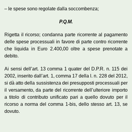
– le spese sono regolate dalla soccombenza;
P.Q.M.
Rigetta il ricorso; condanna parte ricorrente al pagamento
delle spese processuali in favore di parte contro ricorrente
che liquida in Euro 2.400,00 oltre a spese prenotate a
debito.
Ai sensi dell’art. 13 comma 1 quater del D.P.R. n. 115 dei
2002, inserito dall’art. 1, comma 17 della l. n. 228 del 2012,
si dà atto della sussistenza dei presupposti processuali per
il versamento, da parte del ricorrente dell’ulteriore importo
a titolo di contributo unificato pari a quello dovuto per il
ricorso a norma del comma 1-bis, dello stesso art. 13, se
dovuto.