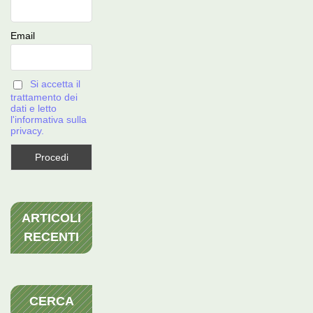
Email
Si accetta il
trattamento dei
dati e letto
l'informativa sulla
privacy.
ARTICOLI
RECENTI
CERCA