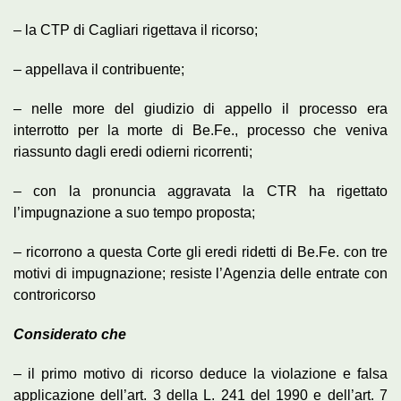
– la CTP di Cagliari rigettava il ricorso;
– appellava il contribuente;
– nelle more del giudizio di appello il processo era
interrotto per la morte di Be.Fe., processo che veniva
riassunto dagli eredi odierni ricorrenti;
– con la pronuncia aggravata la CTR ha rigettato
l’impugnazione a suo tempo proposta;
– ricorrono a questa Corte gli eredi ridetti di Be.Fe. con tre
motivi di impugnazione; resiste l’Agenzia delle entrate con
controricorso
Considerato che
– il primo motivo di ricorso deduce la violazione e falsa
applicazione dell’art. 3 della L. 241 del 1990 e dell’art. 7