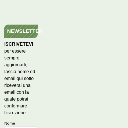
NEWSLETTER
ISCRIVETEVI
per essere
sempre
aggiornarti,
lascia nome ed
email qui sotto
riceverai una
email con la
quale potrai
confermare
l'iscrizione.
Nome