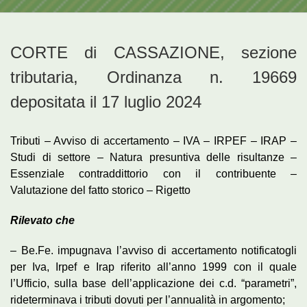
CORTE di CASSAZIONE, sezione
tributaria, Ordinanza n. 19669
depositata il 17 luglio 2024
Tributi – Avviso di accertamento – IVA – IRPEF – IRAP –
Studi di settore – Natura presuntiva delle risultanze –
Essenziale contraddittorio con il contribuente –
Valutazione del fatto storico – Rigetto
Rilevato che
– Be.Fe. impugnava l’avviso di accertamento notificatogli
per Iva, Irpef e Irap riferito all’anno 1999 con il quale
l’Ufficio, sulla base dell’applicazione dei c.d. “parametri”,
rideterminava i tributi dovuti per l’annualità in argomento;