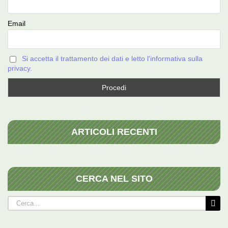
Email
Si accetta il trattamento dei dati e letto l'informativa sulla
privacy.
ARTICOLI RECENTI
CERCA NEL SITO
Cerca
per: