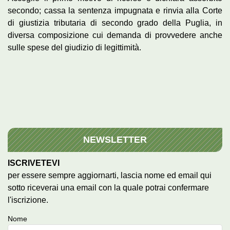
secondo; cassa la sentenza impugnata e rinvia alla Corte
di giustizia tributaria di secondo grado della Puglia, in
diversa composizione cui demanda di provvedere anche
sulle spese del giudizio di legittimità.
NEWSLETTER
ISCRIVETEVI
per essere sempre aggiornarti, lascia nome ed email qui
sotto riceverai una email con la quale potrai confermare
l'iscrizione.
Nome