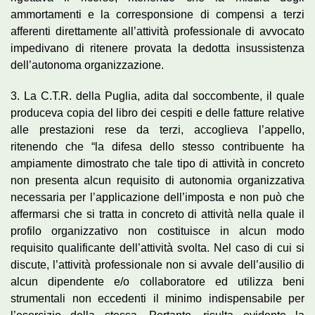
ammortamenti e la corresponsione di compensi a terzi
afferenti direttamente all’attività professionale di avvocato
impedivano di ritenere provata la dedotta insussistenza
dell’autonoma organizzazione.
3. La C.T.R. della Puglia, adita dal soccombente, il quale
produceva copia del libro dei cespiti e delle fatture relative
alle prestazioni rese da terzi, accoglieva l’appello,
ritenendo che “la difesa dello stesso contribuente ha
ampiamente dimostrato che tale tipo di attività in concreto
non presenta alcun requisito di autonomia organizzativa
necessaria per l’applicazione dell’imposta e non può che
affermarsi che si tratta in concreto di attività nella quale il
profilo organizzativo non costituisce in alcun modo
requisito qualificante dell’attività svolta. Nel caso di cui si
discute, l’attività professionale non si avvale dell’ausilio di
alcun dipendente e/o collaboratore ed utilizza beni
strumentali non eccedenti il minimo indispensabile per