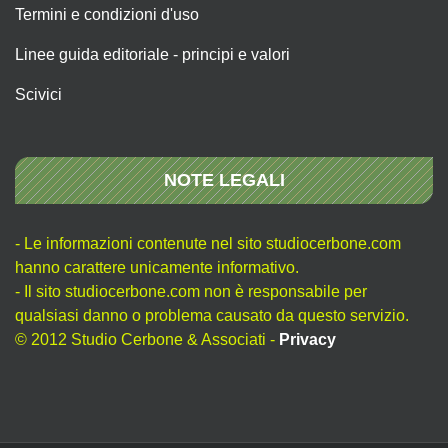
Termini e condizioni d'uso
Linee guida editoriale - principi e valori
Scivici
NOTE LEGALI
- Le informazioni contenute nel sito studiocerbone.com
hanno carattere unicamente informativo.
- Il sito studiocerbone.com non è responsabile per
qualsiasi danno o problema causato da questo servizio.
© 2012 Studio Cerbone & Associati -
Privacy