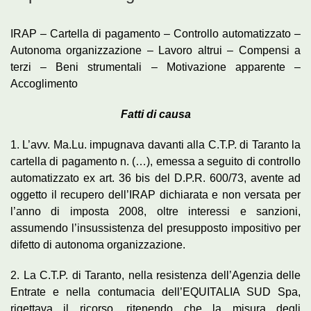
IRAP – Cartella di pagamento – Controllo automatizzato –
Autonoma organizzazione – Lavoro altrui – Compensi a
terzi – Beni strumentali – Motivazione apparente –
Accoglimento
Fatti di causa
1. L’avv. Ma.Lu. impugnava davanti alla C.T.P. di Taranto la
cartella di pagamento n. (…), emessa a seguito di controllo
automatizzato ex art. 36 bis del D.P.R. 600/73, avente ad
oggetto il recupero dell’IRAP dichiarata e non versata per
l’anno di imposta 2008, oltre interessi e sanzioni,
assumendo l’insussistenza del presupposto impositivo per
difetto di autonoma organizzazione.
2. La C.T.P. di Taranto, nella resistenza dell’Agenzia delle
Entrate e nella contumacia dell’EQUITALIA SUD Spa,
rigettava il ricorso, ritenendo che la misura degli