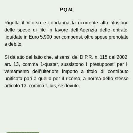
P.Q.M.
Rigetta il ricorso e condanna la ricorrente alla rifusione
delle spese di lite in favore dell’Agenzia delle entrate,
liquidate in Euro 5.900 per compensi, oltre spese prenotate
a debito.
Si dà atto del fatto che, ai sensi del D.P.R. n. 115 del 2002,
art. 13, comma 1-quater, sussistono i presupposti per il
versamento dell’ulteriore importo a titolo di contributo
unificato pari a quello per il ricorso, a norma dello stesso
articolo 13, comma 1-bis, se dovuto.