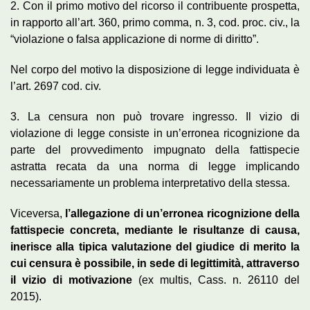
2. Con il primo motivo del ricorso il contribuente prospetta,
in rapporto all’art. 360, primo comma, n. 3, cod. proc. civ., la
“violazione o falsa applicazione di norme di diritto”.
Nel corpo del motivo la disposizione di legge individuata è
l’art. 2697 cod. civ.
3. La censura non può trovare ingresso. Il vizio di
violazione di legge consiste in un’erronea ricognizione da
parte del provvedimento impugnato della fattispecie
astratta recata da una norma di legge implicando
necessariamente un problema interpretativo della stessa.
Viceversa,
l’allegazione di un’erronea ricognizione della
fattispecie concreta, mediante le risultanze di causa,
inerisce alla tipica valutazione del giudice di merito la
cui censura è possibile, in sede di legittimità, attraverso
il vizio di motivazione
(ex multis, Cass. n. 26110 del
2015).