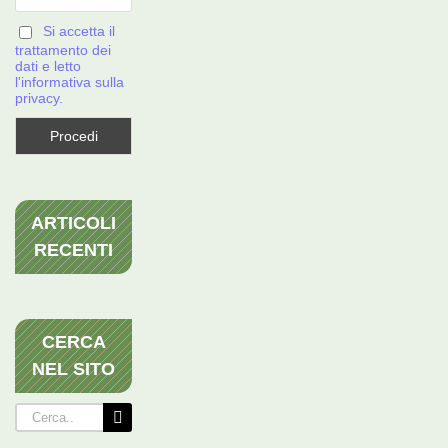
Si accetta il
trattamento dei
dati e letto
l'informativa sulla
privacy.
ARTICOLI
RECENTI
CERCA
NEL SITO
Cerca
per: