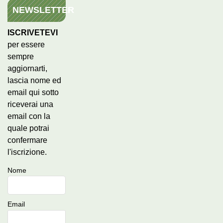
NEWSLETTER
ISCRIVETEVI
per essere
sempre
aggiornarti,
lascia nome ed
email qui sotto
riceverai una
email con la
quale potrai
confermare
l'iscrizione.
Nome
Email