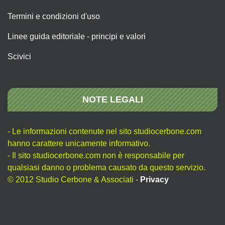
Termini e condizioni d'uso
Linee guida editoriale - principi e valori
Scivici
NOTE LEGALI
- Le informazioni contenute nel sito studiocerbone.com
hanno carattere unicamente informativo.
- Il sito studiocerbone.com non è responsabile per
qualsiasi danno o problema causato da questo servizio.
© 2012 Studio Cerbone & Associati -
Privacy