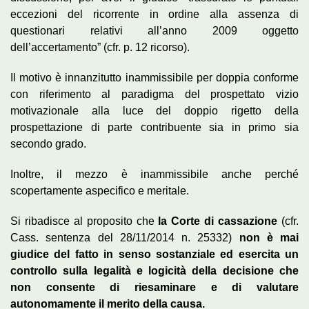
eccezioni del ricorrente in ordine alla assenza di
questionari relativi all’anno 2009 oggetto
dell’accertamento” (cfr. p. 12 ricorso).
Il motivo è innanzitutto inammissibile per doppia conforme
con riferimento al paradigma del prospettato vizio
motivazionale alla luce del doppio rigetto della
prospettazione di parte contribuente sia in primo sia
secondo grado.
Inoltre, il mezzo è inammissibile anche perché
scopertamente aspecifico e meritale.
Si ribadisce al proposito che
la Corte di cassazione
(cfr.
Cass. sentenza del 28/11/2014 n. 25332)
non è mai
giudice del fatto in senso sostanziale ed esercita un
controllo sulla legalità e logicità della decisione che
non consente di riesaminare e di valutare
autonomamente il merito della causa.