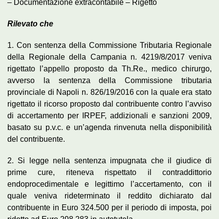
– Documentazione extracontabile – Rigetto
Rilevato che
1. Con sentenza della Commissione Tributaria Regionale
della Regionale della Campania n. 4219/8/2017 veniva
rigettato l’appello proposto da Th.Re., medico chirurgo,
avverso la sentenza della Commissione tributaria
provinciale di Napoli n. 826/19/2016 con la quale era stato
rigettato il ricorso proposto dal contribuente contro l’avviso
di accertamento per IRPEF, addizionali e sanzioni 2009,
basato su p.v.c. e un’agenda rinvenuta nella disponibilità
del contribuente.
2. Si legge nella sentenza impugnata che il giudice di
prime cure, riteneva rispettato il contraddittorio
endoprocedimentale e legittimo l’accertamento, con il
quale veniva rideterminato il reddito dichiarato dal
contribuente in Euro 324.500 per il periodo di imposta, poi