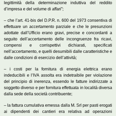
legittimità della determinazione induttiva del reddito
d’impresa e del volume di affari”;
– che l’art. 41-bis del D.P.R. n. 600 del 1973 consentiva di
effettuare un accertamento parziale e che le presunzioni
adottate dall’Ufficio erano gravi, precise e concordanti a
seguito dell’accertamento delle incongruenze fra ricavi,
compensi e corrispettivi dichiarati, specificati
nell’accertamento, e quelli desumibili dalle caratteristiche e
dalle condizioni di esercizio dell’attività;
– i costi per la fornitura di energia elettrica erano
indeducibili e l’IVA assolta era indetraibile per violazione
del principio di inerenza, essendo le fatture indirizzate a
soggetto diverso e per fornitura effettuata in località diversa
dalla sede della società contribuente;
– la fattura cumulativa emessa dalla M. Srl per pasti erogati
ai dipendenti dei cantieri era relativa ad operazioni