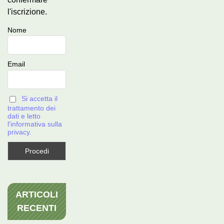
l'iscrizione.
Nome
Email
Si accetta il
trattamento dei
dati e letto
l'informativa sulla
privacy.
ARTICOLI
RECENTI