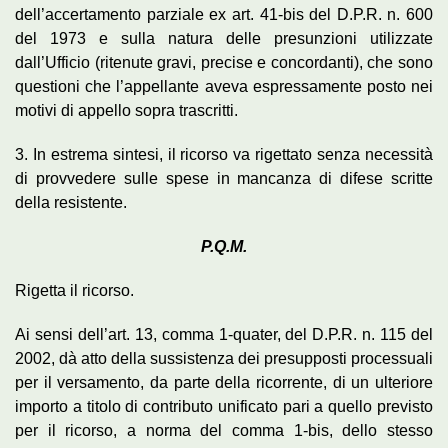
dell’accertamento parziale ex art. 41-bis del D.P.R. n. 600
del 1973 e sulla natura delle presunzioni utilizzate
dall’Ufficio (ritenute gravi, precise e concordanti), che sono
questioni che l’appellante aveva espressamente posto nei
motivi di appello sopra trascritti.
3. In estrema sintesi, il ricorso va rigettato senza necessità
di provvedere sulle spese in mancanza di difese scritte
della resistente.
P.Q.M.
Rigetta il ricorso.
Ai sensi dell’art. 13, comma 1-quater, del D.P.R. n. 115 del
2002, dà atto della sussistenza dei presupposti processuali
per il versamento, da parte della ricorrente, di un ulteriore
importo a titolo di contributo unificato pari a quello previsto
per il ricorso, a norma del comma 1-bis, dello stesso