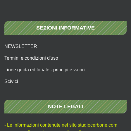
SEZIONI INFORMATIVE
NEWSLETTER
Termini e condizioni d'uso
Linee guida editoriale - principi e valori
Scivici
NOTE LEGALI
- Le informazioni contenute nel sito studiocerbone.com