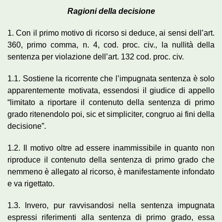
Ragioni della decisione
1. Con il primo motivo di ricorso si deduce, ai sensi dell’art.
360, primo comma, n. 4, cod. proc. civ., la nullità della
sentenza per violazione dell’art. 132 cod. proc. civ.
1.1. Sostiene la ricorrente che l’impugnata sentenza è solo
apparentemente motivata, essendosi il giudice di appello
“limitato a riportare il contenuto della sentenza di primo
grado ritenendolo poi, sic et simpliciter, congruo ai fini della
decisione”.
1.2. Il motivo oltre ad essere inammissibile in quanto non
riproduce il contenuto della sentenza di primo grado che
nemmeno è allegato al ricorso, è manifestamente infondato
e va rigettato.
1.3. Invero, pur ravvisandosi nella sentenza impugnata
espressi riferimenti alla sentenza di primo grado, essa