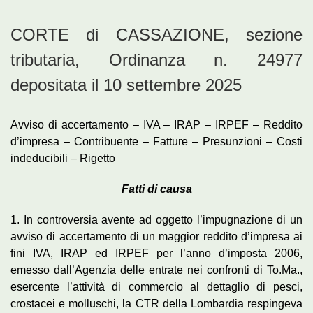
CORTE di CASSAZIONE, sezione
tributaria, Ordinanza n. 24977
depositata il 10 settembre 2025
Avviso di accertamento – IVA – IRAP – IRPEF – Reddito
d’impresa – Contribuente – Fatture – Presunzioni – Costi
indeducibili – Rigetto
Fatti di causa
1. In controversia avente ad oggetto l’impugnazione di un
avviso di accertamento di un maggior reddito d’impresa ai
fini IVA, IRAP ed IRPEF per l’anno d’imposta 2006,
emesso dall’Agenzia delle entrate nei confronti di To.Ma.,
esercente l’attività di commercio al dettaglio di pesci,
crostacei e molluschi, la CTR della Lombardia respingeva