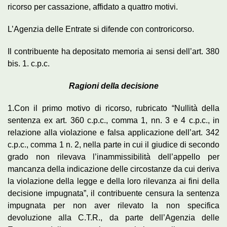
ricorso per cassazione, affidato a quattro motivi.
L’Agenzia delle Entrate si difende con controricorso.
Il contribuente ha depositato memoria ai sensi dell’art. 380
bis. 1. c.p.c.
Ragioni della decisione
1.Con il primo motivo di ricorso, rubricato “Nullità della
sentenza ex art. 360 c.p.c., comma 1, nn. 3 e 4 c.p.c., in
relazione alla violazione e falsa applicazione dell’art. 342
c.p.c., comma 1 n. 2, nella parte in cui il giudice di secondo
grado non rilevava l’inammissibilità dell’appello per
mancanza della indicazione delle circostanze da cui deriva
la violazione della legge e della loro rilevanza ai fini della
decisione impugnata”, il contribuente censura la sentenza
impugnata per non aver rilevato la non specifica
devoluzione alla C.T.R., da parte dell’Agenzia delle