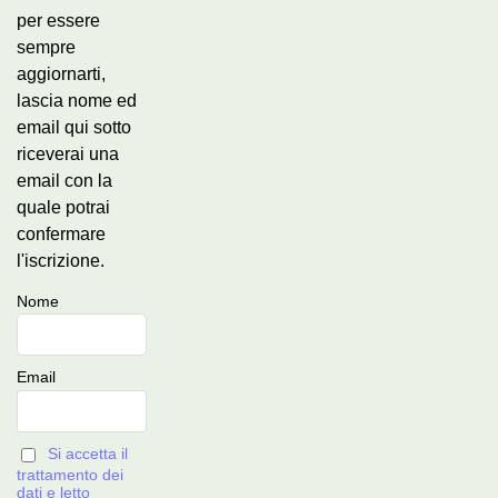
per essere
sempre
aggiornarti,
lascia nome ed
email qui sotto
riceverai una
email con la
quale potrai
confermare
l'iscrizione.
Nome
Email
Si accetta il
trattamento dei
dati e letto