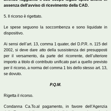
assenza dell’avviso di ricevimento della CAD.
5. Il ricorso è rigettato.
Le spese seguono la soccombenza e sono liquidate in
dispositivo.
Ai sensi dell’art. 13, comma 1 quater, del D.P.R. n. 115 del
2002, si deve dare atto della sussistenza dei presupposti
per il versamento, da parte del ricorrente, dell’ulteriore
importo a titolo di contributo unificato pari a quello previsto
per il ricorso, a norma del comma 1 bis dello stesso art. 13,
se dovuto.
P.Q.M.
Rigetta il ricorso.
Condanna Ca.To.al pagamento, in favore dell’Agenzia