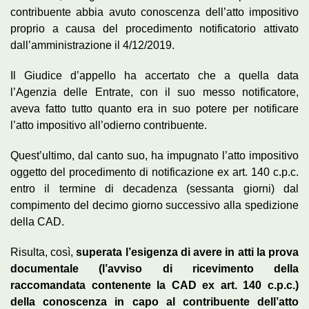
contribuente abbia avuto conoscenza dell’atto impositivo
proprio a causa del procedimento notificatorio attivato
dall’amministrazione il 4/12/2019.
Il Giudice d’appello ha accertato che a quella data
l’Agenzia delle Entrate, con il suo messo notificatore,
aveva fatto tutto quanto era in suo potere per notificare
l’atto impositivo all’odierno contribuente.
Quest’ultimo, dal canto suo, ha impugnato l’atto impositivo
oggetto del procedimento di notificazione ex art. 140 c.p.c.
entro il termine di decadenza (sessanta giorni) dal
compimento del decimo giorno successivo alla spedizione
della CAD.
Risulta, così,
superata l’esigenza di avere in atti la prova
documentale (l’avviso di ricevimento della
raccomandata contenente la CAD ex art. 140 c.p.c.)
della conoscenza in capo al contribuente dell’atto