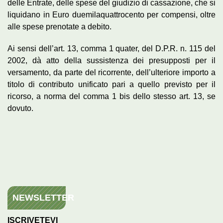
delle Entrate, delle spese del giudizio di cassazione, che si
liquidano in Euro duemilaquattrocento per compensi, oltre
alle spese prenotate a debito.
Ai sensi dell’art. 13, comma 1 quater, del D.P.R. n. 115 del
2002, dà atto della sussistenza dei presupposti per il
versamento, da parte del ricorrente, dell’ulteriore importo a
titolo di contributo unificato pari a quello previsto per il
ricorso, a norma del comma 1 bis dello stesso art. 13, se
dovuto.
NEWSLETTER
ISCRIVETEVI