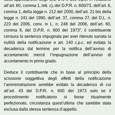
all’art. 60, comma 1, lett. c), del D.P.R. n. 600/73, dell’art. 6,
comma 1, della legge n. 212 del 2000, dell’art. 21 bis della
legge n. 241 del 1990, dell’art. 37, comma 27, del D.L. n.
223 del 2006, conv. in L. n. 248 del 2006, dell’art. 60,
comma 6, del D.P.R. n. 600 del 1973”, il contribuente
censura la sentenza impugnata per aver ritenuto sanata la
nullità della notificazione e art. 140 c.p.c. ed evitata la
decadenza dal termine per la notifica dell’avviso di
accertamento mercé l’impugnazione dell’avviso di
accertamento in primo grado.
Deduce il contribuente che in base al principio della
scissione soggettiva degli effetti della notificazione
l’amministrazione avrebbe evitato la decadenza di cui
all’art. 43 del D.P.R. n. 600 del 1973 solo se il
procedimento notificatorio si fosse ritualmente
perfezionato, circostanza quest’ultima che sarebbe stata
esclusa dalla stessa sentenza d’appello.