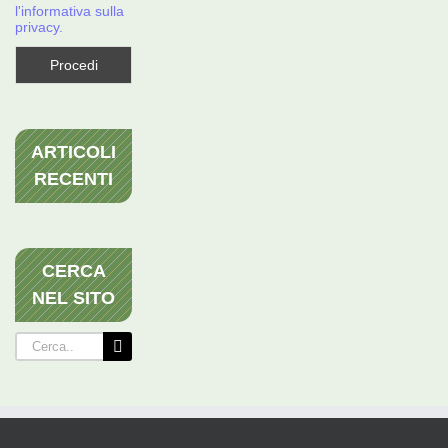
l'informativa sulla
privacy.
ARTICOLI
RECENTI
CERCA
NEL SITO
Cerca
per: