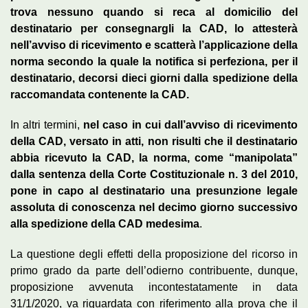
trova nessuno quando si reca al domicilio del
destinatario per consegnargli la CAD, lo attesterà
nell’avviso di ricevimento e scatterà l’applicazione della
norma secondo la quale la notifica si perfeziona, per il
destinatario, decorsi dieci giorni dalla spedizione della
raccomandata contenente la CAD.
In altri termini,
nel caso in cui dall’avviso di ricevimento
della CAD, versato in atti, non risulti che il destinatario
abbia ricevuto la CAD, la norma, come “manipolata”
dalla sentenza della Corte Costituzionale n. 3 del 2010,
pone in capo al destinatario una presunzione legale
assoluta di conoscenza nel decimo giorno successivo
alla spedizione della CAD medesima
.
La questione degli effetti della proposizione del ricorso in
primo grado da parte dell’odierno contribuente, dunque,
proposizione avvenuta incontestatamente in data
31/1/2020, va riguardata con riferimento alla prova che il