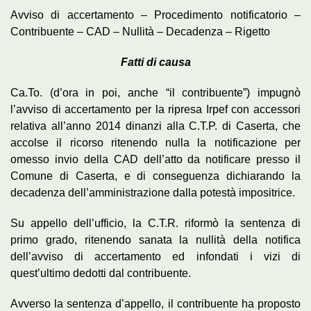
Avviso di accertamento – Procedimento notificatorio –
Contribuente – CAD – Nullità – Decadenza – Rigetto
Fatti di causa
Ca.To. (d’ora in poi, anche “il contribuente”) impugnò
l’avviso di accertamento per la ripresa Irpef con accessori
relativa all’anno 2014 dinanzi alla C.T.P. di Caserta, che
accolse il ricorso ritenendo nulla la notificazione per
omesso invio della CAD dell’atto da notificare presso il
Comune di Caserta, e di conseguenza dichiarando la
decadenza dell’amministrazione dalla potestà impositrice.
Su appello dell’ufficio, la C.T.R. riformò la sentenza di
primo grado, ritenendo sanata la nullità della notifica
dell’avviso di accertamento ed infondati i vizi di
quest’ultimo dedotti dal contribuente.
Avverso la sentenza d’appello, il contribuente ha proposto