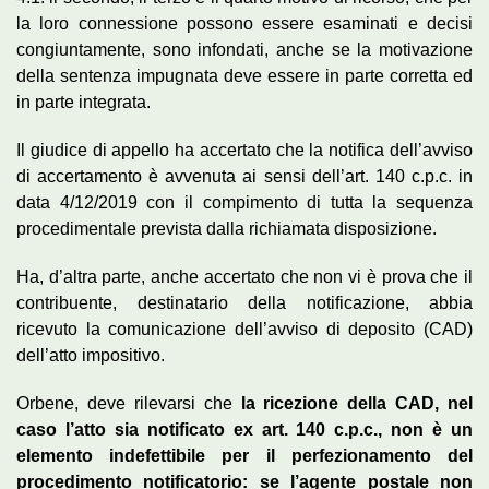
la loro connessione possono essere esaminati e decisi
congiuntamente, sono infondati, anche se la motivazione
della sentenza impugnata deve essere in parte corretta ed
in parte integrata.
Il giudice di appello ha accertato che la notifica dell’avviso
di accertamento è avvenuta ai sensi dell’art. 140 c.p.c. in
data 4/12/2019 con il compimento di tutta la sequenza
procedimentale prevista dalla richiamata disposizione.
Ha, d’altra parte, anche accertato che non vi è prova che il
contribuente, destinatario della notificazione, abbia
ricevuto la comunicazione dell’avviso di deposito (CAD)
dell’atto impositivo.
Orbene, deve rilevarsi che
la ricezione della CAD, nel
caso l’atto sia notificato ex art. 140 c.p.c., non è un
elemento indefettibile per il perfezionamento del
procedimento notificatorio: se l’agente postale non