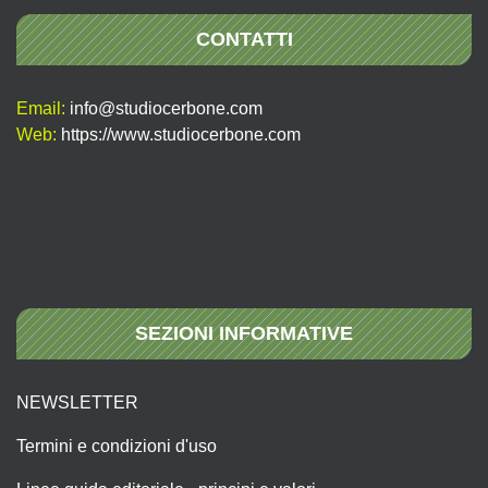
CONTATTI
Email:
info@studiocerbone.com
Web:
https://www.studiocerbone.com
SEZIONI INFORMATIVE
NEWSLETTER
Termini e condizioni d'uso