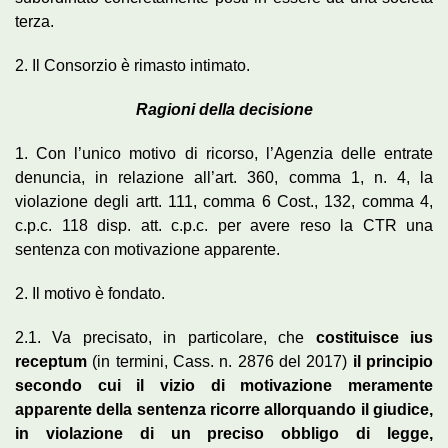
terza.
2. Il Consorzio è rimasto intimato.
Ragioni della decisione
1. Con l’unico motivo di ricorso, l’Agenzia delle entrate
denuncia, in relazione all’art. 360, comma 1, n. 4, la
violazione degli artt. 111, comma 6 Cost., 132, comma 4,
c.p.c. 118 disp. att. c.p.c. per avere reso la CTR una
sentenza con motivazione apparente.
2. Il motivo è fondato.
2.1. Va precisato, in particolare, che
costituisce ius
receptum
(in termini, Cass. n. 2876 del 2017)
il principio
secondo cui il vizio di motivazione meramente
apparente della sentenza ricorre allorquando il giudice,
in violazione di un preciso obbligo di legge,