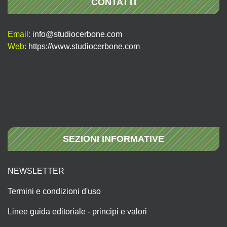
CONTATTI
Email:
info@studiocerbone.com
Web:
https://www.studiocerbone.com
SEZIONI INFORMATIVE
NEWSLETTER
Termini e condizioni d'uso
Linee guida editoriale - principi e valori