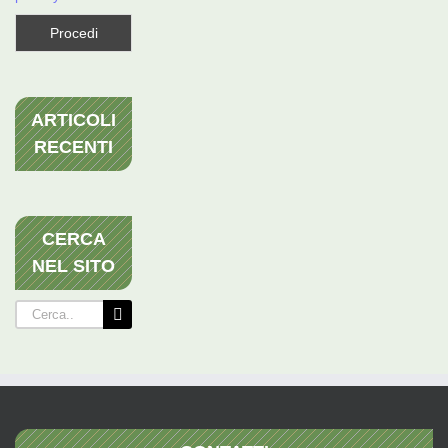
ARTICOLI
RECENTI
CERCA
NEL SITO
Cerca
per: