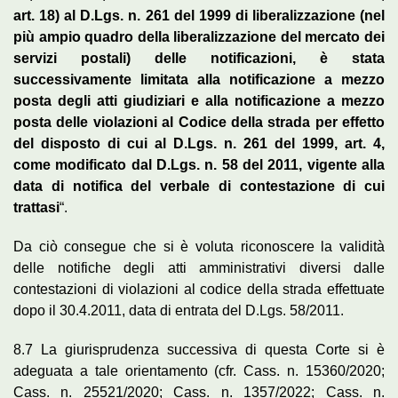
art. 18) al D.Lgs. n. 261 del 1999 di liberalizzazione (nel
più ampio quadro della liberalizzazione del mercato dei
servizi postali) delle notificazioni, è stata
successivamente limitata alla notificazione a mezzo
posta degli atti giudiziari e alla notificazione a mezzo
posta delle violazioni al Codice della strada per effetto
del disposto di cui al D.Lgs. n. 261 del 1999, art. 4,
come modificato dal D.Lgs. n. 58 del 2011, vigente alla
data di notifica del verbale di contestazione di cui
trattasi
“.
Da ciò consegue che si è voluta riconoscere la validità
delle notifiche degli atti amministrativi diversi dalle
contestazioni di violazioni al codice della strada effettuate
dopo il 30.4.2011, data di entrata del D.Lgs. 58/2011.
8.7 La giurisprudenza successiva di questa Corte si è
adeguata a tale orientamento (cfr. Cass. n. 15360/2020;
Cass. n. 25521/2020; Cass. n. 1357/2022; Cass. n.