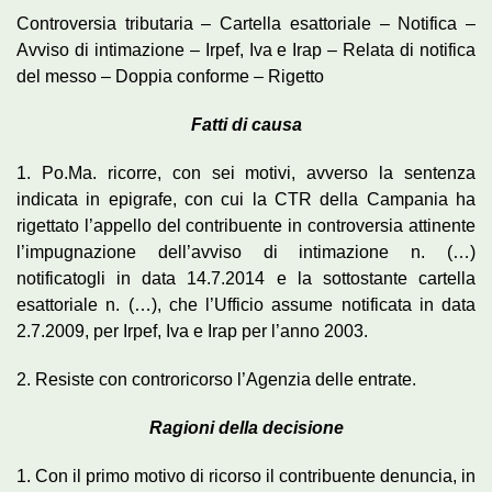
Controversia tributaria – Cartella esattoriale – Notifica –
Avviso di intimazione – Irpef, Iva e Irap – Relata di notifica
del messo – Doppia conforme – Rigetto
Fatti di causa
1. Po.Ma. ricorre, con sei motivi, avverso la sentenza
indicata in epigrafe, con cui la CTR della Campania ha
rigettato l’appello del contribuente in controversia attinente
l’impugnazione dell’avviso di intimazione n. (…)
notificatogli in data 14.7.2014 e la sottostante cartella
esattoriale n. (…), che l’Ufficio assume notificata in data
2.7.2009, per Irpef, Iva e Irap per l’anno 2003.
2. Resiste con controricorso l’Agenzia delle entrate.
Ragioni della decisione
1. Con il primo motivo di ricorso il contribuente denuncia, in