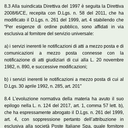
8.3 Alla suindicata Direttiva del 1997 è seguita la Direttiva
2008/6/CE, recepita con D.Lgs. n. 58 del 2011, che ha
modificato il D.Lgs. n. 261 del 1999, art. 4 stabilendo che
“Per esigenze di ordine pubblico, sono affidati in via
esclusiva al fornitore del servizio universale:
a) i servizi inerenti le notificazioni di atti a mezzo posta e di
comunicazioni a mezzo posta connesse con la
notificazione di atti giudiziari di cui alla L. 20 novembre
1982, n. 890, e successive modificazioni;
b) i servizi inerenti le notificazioni a mezzo posta di cui al
D.Lgs. 30 aprile 1992, n. 285, art. 201″
8.4 L’evoluzione normativa della materia ha avuto il suo
epilogo nella L. n. 124 del 2017, art. 1, comma 57 lett. b),
che ha espressamente abrogato il D.Lgs. n. 261 del 1999,
art. 4, con soppressione pertanto dell’attribuzione in
esclusiva alla società Poste Italiane Spa, quale fornitore