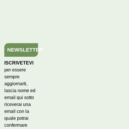
NEWSLETTER
ISCRIVETEVI
per essere
sempre
aggiornarti,
lascia nome ed
email qui sotto
riceverai una
email con la
quale potrai
confermare