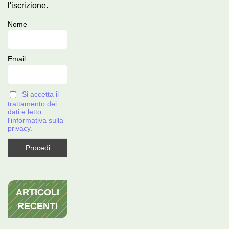
l'iscrizione.
Nome
Email
Si accetta il
trattamento dei
dati e letto
l'informativa sulla
privacy.
ARTICOLI
RECENTI