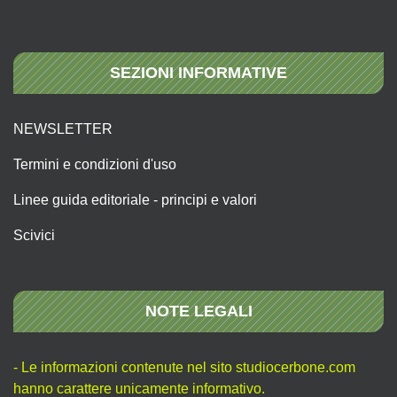
SEZIONI INFORMATIVE
NEWSLETTER
Termini e condizioni d'uso
Linee guida editoriale - principi e valori
Scivici
NOTE LEGALI
- Le informazioni contenute nel sito studiocerbone.com
hanno carattere unicamente informativo.