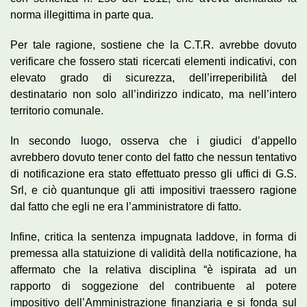
norma illegittima in parte qua.
Per tale ragione, sostiene che la C.T.R. avrebbe dovuto
verificare che fossero stati ricercati elementi indicativi, con
elevato grado di sicurezza, dell’irreperibilità del
destinatario non solo all’indirizzo indicato, ma nell’intero
territorio comunale.
In secondo luogo, osserva che i giudici d’appello
avrebbero dovuto tener conto del fatto che nessun tentativo
di notificazione era stato effettuato presso gli uffici di G.S.
Srl, e ciò quantunque gli atti impositivi traessero ragione
dal fatto che egli ne era l’amministratore di fatto.
Infine, critica la sentenza impugnata laddove, in forma di
premessa alla statuizione di validità della notificazione, ha
affermato che la relativa disciplina “è ispirata ad un
rapporto di soggezione del contribuente al potere
impositivo dell’Amministrazione finanziaria e si fonda sul