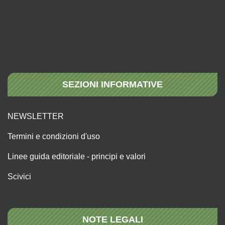
SEZIONI INFORMATIVE
NEWSLETTER
Termini e condizioni d'uso
Linee guida editoriale - principi e valori
Scivici
NOTE LEGALI