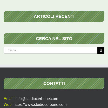
ARTICOLI RECENTI
CERCA NEL SITO
Cerca
per:
CONTATTI
Email:
info@studiocerbone.com
Web:
https://www.studiocerbone.com