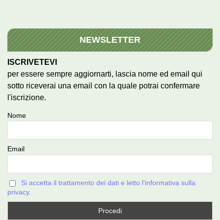
NEWSLETTER
ISCRIVETEVI
per essere sempre aggiornarti, lascia nome ed email qui
sotto riceverai una email con la quale potrai confermare
l'iscrizione.
Nome
Email
Si accetta il trattamento dei dati e letto l'informativa sulla
privacy.