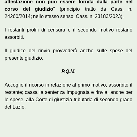
attestazione non può essere fornita dalla parte nel
corso del giudizio
” (principio tratto da Cass. n.
24260/2014; nello stesso senso, Cass. n. 23183/2023).
I restanti profili di censura e il secondo motivo restano
assorbiti.
Il giudice del rinvio provvederà anche sulle spese del
presente giudizio.
P.Q.M.
Accoglie il ricorso in relazione al primo motivo, assorbito il
restante; cassa la sentenza impugnata e rinvia, anche per
le spese, alla Corte di giustizia tributaria di secondo grado
del Lazio.