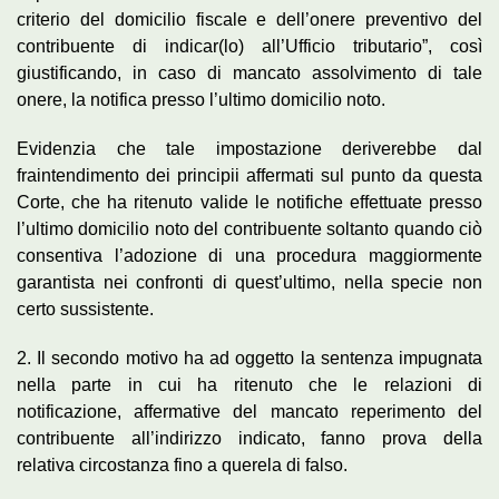
criterio del domicilio fiscale e dell’onere preventivo del
contribuente di indicar(lo) all’Ufficio tributario”, così
giustificando, in caso di mancato assolvimento di tale
onere, la notifica presso l’ultimo domicilio noto.
Evidenzia che tale impostazione deriverebbe dal
fraintendimento dei principii affermati sul punto da questa
Corte, che ha ritenuto valide le notifiche effettuate presso
l’ultimo domicilio noto del contribuente soltanto quando ciò
consentiva l’adozione di una procedura maggiormente
garantista nei confronti di quest’ultimo, nella specie non
certo sussistente.
2. Il secondo motivo ha ad oggetto la sentenza impugnata
nella parte in cui ha ritenuto che le relazioni di
notificazione, affermative del mancato reperimento del
contribuente all’indirizzo indicato, fanno prova della
relativa circostanza fino a querela di falso.