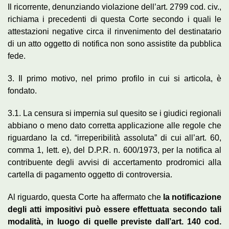
Il ricorrente, denunziando violazione dell’art. 2799 cod. civ.,
richiama i precedenti di questa Corte secondo i quali le
attestazioni negative circa il rinvenimento del destinatario
di un atto oggetto di notifica non sono assistite da pubblica
fede.
3. Il primo motivo, nel primo profilo in cui si articola, è
fondato.
3.1. La censura si impernia sul quesito se i giudici regionali
abbiano o meno dato corretta applicazione alle regole che
riguardano la cd. “irreperibilità assoluta” di cui all’art. 60,
comma 1, lett. e), del D.P.R. n. 600/1973, per la notifica al
contribuente degli avvisi di accertamento prodromici alla
cartella di pagamento oggetto di controversia.
Al riguardo, questa Corte ha affermato che
la notificazione
degli atti impositivi può essere effettuata secondo tali
modalità, in luogo di quelle previste dall’art. 140 cod.