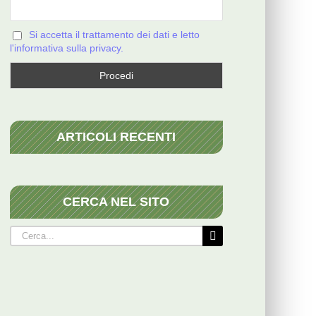
Si accetta il trattamento dei dati e letto
l'informativa sulla privacy.
ARTICOLI RECENTI
CERCA NEL SITO
Cerca
per: