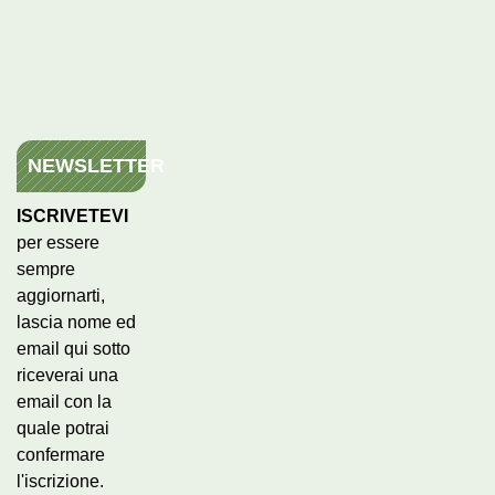
NEWSLETTER
ISCRIVETEVI
per essere
sempre
aggiornarti,
lascia nome ed
email qui sotto
riceverai una
email con la
quale potrai
confermare
l'iscrizione.