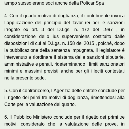
tempo stesso erano soci anche della Policar Spa
4. Con il quarto motivo di doglianza, il contribuente invoca
l’applicazione del principio del favor rei per le sanzioni
irrogate ex art. 3 del D.Lgs. n. 472 del 1997 , in
considerazione dello ius superveniens costituito dalle
disposizioni di cui al D.Lgs. n. 158 del 2015 , poiché, dopo
la pubblicazione della sentenza impugnata, il legislatore è
intervenuto a riordinare il sistema delle sanzioni tributarie,
amministrative e penali, rideterminando i limiti sanzionatori
minimi e massimi previsti anche per gli illeciti contestati
nella presente sede.
5. Con il controricorso, l’Agenzia delle entrate conclude per
il rigetto dei primi tre motivi di doglianza, rimettendosi alla
Corte per la valutazione del quarto.
6. Il Pubblico Ministero conclude per il rigetto dei primi tre
motivi, considerato che la valutazione delle prove, in