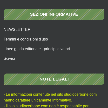
SEZIONI INFORMATIVE
NEWSLETTER
Termini e condizioni d'uso
Linee guida editoriale - principi e valori
Scivici
NOTE LEGALI
- Le informazioni contenute nel sito studiocerbone.com
hanno carattere unicamente informativo.
- Il sito studiocerbone.com non è responsabile per