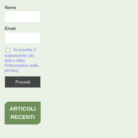
Nome
Email
Si accetta il
trattamento dei
dati e letto
l'informativa sulla
privacy.
ARTICOLI
RECENTI