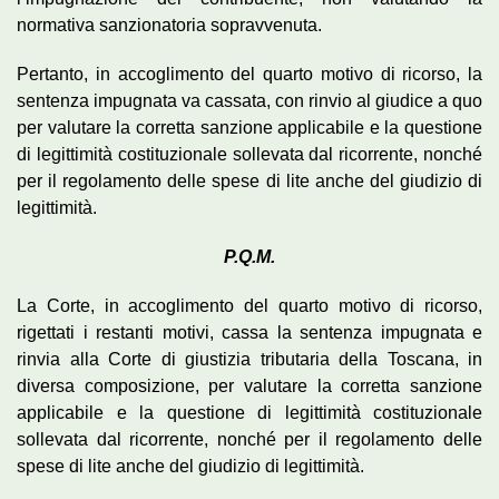
normativa sanzionatoria sopravvenuta.
Pertanto, in accoglimento del quarto motivo di ricorso, la
sentenza impugnata va cassata, con rinvio al giudice a quo
per valutare la corretta sanzione applicabile e la questione
di legittimità costituzionale sollevata dal ricorrente, nonché
per il regolamento delle spese di lite anche del giudizio di
legittimità.
P.Q.M.
La Corte, in accoglimento del quarto motivo di ricorso,
rigettati i restanti motivi, cassa la sentenza impugnata e
rinvia alla Corte di giustizia tributaria della Toscana, in
diversa composizione, per valutare la corretta sanzione
applicabile e la questione di legittimità costituzionale
sollevata dal ricorrente, nonché per il regolamento delle
spese di lite anche del giudizio di legittimità.