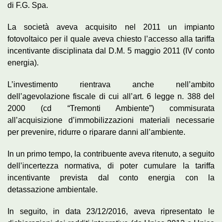
di F.G. Spa.
La società aveva acquisito nel 2011 un impianto
fotovoltaico per il quale aveva chiesto l’accesso alla tariffa
incentivante disciplinata dal D.M. 5 maggio 2011 (IV conto
energia).
L’investimento rientrava anche nell’ambito
dell’agevolazione fiscale di cui all’art. 6 legge n. 388 del
2000 (cd “Tremonti Ambiente”) commisurata
all’acquisizione d’immobilizzazioni materiali necessarie
per prevenire, ridurre o riparare danni all’ambiente.
In un primo tempo, la contribuente aveva ritenuto, a seguito
dell’incertezza normativa, di poter cumulare la tariffa
incentivante prevista dal conto energia con la
detassazione ambientale.
In seguito, in data 23/12/2016, aveva ripresentato le