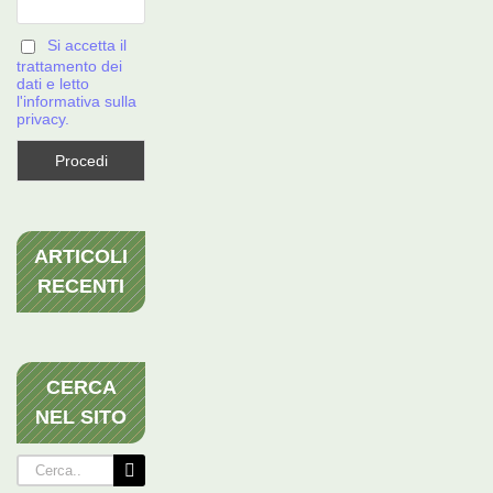
Si accetta il
trattamento dei
dati e letto
l'informativa sulla
privacy.
ARTICOLI
RECENTI
CERCA
NEL SITO
Cerca
per: