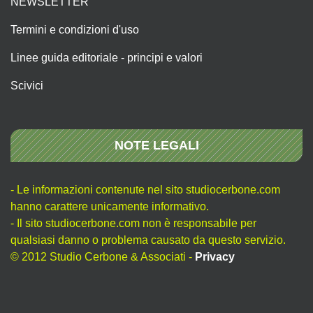
NEWSLETTER
Termini e condizioni d'uso
Linee guida editoriale - principi e valori
Scivici
NOTE LEGALI
- Le informazioni contenute nel sito studiocerbone.com
hanno carattere unicamente informativo.
- Il sito studiocerbone.com non è responsabile per
qualsiasi danno o problema causato da questo servizio.
© 2012 Studio Cerbone & Associati -
Privacy