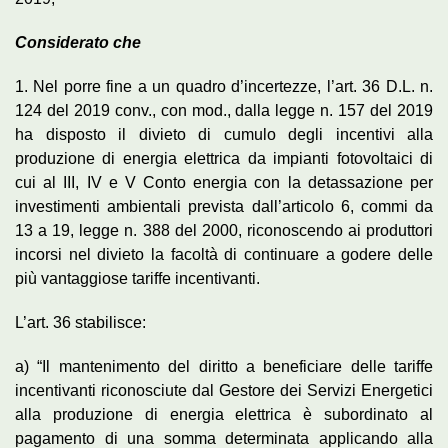
Considerato che
1. Nel porre fine a un quadro d’incertezze, l’art. 36 D.L. n.
124 del 2019 conv., con mod., dalla legge n. 157 del 2019
ha disposto il divieto di cumulo degli incentivi alla
produzione di energia elettrica da impianti fotovoltaici di
cui al III, IV e V Conto energia con la detassazione per
investimenti ambientali prevista dall’articolo 6, commi da
13 a 19, legge n. 388 del 2000, riconoscendo ai produttori
incorsi nel divieto la facoltà di continuare a godere delle
più vantaggiose tariffe incentivanti.
L’art. 36 stabilisce:
a) “Il mantenimento del diritto a beneficiare delle tariffe
incentivanti riconosciute dal Gestore dei Servizi Energetici
alla produzione di energia elettrica è subordinato al
pagamento di una somma determinata applicando alla