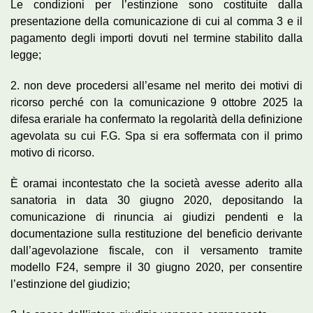
Le condizioni per l’estinzione sono costituite dalla
presentazione della comunicazione di cui al comma 3 e il
pagamento degli importi dovuti nel termine stabilito dalla
legge;
2. non deve procedersi all’esame nel merito dei motivi di
ricorso perché con la comunicazione 9 ottobre 2025 la
difesa erariale ha confermato la regolarità della definizione
agevolata su cui F.G. Spa si era soffermata con il primo
motivo di ricorso.
È oramai incontestato che la società avesse aderito alla
sanatoria in data 30 giugno 2020, depositando la
comunicazione di rinuncia ai giudizi pendenti e la
documentazione sulla restituzione del beneficio derivante
dall’agevolazione fiscale, con il versamento tramite
modello F24, sempre il 30 giugno 2020, per consentire
l’estinzione del giudizio;