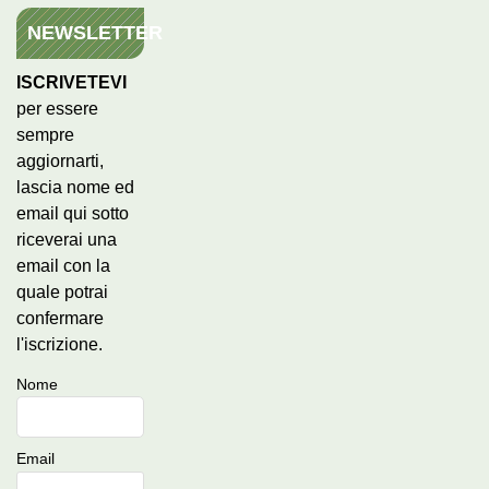
NEWSLETTER
ISCRIVETEVI
per essere
sempre
aggiornarti,
lascia nome ed
email qui sotto
riceverai una
email con la
quale potrai
confermare
l'iscrizione.
Nome
Email