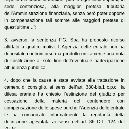
sede contenziosa, alla maggior pretesa tributaria
dell’Amministrazione finanziaria, senza però poter opporre
in compensazione tali somme alle maggiori pretese di
quest’ultima…”;
3. avverso la sentenza F.G. Spa ha proposto ricorso
affidato a quattro motivi. L’Agenzia delle entrate non ha
depositato controricorso ma prodotto unicamente una nota
di costituzione al solo fine dell’eventuale partecipazione
all’udienza pubblica;
4. dopo che la causa è stata avviata alla trattazione in
camera di consiglio, ai sensi dell’art. 380-bis.1 c.p.c., la
difesa erariale ha chiesto l’estinzione del giudizio per
cessazione della materia del contendere con
compensazione delle spese perché l’Agenzia delle entrate
le ha comunicato informalmente la regolarità della
definizione agevolata ai sensi dell’art. 36 D.L. 124 del
2019;