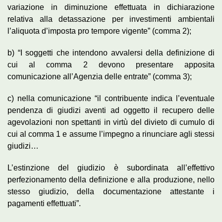
variazione in diminuzione effettuata in dichiarazione
relativa alla detassazione per investimenti ambientali
l’aliquota d’imposta pro tempore vigente” (comma 2);
b) “I soggetti che intendono avvalersi della definizione di
cui al comma 2 devono presentare apposita
comunicazione all’Agenzia delle entrate” (comma 3);
c) nella comunicazione “il contribuente indica l’eventuale
pendenza di giudizi aventi ad oggetto il recupero delle
agevolazioni non spettanti in virtù del divieto di cumulo di
cui al comma 1 e assume l’impegno a rinunciare agli stessi
giudizi…
L’estinzione del giudizio è subordinata all’effettivo
perfezionamento della definizione e alla produzione, nello
stesso giudizio, della documentazione attestante i
pagamenti effettuati”.