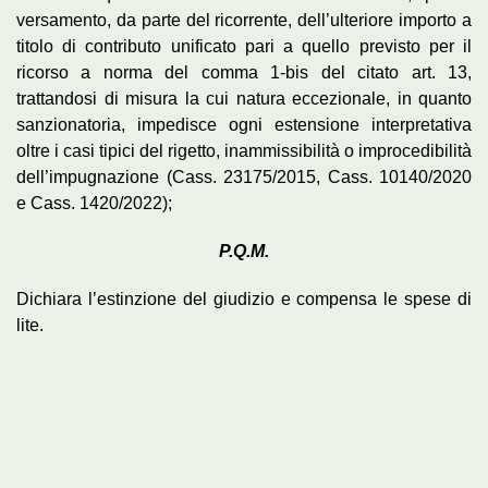
versamento, da parte del ricorrente, dell’ulteriore importo a
titolo di contributo unificato pari a quello previsto per il
ricorso a norma del comma 1-bis del citato art. 13,
trattandosi di misura la cui natura eccezionale, in quanto
sanzionatoria, impedisce ogni estensione interpretativa
oltre i casi tipici del rigetto, inammissibilità o improcedibilità
dell’impugnazione (Cass. 23175/2015, Cass. 10140/2020
e Cass. 1420/2022);
P.Q.M.
Dichiara l’estinzione del giudizio e compensa le spese di
lite.