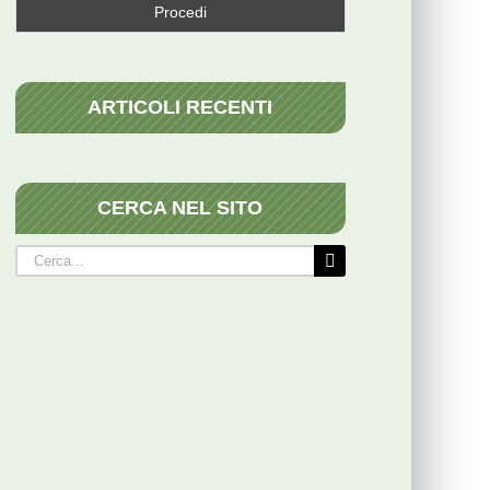
ARTICOLI RECENTI
CERCA NEL SITO
Cerca
per: