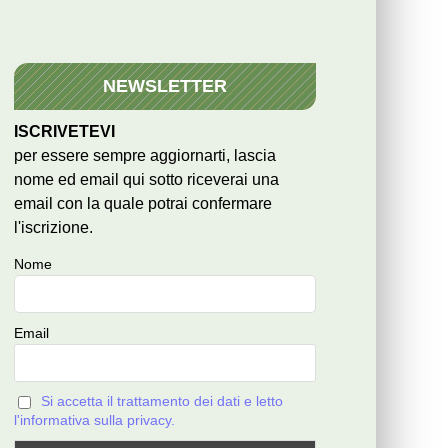
NEWSLETTER
ISCRIVETEVI
per essere sempre aggiornarti, lascia
nome ed email qui sotto riceverai una
email con la quale potrai confermare
l'iscrizione.
Nome
Email
Si accetta il trattamento dei dati e letto
l'informativa sulla privacy.