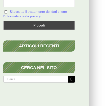
Si accetta il trattamento dei dati e letto
l'informativa sulla privacy.
ARTICOLI RECENTI
CERCA NEL SITO
Cerca
per: