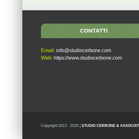
CONTATTI
Email:
info@studiocerbone.com
Web:
https://www.studiocerbone.com
Copyright 2012 - 2025 |
STUDIO CERBONE & ASSOCIAT