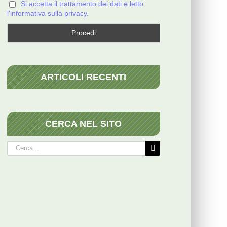
Si accetta il trattamento dei dati e letto
l'informativa sulla privacy.
ARTICOLI RECENTI
CERCA NEL SITO
Cerca
per: