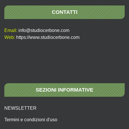
CONTATTI
Email:
info@studiocerbone.com
Web:
https://www.studiocerbone.com
SEZIONI INFORMATIVE
NEWSLETTER
Termini e condizioni d'uso