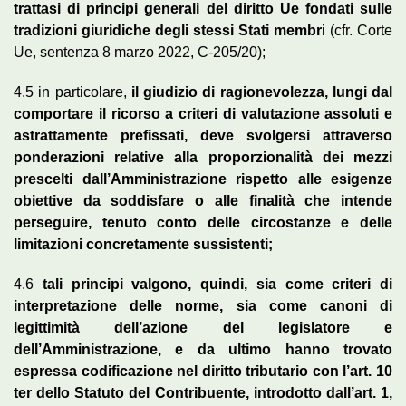
trattasi di principi generali del diritto Ue fondati sulle
tradizioni giuridiche degli stessi Stati membr
i (cfr. Corte
Ue, sentenza 8 marzo 2022, C-205/20);
4.5 in particolare,
il giudizio di ragionevolezza, lungi dal
comportare il ricorso a criteri di valutazione assoluti e
astrattamente prefissati, deve svolgersi attraverso
ponderazioni relative alla proporzionalità dei mezzi
prescelti dall’Amministrazione rispetto alle esigenze
obiettive da soddisfare o alle finalità che intende
perseguire, tenuto conto delle circostanze e delle
limitazioni concretamente sussistenti;
4.6
tali principi valgono, quindi, sia come criteri di
interpretazione delle norme, sia come canoni di
legittimità dell’azione del legislatore e
dell’Amministrazione, e da ultimo hanno trovato
espressa codificazione nel diritto tributario con l’art. 10
ter dello Statuto del Contribuente, introdotto dall’art. 1,