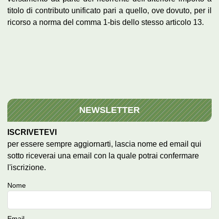
titolo di contributo unificato pari a quello, ove dovuto, per il
ricorso a norma del comma 1-bis dello stesso articolo 13.
NEWSLETTER
ISCRIVETEVI
per essere sempre aggiornarti, lascia nome ed email qui
sotto riceverai una email con la quale potrai confermare
l'iscrizione.
Nome
Email