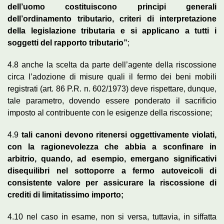
dell’uomo costituiscono principi generali
dell’ordinamento tributario, criteri di interpretazione
della legislazione tributaria e si applicano a tutti i
soggetti del rapporto tributario”
;
4.8 anche la scelta da parte dell’agente della riscossione
circa l’adozione di misure quali il fermo dei beni mobili
registrati (art. 86 P.R. n. 602/1973) deve rispettare, dunque,
tale parametro, dovendo essere ponderato il sacrificio
imposto al contribuente con le esigenze della riscossione;
4.9
tali canoni devono ritenersi oggettivamente violati,
con la ragionevolezza che abbia a sconfinare in
arbitrio, quando, ad esempio, emergano significativi
disequilibri nel sottoporre a fermo autoveicoli di
consistente valore per assicurare la riscossione di
crediti di limitatissimo importo;
4.10 nel caso in esame, non si versa, tuttavia, in siffatta