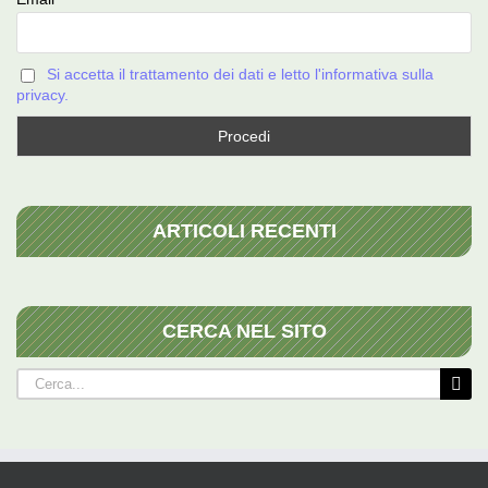
Si accetta il trattamento dei dati e letto l'informativa sulla
privacy.
ARTICOLI RECENTI
CERCA NEL SITO
Cerca
per: