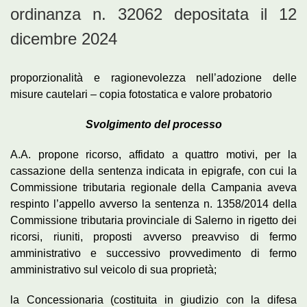
ordinanza n. 32062 depositata il 12
dicembre 2024
proporzionalità e ragionevolezza nell’adozione delle
misure cautelari – copia fotostatica e valore probatorio
Svolgimento del processo
A.A. propone ricorso, affidato a quattro motivi, per la
cassazione della sentenza indicata in epigrafe, con cui la
Commissione tributaria regionale della Campania aveva
respinto l’appello avverso la sentenza n. 1358/2014 della
Commissione tributaria provinciale di Salerno in rigetto dei
ricorsi, riuniti, proposti avverso preavviso di fermo
amministrativo e successivo provvedimento di fermo
amministrativo sul veicolo di sua proprietà;
la Concessionaria (costituita in giudizio con la difesa