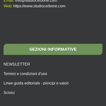
Email:
info@studiocerbone.com
Web:
https://www.studiocerbone.com
SEZIONI INFORMATIVE
NEWSLETTER
Termini e condizioni d'uso
Linee guida editoriale - principi e valori
Scivici