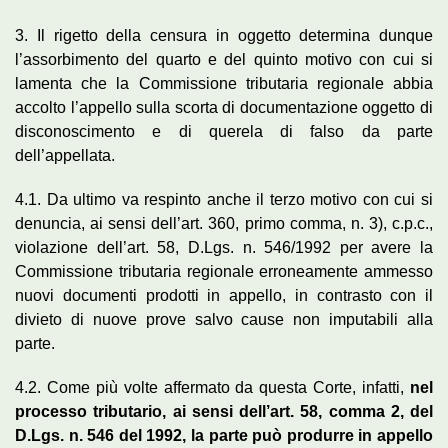
3. Il rigetto della censura in oggetto determina dunque
l’assorbimento del quarto e del quinto motivo con cui si
lamenta che la Commissione tributaria regionale abbia
accolto l’appello sulla scorta di documentazione oggetto di
disconoscimento e di querela di falso da parte
dell’appellata.
4.1. Da ultimo va respinto anche il terzo motivo con cui si
denuncia, ai sensi dell’art. 360, primo comma, n. 3), c.p.c.,
violazione dell’art. 58, D.Lgs. n. 546/1992 per avere la
Commissione tributaria regionale erroneamente ammesso
nuovi documenti prodotti in appello, in contrasto con il
divieto di nuove prove salvo cause non imputabili alla
parte.
4.2. Come più volte affermato da questa Corte, infatti,
nel
processo tributario, ai sensi dell’art. 58, comma 2, del
D.Lgs. n. 546 del 1992, la parte può produrre in appello