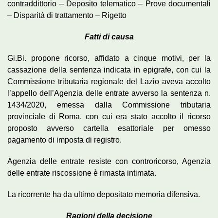
contraddittorio – Deposito telematico – Prove documentali
– Disparità di trattamento – Rigetto
Fatti di causa
Gi.Bi. propone ricorso, affidato a cinque motivi, per la
cassazione della sentenza indicata in epigrafe, con cui la
Commissione tributaria regionale del Lazio aveva accolto
l’appello dell’Agenzia delle entrate avverso la sentenza n.
1434/2020, emessa dalla Commissione tributaria
provinciale di Roma, con cui era stato accolto il ricorso
proposto avverso cartella esattoriale per omesso
pagamento di imposta di registro.
Agenzia delle entrate resiste con controricorso, Agenzia
delle entrate riscossione è rimasta intimata.
La ricorrente ha da ultimo depositato memoria difensiva.
Ragioni della decisione