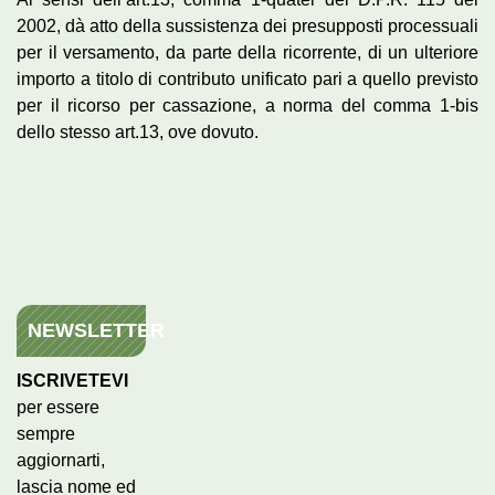
2002, dà atto della sussistenza dei presupposti processuali
per il versamento, da parte della ricorrente, di un ulteriore
importo a titolo di contributo unificato pari a quello previsto
per il ricorso per cassazione, a norma del comma 1-bis
dello stesso art.13, ove dovuto.
NEWSLETTER
ISCRIVETEVI
per essere
sempre
aggiornarti,
lascia nome ed