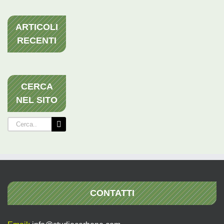
ARTICOLI
RECENTI
CERCA
NEL SITO
Cerca
per:
CONTATTI