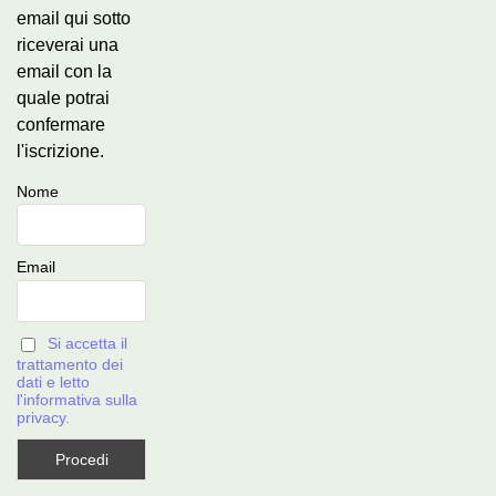
email qui sotto
riceverai una
email con la
quale potrai
confermare
l'iscrizione.
Nome
Email
Si accetta il
trattamento dei
dati e letto
l'informativa sulla
privacy.