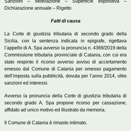
Sanzioni – Motivazione – Superficie espositiva –
Dichiarazione annuale – Rigetto
Fatti di causa
La Corte di giustizia tributaria di secondo grado della
Sicilia, con la sentenza indicata in epigrafe, rigettava
l’appello di A. Spa avverso la pronuncia n. 4369/2019 della
Commissione tributaria provinciale di Catania, con cui era
stato respinto il ricorso avverso avviso di accertamento
emesso dal Comune di Catania per omesso pagamento
dell’imposta sulla pubblicità, dovuta per l’anno 2014, oltre
sanzioni ed interessi.
Avverso la pronuncia della Corte di giustizia tributaria di
secondo grado A. Spa propone ricorso per cassazione,
affidato ad unico motivo ed illustrato da memoria.
Il Comune di Catania è rimasto intimato.