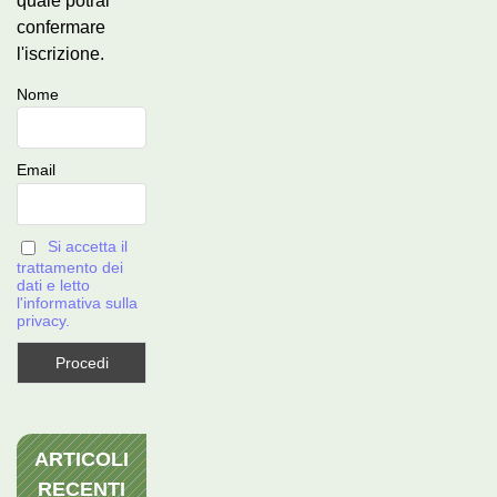
quale potrai
confermare
l'iscrizione.
Nome
Email
Si accetta il
trattamento dei
dati e letto
l'informativa sulla
privacy.
ARTICOLI
RECENTI