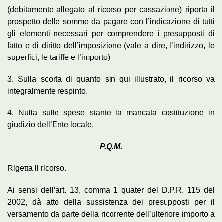
(debitamente allegato al ricorso per cassazione) riporta il
prospetto delle somme da pagare con l’indicazione di tutti
gli elementi necessari per comprendere i presupposti di
fatto e di diritto dell’imposizione (vale a dire, l’indirizzo, le
superfici, le tariffe e l’importo).
3. Sulla scorta di quanto sin qui illustrato, il ricorso va
integralmente respinto.
4. Nulla sulle spese stante la mancata costituzione in
giudizio dell’Ente locale.
P.Q.M.
Rigetta il ricorso.
Ai sensi dell’art. 13, comma 1 quater del D.P.R. 115 del
2002, dà atto della sussistenza dei presupposti per il
versamento da parte della ricorrente dell’ulteriore importo a