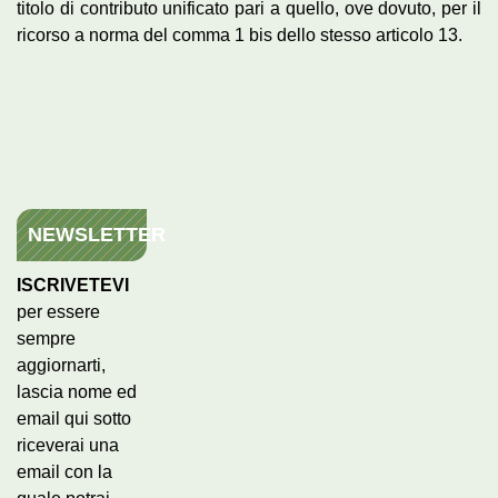
titolo di contributo unificato pari a quello, ove dovuto, per il
ricorso a norma del comma 1 bis dello stesso articolo 13.
NEWSLETTER
ISCRIVETEVI
per essere
sempre
aggiornarti,
lascia nome ed
email qui sotto
riceverai una
email con la