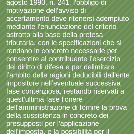
agosto 1990, n. 241, l’obbligo di
motivazione dell’avviso di
accertamento deve ritenersi adempiuto
mediante l’enunciazione del criterio
astratto alla base della pretesa
tributaria, con le specificazioni che si
rendano in concreto necessarie per
consentire al contribuente l’esercizio
del diritto di difesa e per delimitare
l’ambito delle ragioni deducibili dall’ente
impositore nell’eventuale successiva
fase contenziosa, restando riservati a
quest’ultima fase l’onere
dell’amministrazione di fornire la prova
della sussistenza in concreto dei
presupposti per l’applicazione
dell’imposta, e la possibilità per il