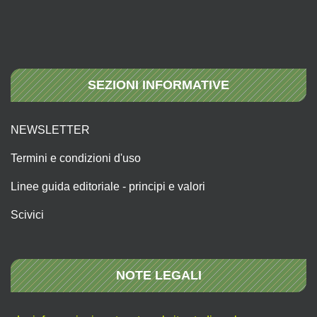
SEZIONI INFORMATIVE
NEWSLETTER
Termini e condizioni d'uso
Linee guida editoriale - principi e valori
Scivici
NOTE LEGALI