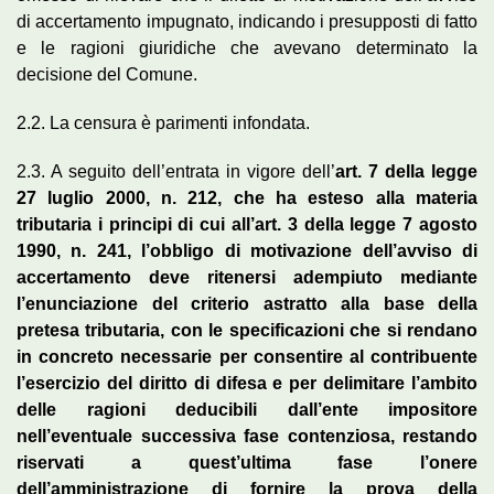
di accertamento impugnato, indicando i presupposti di fatto
e le ragioni giuridiche che avevano determinato la
decisione del Comune.
2.2. La censura è parimenti infondata.
2.3. A seguito dell’entrata in vigore dell’
art. 7 della legge
27 luglio 2000, n. 212, che ha esteso alla materia
tributaria i principi di cui all’art. 3 della legge 7 agosto
1990, n. 241, l’obbligo di motivazione dell’avviso di
accertamento deve ritenersi adempiuto mediante
l’enunciazione del criterio astratto alla base della
pretesa tributaria, con le specificazioni che si rendano
in concreto necessarie per consentire al contribuente
l’esercizio del diritto di difesa e per delimitare l’ambito
delle ragioni deducibili dall’ente impositore
nell’eventuale successiva fase contenziosa, restando
riservati a quest’ultima fase l’onere
dell’amministrazione di fornire la prova della