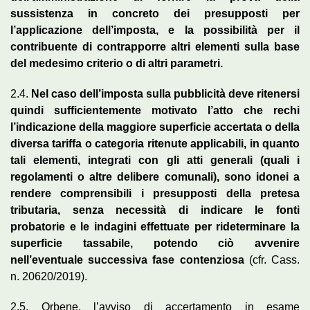
sussistenza in concreto dei presupposti per
l’applicazione dell’imposta, e la possibilità per il
contribuente di contrapporre altri elementi sulla base
del medesimo criterio o di altri parametri.
2.4.
Nel caso dell’imposta sulla pubblicità deve ritenersi
quindi sufficientemente motivato l’atto che rechi
l’indicazione della maggiore superficie accertata o della
diversa tariffa o categoria ritenute applicabili, in quanto
tali elementi, integrati con gli atti generali (quali i
regolamenti o altre delibere comunali), sono idonei a
rendere comprensibili i presupposti della pretesa
tributaria, senza necessità di indicare le fonti
probatorie e le indagini effettuate per rideterminare la
superficie tassabile, potendo ciò avvenire
nell’eventuale successiva fase contenziosa
(cfr. Cass.
n. 20620/2019).
2.5. Orbene, l’avviso di accertamento in esame