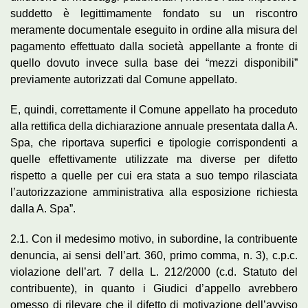
suddetto è legittimamente fondato su un riscontro
meramente documentale eseguito in ordine alla misura del
pagamento effettuato dalla società appellante a fronte di
quello dovuto invece sulla base dei “mezzi disponibili”
previamente autorizzati dal Comune appellato.
E, quindi, correttamente il Comune appellato ha proceduto
alla rettifica della dichiarazione annuale presentata dalla A.
Spa, che riportava superfici e tipologie corrispondenti a
quelle effettivamente utilizzate ma diverse per difetto
rispetto a quelle per cui era stata a suo tempo rilasciata
l’autorizzazione amministrativa alla esposizione richiesta
dalla A. Spa”.
2.1. Con il medesimo motivo, in subordine, la contribuente
denuncia, ai sensi dell’art. 360, primo comma, n. 3), c.p.c.
violazione dell’art. 7 della L. 212/2000 (c.d. Statuto del
contribuente), in quanto i Giudici d’appello avrebbero
omesso di rilevare che il difetto di motivazione dell’avviso