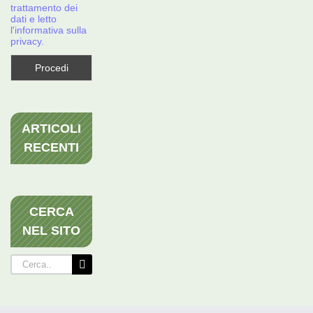
trattamento dei
dati e letto
l'informativa sulla
privacy.
ARTICOLI
RECENTI
CERCA
NEL SITO
Cerca
per: