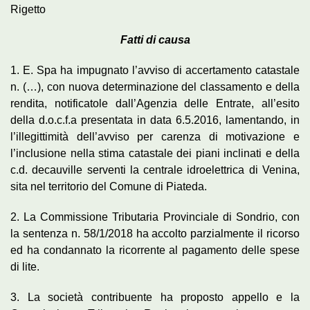
Rigetto
Fatti di causa
1. E. Spa ha impugnato l’avviso di accertamento catastale
n. (…), con nuova determinazione del classamento e della
rendita, notificatole dall’Agenzia delle Entrate, all’esito
della d.o.c.f.a presentata in data 6.5.2016, lamentando, in
l’illegittimità dell’avviso per carenza di motivazione e
l’inclusione nella stima catastale dei piani inclinati e della
c.d. decauville serventi la centrale idroelettrica di Venina,
sita nel territorio del Comune di Piateda.
2. La Commissione Tributaria Provinciale di Sondrio, con
la sentenza n. 58/1/2018 ha accolto parzialmente il ricorso
ed ha condannato la ricorrente al pagamento delle spese
di lite.
3. La società contribuente ha proposto appello e la