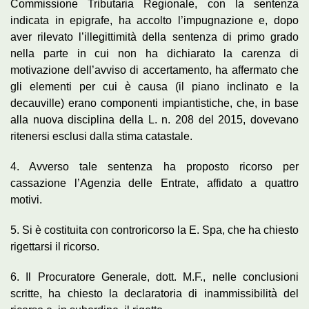
Commissione Tributaria Regionale, con la sentenza
indicata in epigrafe, ha accolto l’impugnazione e, dopo
aver rilevato l’illegittimità della sentenza di primo grado
nella parte in cui non ha dichiarato la carenza di
motivazione dell’avviso di accertamento, ha affermato che
gli elementi per cui è causa (il piano inclinato e la
decauville) erano componenti impiantistiche, che, in base
alla nuova disciplina della L. n. 208 del 2015, dovevano
ritenersi esclusi dalla stima catastale.
4. Avverso tale sentenza ha proposto ricorso per
cassazione l’Agenzia delle Entrate, affidato a quattro
motivi.
5. Si è costituita con controricorso la E. Spa, che ha chiesto
rigettarsi il ricorso.
6. Il Procuratore Generale, dott. M.F., nelle conclusioni
scritte, ha chiesto la declaratoria di inammissibilità del