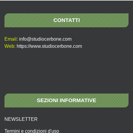
CONTATTI
Email:
info@studiocerbone.com
Web:
https://www.studiocerbone.com
SEZIONI INFORMATIVE
NEWSLETTER
Termini e condizioni d'uso