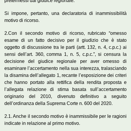
pretermessi dal giudice regionale.
Si impone, pertanto, una declaratoria di inammissibilità
motivo di ricorso.
2.Con il secondo motivo di ricorso, rubricato “omesso
esame di un fatto decisivo per il giudizio che è stato
oggetto di discussione tra le parti (artt. 132, n. 4, c.p.c.) ai
sensi dell’art. 360, comma 1, n. 5, c.p.c.”, si censura la
decisione del giudice regionale per aver omesso di
esaminare l’accertamento nella sua interezza, tralasciando
la disamina dell’allegato 1, recante l’esposizione dei criteri
che hanno portato alla rettifica della rendita proposta e
l’allegata relazione di stima basata sull’accertamento
originario del 2010, divenuto definitivo a seguito
dell’ordinanza della Suprema Corte n. 600 del 2020.
2.1. Anche il secondo motivo è inammissibile per le ragioni
indicate in relazione al primo motivo.