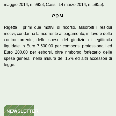
maggio 2014, n. 9938; Cass., 14 marzo 2014, n. 5955).
P.Q.M.
Rigetta i primi due motivi di ricorso, assorbiti i residui
motivi; condanna la ricorrente al pagamento, in favore della
controricorrente, delle spese del giudizio di legittimità
liquidate in Euro 7.500,00 per compensi professionali ed
Euro 200,00 per esborsi, oltre rimborso forfettario delle
spese generali nella misura del 15% ed altri accessori di
legge.
NEWSLETTER