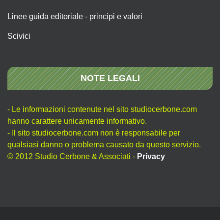
Linee guida editoriale - principi e valori
Scivici
NOTE LEGALI
- Le informazioni contenute nel sito studiocerbone.com
hanno carattere unicamente informativo.
- Il sito studiocerbone.com non è responsabile per
qualsiasi danno o problema causato da questo servizio.
© 2012 Studio Cerbone & Associati -
Privacy