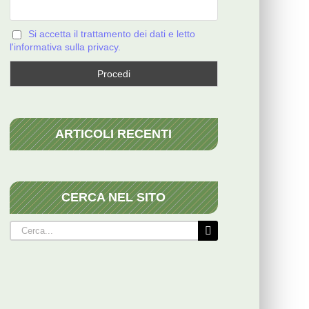
Si accetta il trattamento dei dati e letto
l'informativa sulla privacy.
ARTICOLI RECENTI
CERCA NEL SITO
Cerca
per: