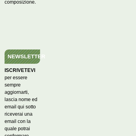
composizione.
NEWSLETTER
ISCRIVETEVI
per essere
sempre
aggiornarti,
lascia nome ed
email qui sotto
riceverai una
email con la
quale potrai
confermare