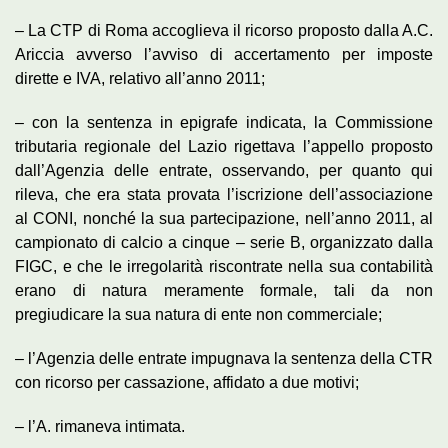
– La CTP di Roma accoglieva il ricorso proposto dalla A.C.
Ariccia avverso l’avviso di accertamento per imposte
dirette e IVA, relativo all’anno 2011;
– con la sentenza in epigrafe indicata, la Commissione
tributaria regionale del Lazio rigettava l’appello proposto
dall’Agenzia delle entrate, osservando, per quanto qui
rileva, che era stata provata l’iscrizione dell’associazione
al CONI, nonché la sua partecipazione, nell’anno 2011, al
campionato di calcio a cinque – serie B, organizzato dalla
FIGC, e che le irregolarità riscontrate nella sua contabilità
erano di natura meramente formale, tali da non
pregiudicare la sua natura di ente non commerciale;
– l’Agenzia delle entrate impugnava la sentenza della CTR
con ricorso per cassazione, affidato a due motivi;
– l’A. rimaneva intimata.