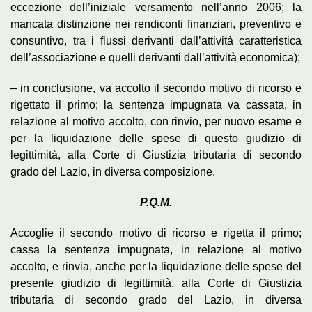
eccezione dell’iniziale versamento nell’anno 2006; la
mancata distinzione nei rendiconti finanziari, preventivo e
consuntivo, tra i flussi derivanti dall’attività caratteristica
dell’associazione e quelli derivanti dall’attività economica);
– in conclusione, va accolto il secondo motivo di ricorso e
rigettato il primo; la sentenza impugnata va cassata, in
relazione al motivo accolto, con rinvio, per nuovo esame e
per la liquidazione delle spese di questo giudizio di
legittimità, alla Corte di Giustizia tributaria di secondo
grado del Lazio, in diversa composizione.
P.Q.M.
Accoglie il secondo motivo di ricorso e rigetta il primo;
cassa la sentenza impugnata, in relazione al motivo
accolto, e rinvia, anche per la liquidazione delle spese del
presente giudizio di legittimità, alla Corte di Giustizia
tributaria di secondo grado del Lazio, in diversa