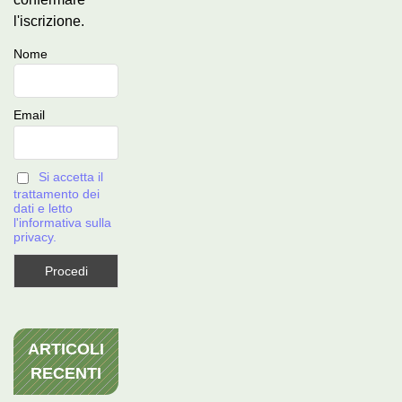
l'iscrizione.
Nome
Email
Si accetta il
trattamento dei
dati e letto
l'informativa sulla
privacy.
ARTICOLI
RECENTI