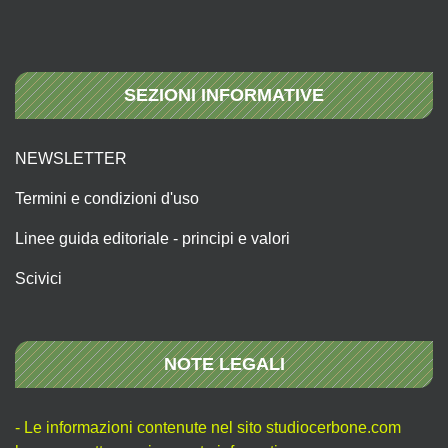
SEZIONI INFORMATIVE
NEWSLETTER
Termini e condizioni d'uso
Linee guida editoriale - principi e valori
Scivici
NOTE LEGALI
- Le informazioni contenute nel sito studiocerbone.com