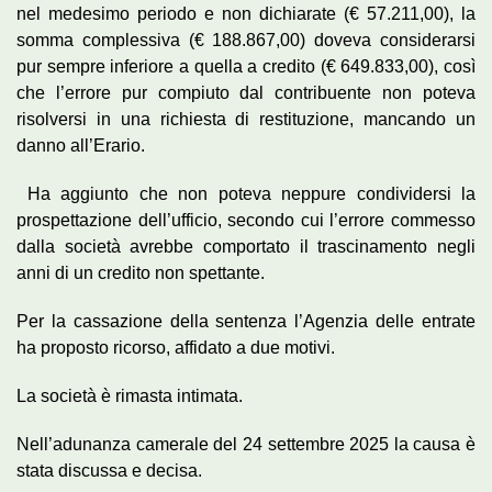
nel medesimo periodo e non dichiarate (€ 57.211,00), la
somma complessiva (€ 188.867,00) doveva considerarsi
pur sempre inferiore a quella a credito (€ 649.833,00), così
che l’errore pur compiuto dal contribuente non poteva
risolversi in una richiesta di restituzione, mancando un
danno all’Erario.
Ha aggiunto che non poteva neppure condividersi la
prospettazione dell’ufficio, secondo cui l’errore commesso
dalla società avrebbe comportato il trascinamento negli
anni di un credito non spettante.
Per la cassazione della sentenza l’Agenzia delle entrate
ha proposto ricorso, affidato a due motivi.
La società è rimasta intimata.
Nell’adunanza camerale del 24 settembre 2025 la causa è
stata discussa e decisa.