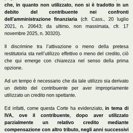
che, in quanto non utilizzato, non si è tradotto in un
debito del contribuente nei confronti
dell’amministrazione finanziaria
(cfr. Cass., 20 luglio
2021, n. 20643; da ultimo, non massimata, cfr. 17
novembre 2025, n. 30320).
Il discrimine tra l’attivazione o meno della pretesa
restitutoria sta nell’utilizzo effettivo o meno del credito, ciò
che qui emerge con chiarezza nel senso della prima
opzione.
Ad un tempo è necessario che da tale utilizzo sia derivato
un debito del contribuente per aver impropriamente
utilizzato un credito non spettante.
Ed infatti, come questa Corte ha evidenziato,
in tema di
IVA, ove il contribuente, dopo aver utilizzato
parzialmente un relativo credito mediante
compensazione con altro tributo, negli anni successivi