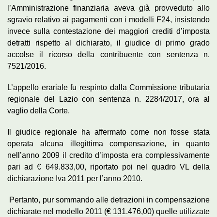
l’Amministrazione finanziaria aveva già provveduto allo
sgravio relativo ai pagamenti con i modelli F24, insistendo
invece sulla contestazione dei maggiori crediti d’imposta
detratti rispetto al dichiarato, il giudice di primo grado
accolse il ricorso della contribuente con sentenza n.
7521/2016.
L’appello erariale fu respinto dalla Commissione tributaria
regionale del Lazio con sentenza n. 2284/2017, ora al
vaglio della Corte.
Il giudice regionale ha affermato come non fosse stata
operata alcuna illegittima compensazione, in quanto
nell’anno 2009 il credito d’imposta era complessivamente
pari ad € 649.833,00, riportato poi nel quadro VL della
dichiarazione Iva 2011 per l’anno 2010.
Pertanto, pur sommando alle detrazioni in compensazione
dichiarate nel modello 2011 (€ 131.476,00) quelle utilizzate