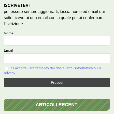
ISCRIVETEVI
per essere sempre aggiornarti, lascia nome ed email qui
sotto riceverai una email con la quale potrai confermare
l'iscrizione.
Nome
Email
Si accetta il trattamento dei dati e letto l'informativa sulla
privacy.
ARTICOLI RECENTI