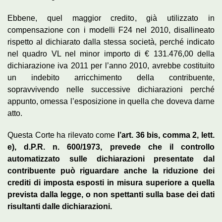
Ebbene, quel maggior credito, già utilizzato in
compensazione con i modelli F24 nel 2010, disallineato
rispetto al dichiarato dalla stessa società, perché indicato
nel quadro VL nel minor importo di € 131.476,00 della
dichiarazione iva 2011 per l’anno 2010, avrebbe costituito
un indebito arricchimento della contribuente,
sopravvivendo nelle successive dichiarazioni perché
appunto, omessa l’esposizione in quella che doveva darne
atto.
Questa Corte ha rilevato come
l’art. 36 bis, comma 2, lett.
e), d.P.R. n. 600/1973, prevede che il controllo
automatizzato sulle dichiarazioni presentate dal
contribuente può riguardare anche la riduzione dei
crediti di imposta esposti in misura superiore a quella
prevista dalla legge, o non spettanti sulla base dei dati
risultanti dalle dichiarazioni.