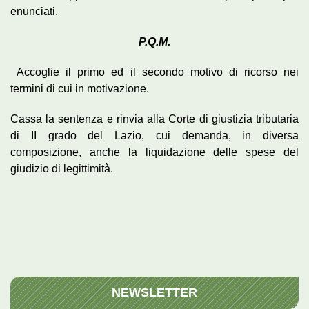
enunciati.
P.Q.M.
Accoglie il primo ed il secondo motivo di ricorso nei
termini di cui in motivazione.
Cassa la sentenza e rinvia alla Corte di giustizia tributaria
di II grado del Lazio, cui demanda, in diversa
composizione, anche la liquidazione delle spese del
giudizio di legittimità.
NEWSLETTER