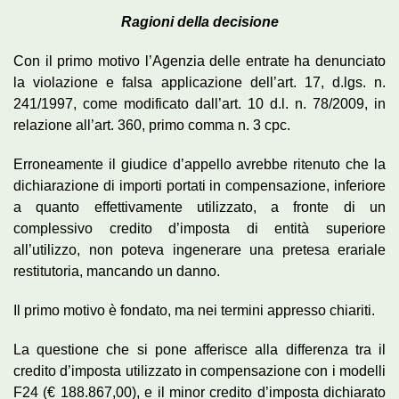
Ragioni della decisione
Con il primo motivo l’Agenzia delle entrate ha denunciato
la violazione e falsa applicazione dell’art. 17, d.lgs. n.
241/1997, come modificato dall’art. 10 d.l. n. 78/2009, in
relazione all’art. 360, primo comma n. 3 cpc.
Erroneamente il giudice d’appello avrebbe ritenuto che la
dichiarazione di importi portati in compensazione, inferiore
a quanto effettivamente utilizzato, a fronte di un
complessivo credito d’imposta di entità superiore
all’utilizzo, non poteva ingenerare una pretesa erariale
restitutoria, mancando un danno.
Il primo motivo è fondato, ma nei termini appresso chiariti.
La questione che si pone afferisce alla differenza tra il
credito d’imposta utilizzato in compensazione con i modelli
F24 (€ 188.867,00), e il minor credito d’imposta dichiarato