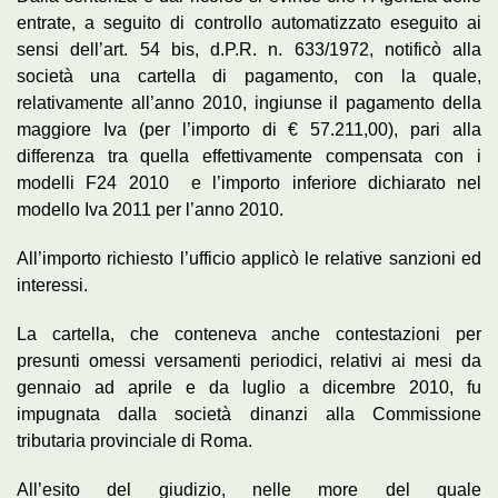
entrate, a seguito di controllo automatizzato eseguito ai
sensi dell’art. 54 bis, d.P.R. n. 633/1972, notificò alla
società una cartella di pagamento, con la quale,
relativamente all’anno 2010, ingiunse il pagamento della
maggiore Iva (per l’importo di € 57.211,00), pari alla
differenza tra quella effettivamente compensata con i
modelli F24 2010 e l’importo inferiore dichiarato nel
modello Iva 2011 per l’anno 2010.
All’importo richiesto l’ufficio applicò le relative sanzioni ed
interessi.
La cartella, che conteneva anche contestazioni per
presunti omessi versamenti periodici, relativi ai mesi da
gennaio ad aprile e da luglio a dicembre 2010, fu
impugnata dalla società dinanzi alla Commissione
tributaria provinciale di Roma.
All’esito del giudizio, nelle more del quale