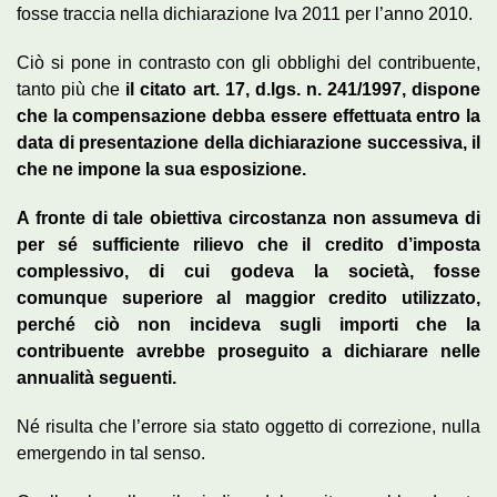
fosse traccia nella dichiarazione Iva 2011 per l’anno 2010.
Ciò si pone in contrasto con gli obblighi del contribuente,
tanto più che
il citato art. 17, d.lgs. n. 241/1997, dispone
che la compensazione debba essere effettuata entro la
data di presentazione della dichiarazione successiva, il
che ne impone la sua esposizione.
A fronte di tale obiettiva circostanza non assumeva di
per sé sufficiente rilievo che il credito d’imposta
complessivo, di cui godeva la società, fosse
comunque superiore al maggior credito utilizzato,
perché ciò non incideva sugli importi che la
contribuente avrebbe proseguito a dichiarare nelle
annualità seguenti.
Né risulta che l’errore sia stato oggetto di correzione, nulla
emergendo in tal senso.