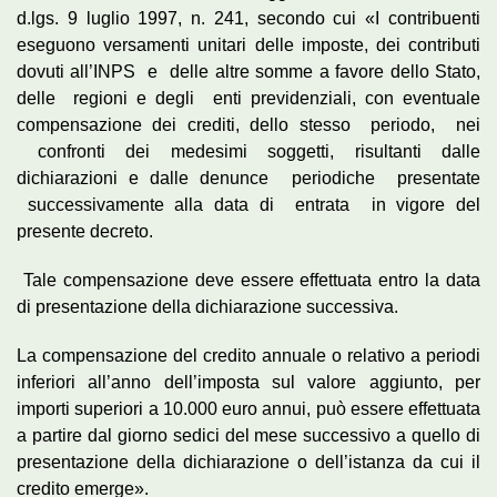
d.lgs. 9 luglio 1997, n. 241, secondo cui «I contribuenti
eseguono versamenti unitari delle imposte, dei contributi
dovuti all’INPS e delle altre somme a favore dello Stato,
delle regioni e degli enti previdenziali, con eventuale
compensazione dei crediti, dello stesso periodo, nei
confronti dei medesimi soggetti, risultanti dalle
dichiarazioni e dalle denunce periodiche presentate
successivamente alla data di entrata in vigore del
presente decreto.
Tale compensazione deve essere effettuata entro la data
di presentazione della dichiarazione successiva.
La compensazione del credito annuale o relativo a periodi
inferiori all’anno dell’imposta sul valore aggiunto, per
importi superiori a 10.000 euro annui, può essere effettuata
a partire dal giorno sedici del mese successivo a quello di
presentazione della dichiarazione o dell’istanza da cui il
credito emerge».