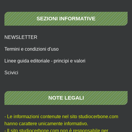
SEZIONI INFORMATIVE
NEWSLETTER
Termini e condizioni d'uso
Linee guida editoriale - principi e valori
Scivici
NOTE LEGALI
- Le informazioni contenute nel sito studiocerbone.com
hanno carattere unicamente informativo.
- Il sito studiocerbone.com non è responsabile per