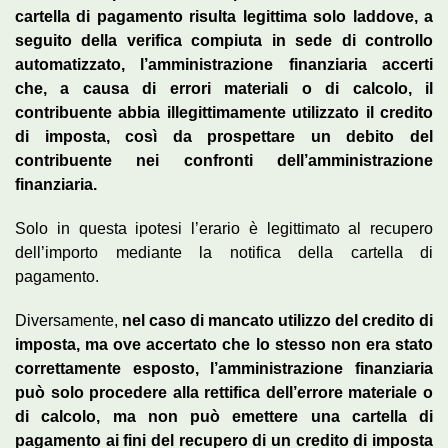
cartella di pagamento risulta legittima solo laddove, a
seguito della verifica compiuta in sede di controllo
automatizzato, l’amministrazione finanziaria accerti
che, a causa di errori materiali o di calcolo, il
contribuente abbia illegittimamente utilizzato il credito
di imposta, così da prospettare un debito del
contribuente nei confronti dell’amministrazione
finanziaria.
Solo in questa ipotesi l’erario è legittimato al recupero
dell’importo mediante la notifica della cartella di
pagamento.
Diversamente,
nel caso di mancato utilizzo del credito di
imposta, ma ove accertato che lo stesso non era stato
correttamente esposto, l’amministrazione finanziaria
può solo procedere alla rettifica dell’errore materiale o
di calcolo, ma non può emettere una cartella di
pagamento ai fini del recupero di un credito di imposta