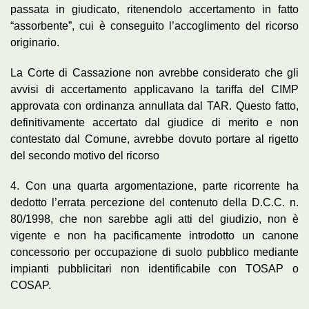
passata in giudicato, ritenendolo accertamento in fatto
“assorbente”, cui è conseguito l’accoglimento del ricorso
originario.
La Corte di Cassazione non avrebbe considerato che gli
avvisi di accertamento applicavano la tariffa del CIMP
approvata con ordinanza annullata dal TAR. Questo fatto,
definitivamente accertato dal giudice di merito e non
contestato dal Comune, avrebbe dovuto portare al rigetto
del secondo motivo del ricorso
4. Con una quarta argomentazione, parte ricorrente ha
dedotto l’errata percezione del contenuto della D.C.C. n.
80/1998, che non sarebbe agli atti del giudizio, non è
vigente e non ha pacificamente introdotto un canone
concessorio per occupazione di suolo pubblico mediante
impianti pubblicitari non identificabile con TOSAP o
COSAP.