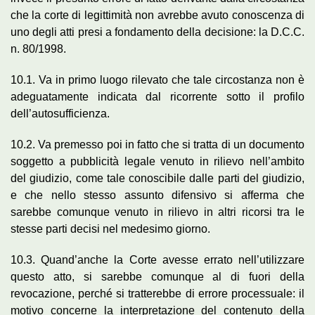
che la corte di legittimità non avrebbe avuto conoscenza di
uno degli atti presi a fondamento della decisione: la D.C.C.
n. 80/1998.
10.1. Va in primo luogo rilevato che tale circostanza non è
adeguatamente indicata dal ricorrente sotto il profilo
dell’autosufficienza.
10.2. Va premesso poi in fatto che si tratta di un documento
soggetto a pubblicità legale venuto in rilievo nell’ambito
del giudizio, come tale conoscibile dalle parti del giudizio,
e che nello stesso assunto difensivo si afferma che
sarebbe comunque venuto in rilievo in altri ricorsi tra le
stesse parti decisi nel medesimo giorno.
10.3. Quand’anche la Corte avesse errato nell’utilizzare
questo atto, si sarebbe comunque al di fuori della
revocazione, perché si tratterebbe di errore processuale: il
motivo concerne la interpretazione del contenuto della