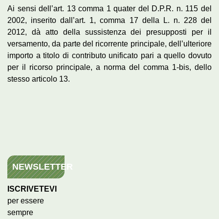
Ai sensi dell’art. 13 comma 1 quater del D.P.R. n. 115 del
2002, inserito dall’art. 1, comma 17 della L. n. 228 del
2012, dà atto della sussistenza dei presupposti per il
versamento, da parte del ricorrente principale, dell’ulteriore
importo a titolo di contributo unificato pari a quello dovuto
per il ricorso principale, a norma del comma 1-bis, dello
stesso articolo 13.
NEWSLETTER
ISCRIVETEVI
per essere
sempre