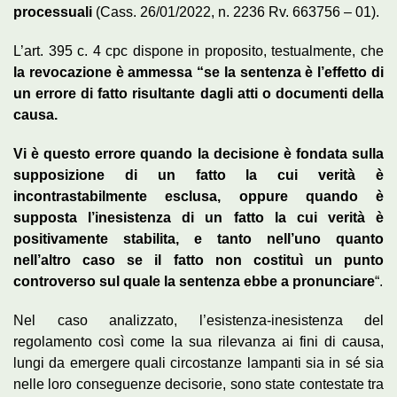
processuali
(Cass. 26/01/2022, n. 2236 Rv. 663756 – 01).
L’art. 395 c. 4 cpc dispone in proposito, testualmente, che
la revocazione è ammessa “se la sentenza è l’effetto di
un errore di fatto risultante dagli atti o documenti della
causa.
Vi è questo errore quando la decisione è fondata sulla
supposizione di un fatto la cui verità è
incontrastabilmente esclusa, oppure quando è
supposta l’inesistenza di un fatto la cui verità è
positivamente stabilita, e tanto nell’uno quanto
nell’altro caso se il fatto non costituì un punto
controverso sul quale la sentenza ebbe a pronunciare
“.
Nel caso analizzato, l’esistenza-inesistenza del
regolamento così come la sua rilevanza ai fini di causa,
lungi da emergere quali circostanze lampanti sia in sé sia
nelle loro conseguenze decisorie, sono state contestate tra