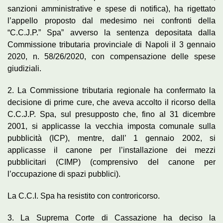
sanzioni amministrative e spese di notifica), ha rigettato
l’appello proposto dal medesimo nei confronti della
“C.C.J.P.” Spa” avverso la sentenza depositata dalla
Commissione tributaria provinciale di Napoli il 3 gennaio
2020, n. 58/26/2020, con compensazione delle spese
giudiziali.
2. La Commissione tributaria regionale ha confermato la
decisione di prime cure, che aveva accolto il ricorso della
C.C.J.P. Spa, sul presupposto che, fino al 31 dicembre
2001, si applicasse la vecchia imposta comunale sulla
pubblicità (ICP), mentre, dall’ 1 gennaio 2002, si
applicasse il canone per l’installazione dei mezzi
pubblicitari (CIMP) (comprensivo del canone per
l’occupazione di spazi pubblici).
La C.C.I. Spa ha resistito con controricorso.
3. La Suprema Corte di Cassazione ha deciso la