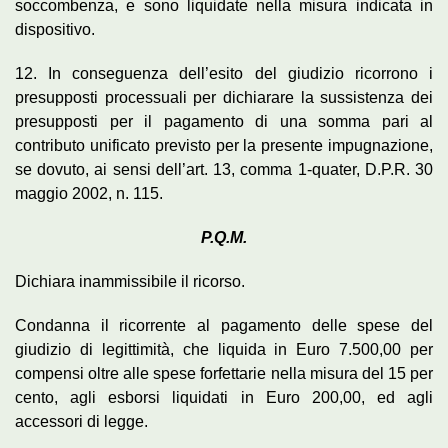
soccombenza, e sono liquidate nella misura indicata in
dispositivo.
12. In conseguenza dell’esito del giudizio ricorrono i
presupposti processuali per dichiarare la sussistenza dei
presupposti per il pagamento di una somma pari al
contributo unificato previsto per la presente impugnazione,
se dovuto, ai sensi dell’art. 13, comma 1-quater, D.P.R. 30
maggio 2002, n. 115.
P.Q.M.
Dichiara inammissibile il ricorso.
Condanna il ricorrente al pagamento delle spese del
giudizio di legittimità, che liquida in Euro 7.500,00 per
compensi oltre alle spese forfettarie nella misura del 15 per
cento, agli esborsi liquidati in Euro 200,00, ed agli
accessori di legge.