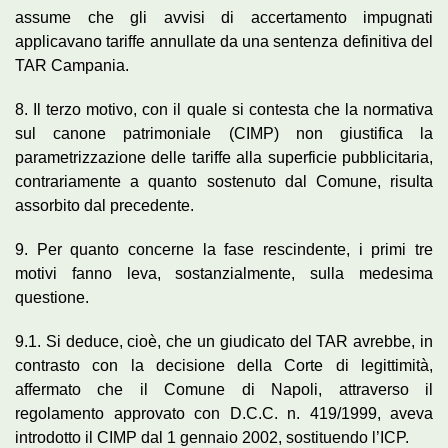
assume che gli avvisi di accertamento impugnati
applicavano tariffe annullate da una sentenza definitiva del
TAR Campania.
8. Il terzo motivo, con il quale si contesta che la normativa
sul canone patrimoniale (CIMP) non giustifica la
parametrizzazione delle tariffe alla superficie pubblicitaria,
contrariamente a quanto sostenuto dal Comune, risulta
assorbito dal precedente.
9. Per quanto concerne la fase rescindente, i primi tre
motivi fanno leva, sostanzialmente, sulla medesima
questione.
9.1. Si deduce, cioè, che un giudicato del TAR avrebbe, in
contrasto con la decisione della Corte di legittimità,
affermato che il Comune di Napoli, attraverso il
regolamento approvato con D.C.C. n. 419/1999, aveva
introdotto il CIMP dal 1 gennaio 2002, sostituendo l’ICP.