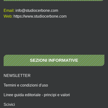
Email:
info@studiocerbone.com
Web:
https://www.studiocerbone.com
SEZIONI INFORMATIVE
NEWSLETTER
Termini e condizioni d'uso
Linee guida editoriale - principi e valori
Scivici