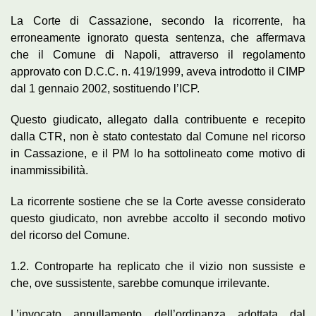
La Corte di Cassazione, secondo la ricorrente, ha
erroneamente ignorato questa sentenza, che affermava
che il Comune di Napoli, attraverso il regolamento
approvato con D.C.C. n. 419/1999, aveva introdotto il CIMP
dal 1 gennaio 2002, sostituendo l’ICP.
Questo giudicato, allegato dalla contribuente e recepito
dalla CTR, non è stato contestato dal Comune nel ricorso
in Cassazione, e il PM lo ha sottolineato come motivo di
inammissibilità.
La ricorrente sostiene che se la Corte avesse considerato
questo giudicato, non avrebbe accolto il secondo motivo
del ricorso del Comune.
1.2. Controparte ha replicato che il vizio non sussiste e
che, ove sussistente, sarebbe comunque irrilevante.
L’invocato annullamento dell’ordinanza adottata dal