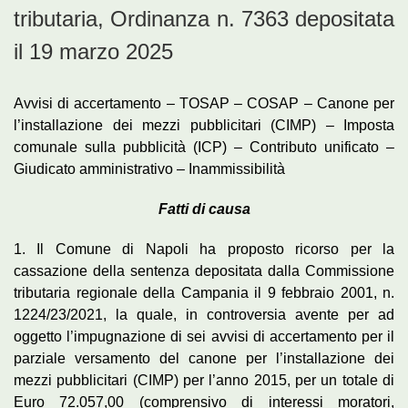
tributaria, Ordinanza n. 7363 depositata
il 19 marzo 2025
Avvisi di accertamento – TOSAP – COSAP – Canone per
l’installazione dei mezzi pubblicitari (CIMP) – Imposta
comunale sulla pubblicità (ICP) – Contributo unificato –
Giudicato amministrativo – Inammissibilità
Fatti di causa
1. Il Comune di Napoli ha proposto ricorso per la
cassazione della sentenza depositata dalla Commissione
tributaria regionale della Campania il 9 febbraio 2001, n.
1224/23/2021, la quale, in controversia avente per ad
oggetto l’impugnazione di sei avvisi di accertamento per il
parziale versamento del canone per l’installazione dei
mezzi pubblicitari (CIMP) per l’anno 2015, per un totale di
Euro 72.057,00 (comprensivo di interessi moratori,