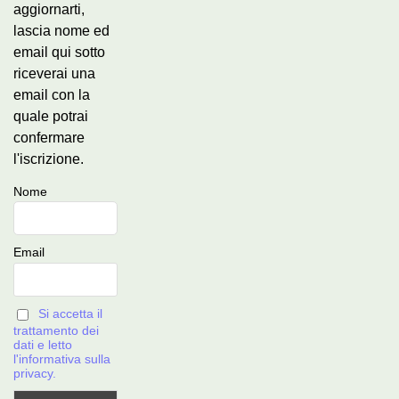
aggiornarti,
lascia nome ed
email qui sotto
riceverai una
email con la
quale potrai
confermare
l'iscrizione.
Nome
Email
Si accetta il
trattamento dei
dati e letto
l'informativa sulla
privacy.