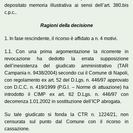
depositato memoria illustrativa ai sensi dell’art. 380.bis
c.p.c..
Ragioni della decisione
1. In fase rescindente, il ricorso è affidato a n. 4 motivi.
1.1. Con una prima argomentazione la ricorrente in
revocazione ha dedotto la errata supposizione
dell’inesistenza del giudicato amministrativo (TAR
Campania n. 9438/2004) secondo cui il Comune di Napoli,
con regolamento ex art. 52 del D.Lgs. n. 446/97 approvato
con D.C.C. n. 419/1999 (P.G.I. – Norme di attuazione) ha
introdotto il CIMP ex art. 62 D.Lgs. n. 446/97 con
decorrenza 1.01.2002 in sostituzione dell’ICP abrogata.
Su tale giudicato si fonda la CTR n. 1224/21, non
censurata sul punto dal Comune con il ricorso in
cassazione.