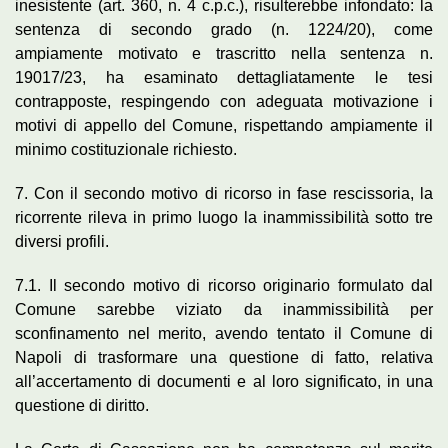
inesistente (art. 360, n. 4 c.p.c.), risulterebbe infondato: la
sentenza di secondo grado (n. 1224/20), come
ampiamente motivato e trascritto nella sentenza n.
19017/23, ha esaminato dettagliatamente le tesi
contrapposte, respingendo con adeguata motivazione i
motivi di appello del Comune, rispettando ampiamente il
minimo costituzionale richiesto.
7. Con il secondo motivo di ricorso in fase rescissoria, la
ricorrente rileva in primo luogo la inammissibilità sotto tre
diversi profili.
7.1. Il secondo motivo di ricorso originario formulato dal
Comune sarebbe viziato da inammissibilità per
sconfinamento nel merito, avendo tentato il Comune di
Napoli di trasformare una questione di fatto, relativa
all’accertamento di documenti e al loro significato, in una
questione di diritto.