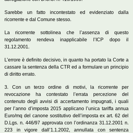
Sarebbe un fatto incontestato ed evidenziato dalla
ricorrente e dal Comune stesso.
La ricorrente sottolinea che l’assenza di questo
regolamento rendeva inapplicabile l’ICP dopo il
31.12.2001.
L’errore è definito decisivo, in quanto ha portato la Corte a
cassare la sentenza della CTR ed a formulare un principio
di diritto errato.
3. Con un terzo ordine di motivi, la ricorrente per
revocazione ha contestato l’errata percezione del
contenuto degli avvisi di accertamento impugnati, i quali
per l’anno d’imposta 2015 applicano l’unica tariffa annua
Euro/mq del canone sostitutivo dell’imposta ex art. 62 del
D.Lgs. n. 446/97 approvata con l’ordinanza 31.12.2001 n.
223 in vigore dall’1.1.2002, annullata con sentenza