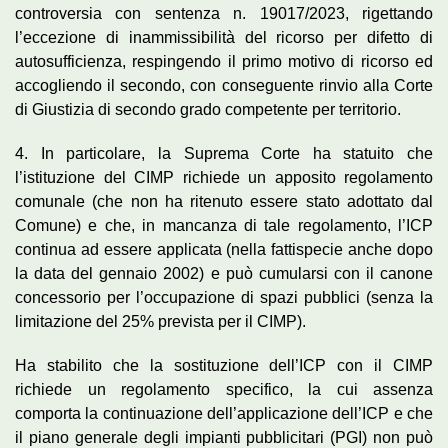
controversia con sentenza n. 19017/2023, rigettando
l’eccezione di inammissibilità del ricorso per difetto di
autosufficienza, respingendo il primo motivo di ricorso ed
accogliendo il secondo, con conseguente rinvio alla Corte
di Giustizia di secondo grado competente per territorio.
4. In particolare, la Suprema Corte ha statuito che
l’istituzione del CIMP richiede un apposito regolamento
comunale (che non ha ritenuto essere stato adottato dal
Comune) e che, in mancanza di tale regolamento, l’ICP
continua ad essere applicata (nella fattispecie anche dopo
la data del gennaio 2002) e può cumularsi con il canone
concessorio per l’occupazione di spazi pubblici (senza la
limitazione del 25% prevista per il CIMP).
Ha stabilito che la sostituzione dell’ICP con il CIMP
richiede un regolamento specifico, la cui assenza
comporta la continuazione dell’applicazione dell’ICP e che
il piano generale degli impianti pubblicitari (PGI) non può