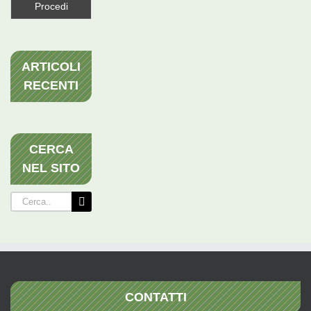
ARTICOLI
RECENTI
CERCA
NEL SITO
Cerca
per:
CONTATTI