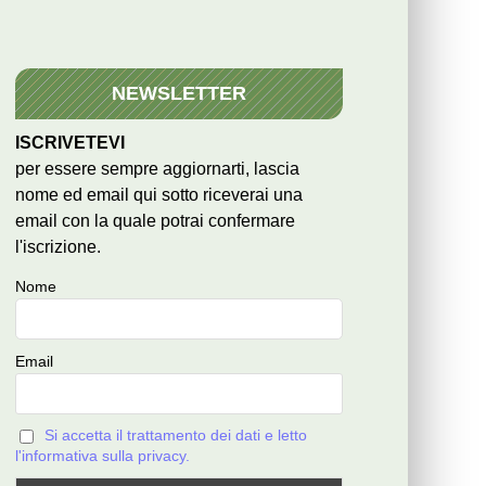
NEWSLETTER
ISCRIVETEVI
per essere sempre aggiornarti, lascia
nome ed email qui sotto riceverai una
email con la quale potrai confermare
l'iscrizione.
Nome
Email
Si accetta il trattamento dei dati e letto
l'informativa sulla privacy.