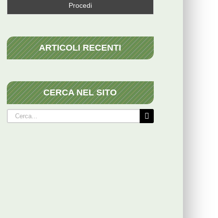
ARTICOLI RECENTI
CERCA NEL SITO
Cerca
per: