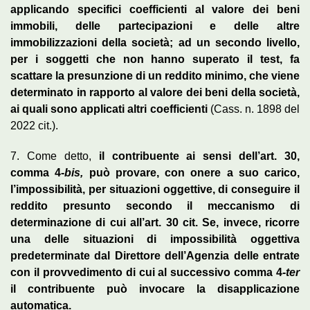
applicando specifici coefficienti al valore dei beni
immobili, delle partecipazioni e delle altre
immobilizzazioni della società; ad un secondo livello,
per i soggetti che non hanno superato il test, fa
scattare la presunzione di un reddito minimo, che viene
determinato in rapporto al valore dei beni della società,
ai quali sono applicati altri coefficienti
(Cass. n. 1898 del
2022 cit.).
7. Come detto,
il contribuente ai sensi dell’art. 30,
comma 4-
bis,
può provare, con onere a suo carico,
l’impossibilità, per situazioni oggettive, di conseguire il
reddito presunto secondo il meccanismo di
determinazione di cui all’art. 30 cit. Se, invece, ricorre
una delle situazioni di impossibilità oggettiva
predeterminate dal Direttore dell’Agenzia delle entrate
con il provvedimento di cui al successivo comma 4-
ter
il contribuente può invocare la disapplicazione
automatica.