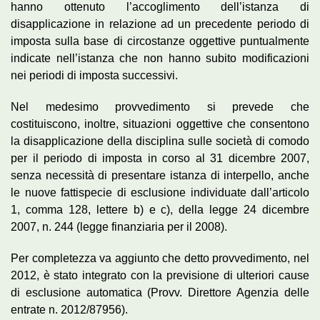
hanno ottenuto l’accoglimento dell’istanza di
disapplicazione in relazione ad un precedente periodo di
imposta sulla base di circostanze oggettive puntualmente
indicate nell’istanza che non hanno subito modificazioni
nei periodi di imposta successivi.
Nel medesimo provvedimento si prevede che
costituiscono, inoltre, situazioni oggettive che consentono
la disapplicazione della disciplina sulle società di comodo
per il periodo di imposta in corso al 31 dicembre 2007,
senza necessità di presentare istanza di interpello, anche
le nuove fattispecie di esclusione individuate dall’articolo
1, comma 128, lettere b) e c), della legge 24 dicembre
2007, n. 244 (legge finanziaria per il 2008).
Per completezza va aggiunto che detto provvedimento, nel
2012, è stato integrato con la previsione di ulteriori cause
di esclusione automatica (Provv. Direttore Agenzia delle
entrate n. 2012/87956).