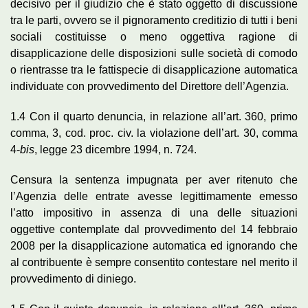
decisivo per il giudizio che è stato oggetto di discussione
tra le parti, ovvero se il pignoramento creditizio di tutti i beni
sociali costituisse o meno oggettiva ragione di
disapplicazione delle disposizioni sulle società di comodo
o rientrasse tra le fattispecie di disapplicazione automatica
individuate con provvedimento del Direttore dell’Agenzia.
1.4 Con il quarto denuncia, in relazione all’art. 360, primo
comma, 3, cod. proc. civ. la violazione dell’art. 30, comma
4-
bis
, legge 23 dicembre 1994, n. 724.
Censura la sentenza impugnata per aver ritenuto che
l’Agenzia delle entrate avesse legittimamente emesso
l’atto impositivo in assenza di una delle situazioni
oggettive contemplate dal provvedimento del 14 febbraio
2008 per la disapplicazione automatica ed ignorando che
al contribuente è sempre consentito contestare nel merito il
provvedimento di diniego.