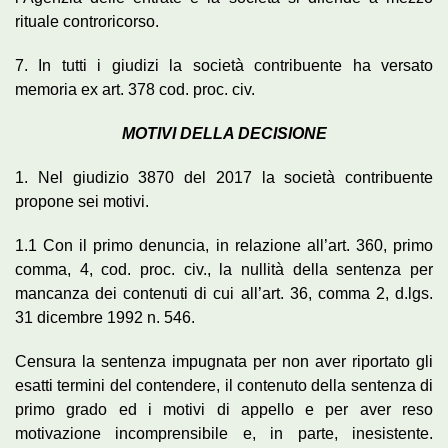
rituale controricorso.
7. In tutti i giudizi la società contribuente ha versato
memoria ex art. 378 cod. proc. civ.
MOTIVI DELLA DECISIONE
1. Nel giudizio 3870 del 2017 la società contribuente
propone sei motivi.
1.1 Con il primo denuncia, in relazione all’art. 360, primo
comma, 4, cod. proc. civ., la nullità della sentenza per
mancanza dei contenuti di cui all’art. 36, comma 2, d.lgs.
31 dicembre 1992 n. 546.
Censura la sentenza impugnata per non aver riportato gli
esatti termini del contendere, il contenuto della sentenza di
primo grado ed i motivi di appello e per aver reso
motivazione incomprensibile e, in parte, inesistente.