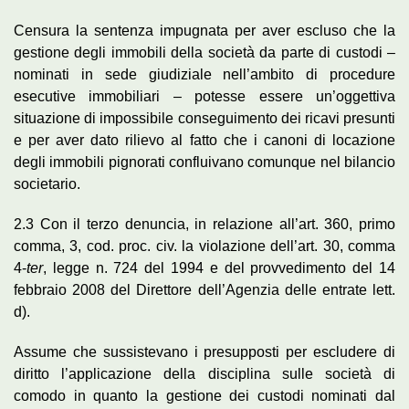
Censura la sentenza impugnata per aver escluso che la
gestione degli immobili della società da parte di custodi –
nominati in sede giudiziale nell’ambito di procedure
esecutive immobiliari – potesse essere un’oggettiva
situazione di impossibile conseguimento dei ricavi presunti
e per aver dato rilievo al fatto che i canoni di locazione
degli immobili pignorati confluivano comunque nel bilancio
societario.
2.3 Con il terzo denuncia, in relazione all’art. 360, primo
comma, 3, cod. proc. civ. la violazione dell’art. 30, comma
4-
ter
, legge n. 724 del 1994 e del provvedimento del 14
febbraio 2008 del Direttore dell’Agenzia delle entrate lett.
d).
Assume che sussistevano i presupposti per escludere di
diritto l’applicazione della disciplina sulle società di
comodo in quanto la gestione dei custodi nominati dal