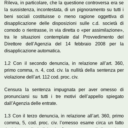
Rileva, in particolare, che la questione controversa era se
la sussistenza, incontestata, di un pignoramento su tutti i
beni sociali costituisse o meno ragione oggettiva di
disapplicazione delle disposizioni sulle c.d. società di
comodo o rientrasse, in via diretta o «per assimilazione»,
tra le situazioni contemplate dal Provvedimento del
Direttore dell’Agenzia del 14 febbraio 2008 per la
disapplicazione automatica.
1.2 Con il secondo denuncia, in relazione all’art. 360,
primo comma, n. 4, cod. civ. la nullità della sentenza per
violazione dell’art. 112 cod. proc. civ.
Censura la sentenza impugnata per aver omesso di
pronunciarsi su tutti i tre motivi dell’appello spiegato
dall’Agenzia delle entrate.
1.3 Con il terzo denuncia, in relazione all’art. 360, primo
comma, 5, cod. proc. civ. l’omesso esame circa un fatto