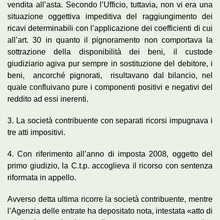
vendita all’asta. Secondo l’Ufficio, tuttavia, non vi era una
situazione oggettiva impeditiva del raggiungimento dei
ricavi determinabili con l’applicazione dei coefficienti di cui
all’art. 30 in quanto il pignoramento non comportava la
sottrazione della disponibilità dei beni, il custode
giudiziario agiva pur sempre in sostituzione del debitore, i
beni, ancorché pignorati, risultavano dal bilancio, nel
quale confluivano pure i componenti positivi e negativi del
reddito ad essi inerenti.
3. La società contribuente con separati ricorsi impugnava i
tre atti impositivi.
4. Con riferimento all’anno di imposta 2008, oggetto del
primo giudizio, la C.t.p. accoglieva il ricorso con sentenza
riformata in appello.
Avverso detta ultima ricorre la società contribuente, mentre
l’Agenzia delle entrate ha depositato nota, intestata «atto di