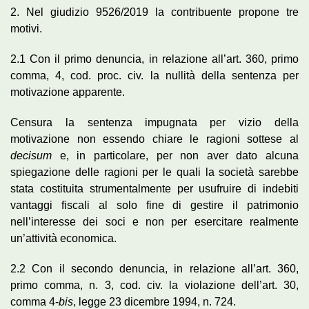
2. Nel giudizio 9526/2019 la contribuente propone tre
motivi.
2.1 Con il primo denuncia, in relazione all’art. 360, primo
comma, 4, cod. proc. civ. la nullità della sentenza per
motivazione apparente.
Censura la sentenza impugnata per vizio della
motivazione non essendo chiare le ragioni sottese al
decisum
e, in particolare, per non aver dato alcuna
spiegazione delle ragioni per le quali la società sarebbe
stata costituita strumentalmente per usufruire di indebiti
vantaggi fiscali al solo fine di gestire il patrimonio
nell’interesse dei soci e non per esercitare realmente
un’attività economica.
2.2 Con il secondo denuncia, in relazione all’art. 360,
primo comma, n. 3, cod. civ. la violazione dell’art. 30,
comma 4-
bis
, legge 23 dicembre 1994, n. 724.