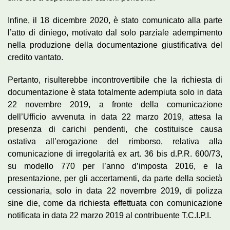
Infine, il 18 dicembre 2020, è stato comunicato alla parte
l’atto di diniego, motivato dal solo parziale adempimento
nella produzione della documentazione giustificativa del
credito vantato.
Pertanto, risulterebbe incontrovertibile che la richiesta di
documentazione è stata totalmente adempiuta solo in data
22 novembre 2019, a fronte della comunicazione
dell’Ufficio avvenuta in data 22 marzo 2019, attesa la
presenza di carichi pendenti, che costituisce causa
ostativa all’erogazione del rimborso, relativa alla
comunicazione di irregolarità ex art. 36 bis d.P.R. 600/73,
su modello 770 per l’anno d’imposta 2016, e la
presentazione, per gli accertamenti, da parte della società
cessionaria, solo in data 22 novembre 2019, di polizza
sine die, come da richiesta effettuata con comunicazione
notificata in data 22 marzo 2019 al contribuente T.C.I.P.I.