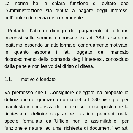
La norma ha la chiara funzione di evitare che
l’Amministrazione sia tenuta a pagare degli interessi
nell’ipotesi di inerzia del contribuente.
Pertanto, l’atto di diniego del pagamento di ulteriori
interessi sulle somme rimborsate ex art. 38-bis sarebbe
legittimo, essendo un atto formale, congruamente motivato,
in quanto espone i fatti oggetto del mancato
riconoscimento della domanda degli interessi, conosciuto
dalla parte e non lesivo del diritto di difesa.
1.1. – Il motivo è fondato.
Va premesso che il Consigliere delegato ha proposto la
definizione del giudizio a norma dell’art. 380-bis c.p.c. per
manifesta infondatezza del ricorso sul presupposto che la
richiesta di definire o garantire i carichi pendenti nella
specie formulata dall’Ufficio non è assimilabile, per
funzione e natura, ad una “richiesta di documenti” ex art.