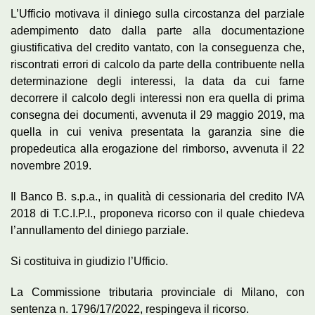
L’Ufficio motivava il diniego sulla circostanza del parziale
adempimento dato dalla parte alla documentazione
giustificativa del credito vantato, con la conseguenza che,
riscontrati errori di calcolo da parte della contribuente nella
determinazione degli interessi, la data da cui farne
decorrere il calcolo degli interessi non era quella di prima
consegna dei documenti, avvenuta il 29 maggio 2019, ma
quella in cui veniva presentata la garanzia sine die
propedeutica alla erogazione del rimborso, avvenuta il 22
novembre 2019.
Il Banco B. s.p.a., in qualità di cessionaria del credito IVA
2018 di T.C.I.P.I., proponeva ricorso con il quale chiedeva
l’annullamento del diniego parziale.
Si costituiva in giudizio l’Ufficio.
La Commissione tributaria provinciale di Milano, con
sentenza n. 1796/17/2022, respingeva il ricorso.