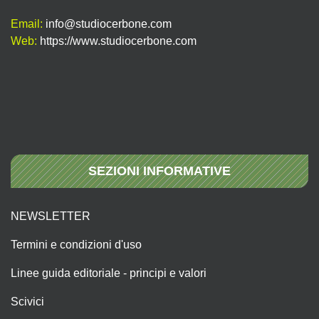
Email:
info@studiocerbone.com
Web:
https://www.studiocerbone.com
SEZIONI INFORMATIVE
NEWSLETTER
Termini e condizioni d'uso
Linee guida editoriale - principi e valori
Scivici