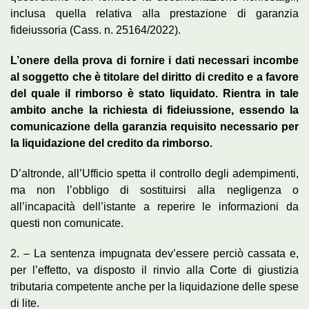
inclusa quella relativa alla prestazione di garanzia
fideiussoria (Cass. n. 25164/2022).
L’onere della prova di fornire i dati necessari incombe
al soggetto che è titolare del diritto di credito e a favore
del quale il rimborso è stato liquidato. Rientra in tale
ambito anche la richiesta di fideiussione, essendo la
comunicazione della garanzia requisito necessario per
la liquidazione del credito da rimborso.
D’altronde, all’Ufficio spetta il controllo degli adempimenti,
ma non l’obbligo di sostituirsi alla negligenza o
all’incapacità dell’istante a reperire le informazioni da
questi non comunicate.
2. – La sentenza impugnata dev’essere perciò cassata e,
per l’effetto, va disposto il rinvio alla Corte di giustizia
tributaria competente anche per la liquidazione delle spese
di lite.