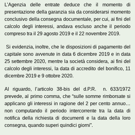
L’Agenzia delle entrate deduce che il momento di
presentazione della garanzia sia da considerarsi momento
conclusivo della consegna documentale, per cui, ai fini del
calcolo degli interessi, andava escluso anche il periodo
compreso tra il 29 agosto 2019 e il 22 novembre 2019.
Si evidenzia, inoltre, che le disposizioni di pagamento del
capitale sono avvenute in data 6 dicembre 2019 e in data
25 settembre 2020, mentre la società considera, ai fini del
calcolo degli interessi, la data di accredito del bonifico, 11
dicembre 2019 e 9 ottobre 2020.
Al riguardo, l’articolo 38-bis del d.P.R. n. 633/1972
prevede, al primo comma, che “sulle somme rimborsate si
applicano gli interessi in ragione del 2 per cento annuo…
non computando il periodo intercorrente tra la data di
notifica della richiesta di documenti e la data della loro
consegna, quando superi quindici giorni”.