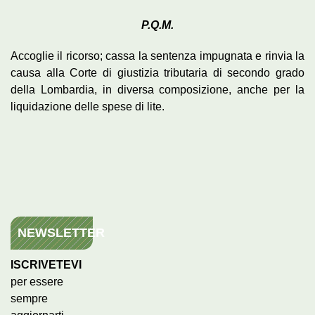
P.Q.M.
Accoglie il ricorso; cassa la sentenza impugnata e rinvia la
causa alla Corte di giustizia tributaria di secondo grado
della Lombardia, in diversa composizione, anche per la
liquidazione delle spese di lite.
NEWSLETTER
ISCRIVETEVI
per essere
sempre