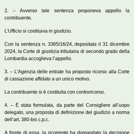
2. – Avverso tale sentenza proponeva appello la
contribuente.
L’Ufficio si costituiva in giudizio.
Con la sentenza n. 3365/16/24, depositata il 31 dicembre
2024, la Corte di giustizia tributaria di secondo grado della
Lombardia accoglieva l’appello.
3. – L’Agenzia delle entrate ha proposto ricorso alla Corte
di cassazione affidato a un unico motivo.
La contribuente si è costituita con controricorso.
4. – È stata formulata, da parte del Consigliere all’uopo
delegato, una proposta di definizione del giudizio a norma
dell’art. 380-bis c.p.c.
A fronte di essa, la ricorrente ha domandato la decisione