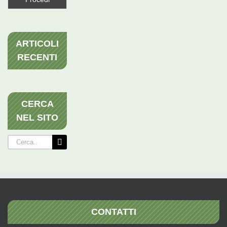
ARTICOLI
RECENTI
CERCA
NEL SITO
Cerca
per:
CONTATTI