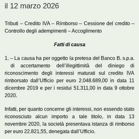
il 12 marzo 2026
Tributi – Credito IVA – Rimborso – Cessione del credito –
Controllo degli adempimenti – Accoglimento
Fatti di causa
1. – La causa ha per oggetto la pretesa del Banco B. s.p.a.
di accertamento dell’illegittimità del diniego di
riconoscimento degli interessi maturati sul credito IVA
rimborsato dall’Ufficio per euro 2.048.689,00 in data 11
dicembre 2019 e per i residui 51.311,00 in data 9 ottobre
2020.
Infatti, per quanto concerne gli interessi, non essendo stato
riconosciuto alcun importo a tale titolo, in data 13
novembre 2020, la società presentava istanza di rimborso
per euro 22.821,55, denegata dall’Ufficio.