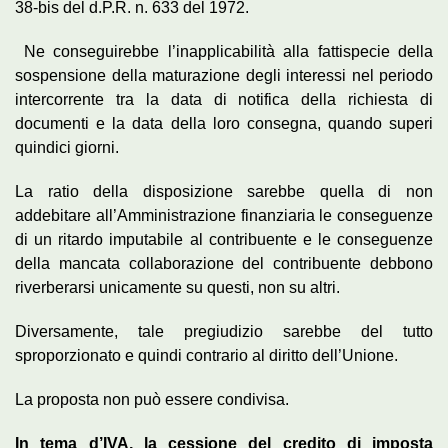
38-bis del d.P.R. n. 633 del 1972.
Ne conseguirebbe l’inapplicabilità alla fattispecie della
sospensione della maturazione degli interessi nel periodo
intercorrente tra la data di notifica della richiesta di
documenti e la data della loro consegna, quando superi
quindici giorni.
La ratio della disposizione sarebbe quella di non
addebitare all’Amministrazione finanziaria le conseguenze
di un ritardo imputabile al contribuente e le conseguenze
della mancata collaborazione del contribuente debbono
riverberarsi unicamente su questi, non su altri.
Diversamente, tale pregiudizio sarebbe del tutto
sproporzionato e quindi contrario al diritto dell’Unione.
La proposta non può essere condivisa.
In tema d’IVA, la cessione del credito di imposta