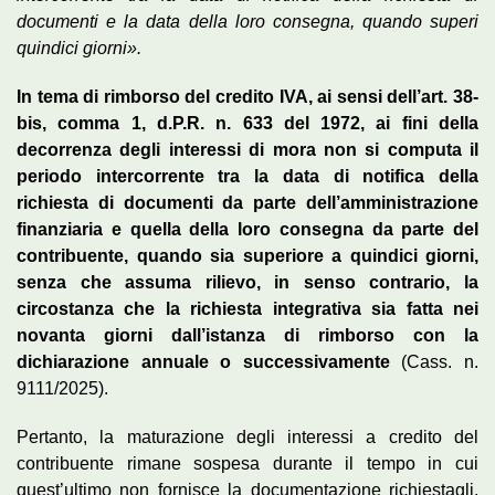
documenti e la data della loro consegna, quando superi
quindici giorni».
In tema di rimborso del credito IVA, ai sensi dell’art. 38-
bis, comma 1, d.P.R. n. 633 del 1972, ai fini della
decorrenza degli interessi di mora non si computa il
periodo intercorrente tra la data di notifica della
richiesta di documenti da parte dell’amministrazione
finanziaria e quella della loro consegna da parte del
contribuente, quando sia superiore a quindici giorni,
senza che assuma rilievo, in senso contrario, la
circostanza che la richiesta integrativa sia fatta nei
novanta giorni dall’istanza di rimborso con la
dichiarazione annuale o successivamente
(Cass. n.
9111/2025).
Pertanto, la maturazione degli interessi a credito del
contribuente rimane sospesa durante il tempo in cui
quest’ultimo non fornisce la documentazione richiestagli,