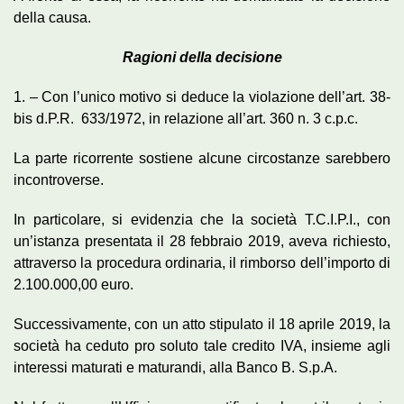
della causa.
Ragioni della decisione
1. – Con l’unico motivo si deduce la violazione dell’art. 38-
bis d.P.R. 633/1972, in relazione all’art. 360 n. 3 c.p.c.
La parte ricorrente sostiene alcune circostanze sarebbero
incontroverse.
In particolare, si evidenzia che la società T.C.I.P.I., con
un’istanza presentata il 28 febbraio 2019, aveva richiesto,
attraverso la procedura ordinaria, il rimborso dell’importo di
2.100.000,00 euro.
Successivamente, con un atto stipulato il 18 aprile 2019, la
società ha ceduto pro soluto tale credito IVA, insieme agli
interessi maturati e maturandi, alla Banco B. S.p.A.