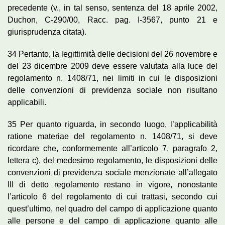
precedente (v., in tal senso, sentenza del 18 aprile 2002,
Duchon, C-290/00, Racc. pag. I-3567, punto 21 e
giurisprudenza citata).
34 Pertanto, la legittimità delle decisioni del 26 novembre e
del 23 dicembre 2009 deve essere valutata alla luce del
regolamento n. 1408/71, nei limiti in cui le disposizioni
delle convenzioni di previdenza sociale non risultano
applicabili.
35 Per quanto riguarda, in secondo luogo, l’applicabilità
ratione materiae del regolamento n. 1408/71, si deve
ricordare che, conformemente all’articolo 7, paragrafo 2,
lettera c), del medesimo regolamento, le disposizioni delle
convenzioni di previdenza sociale menzionate all’allegato
III di detto regolamento restano in vigore, nonostante
l’articolo 6 del regolamento di cui trattasi, secondo cui
quest’ultimo, nel quadro del campo di applicazione quanto
alle persone e del campo di applicazione quanto alle