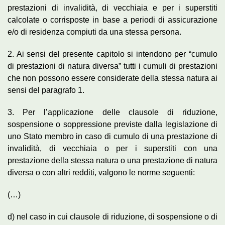
prestazioni di invalidità, di vecchiaia e per i superstiti
calcolate o corrisposte in base a periodi di assicurazione
e/o di residenza compiuti da una stessa persona.
2. Ai sensi del presente capitolo si intendono per “cumulo
di prestazioni di natura diversa” tutti i cumuli di prestazioni
che non possono essere considerate della stessa natura ai
sensi del paragrafo 1.
3. Per l’applicazione delle clausole di riduzione,
sospensione o soppressione previste dalla legislazione di
uno Stato membro in caso di cumulo di una prestazione di
invalidità, di vecchiaia o per i superstiti con una
prestazione della stessa natura o una prestazione di natura
diversa o con altri redditi, valgono le norme seguenti:
(…)
d) nel caso in cui clausole di riduzione, di sospensione o di