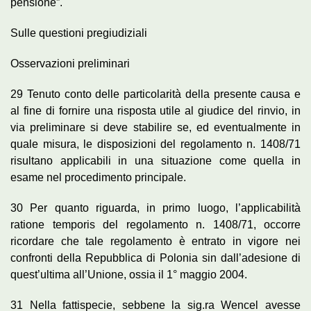
pensione”.
Sulle questioni pregiudiziali
Osservazioni preliminari
29 Tenuto conto delle particolarità della presente causa e
al fine di fornire una risposta utile al giudice del rinvio, in
via preliminare si deve stabilire se, ed eventualmente in
quale misura, le disposizioni del regolamento n. 1408/71
risultano applicabili in una situazione come quella in
esame nel procedimento principale.
30 Per quanto riguarda, in primo luogo, l’applicabilità
ratione temporis del regolamento n. 1408/71, occorre
ricordare che tale regolamento è entrato in vigore nei
confronti della Repubblica di Polonia sin dall’adesione di
quest’ultima all’Unione, ossia il 1° maggio 2004.
31 Nella fattispecie, sebbene la sig.ra Wencel avesse