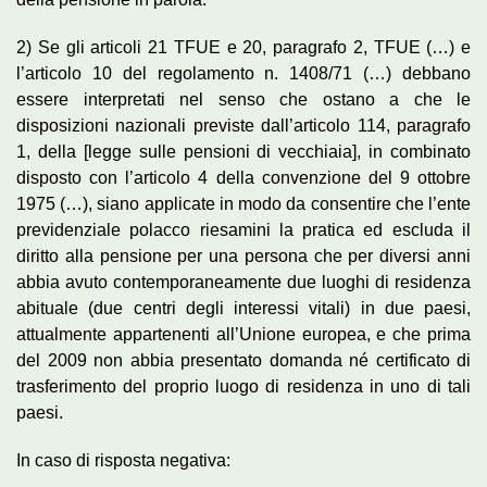
2) Se gli articoli 21 TFUE e 20, paragrafo 2, TFUE (…) e
l’articolo 10 del regolamento n. 1408/71 (…) debbano
essere interpretati nel senso che ostano a che le
disposizioni nazionali previste dall’articolo 114, paragrafo
1, della [legge sulle pensioni di vecchiaia], in combinato
disposto con l’articolo 4 della convenzione del 9 ottobre
1975 (…), siano applicate in modo da consentire che l’ente
previdenziale polacco riesamini la pratica ed escluda il
diritto alla pensione per una persona che per diversi anni
abbia avuto contemporaneamente due luoghi di residenza
abituale (due centri degli interessi vitali) in due paesi,
attualmente appartenenti all’Unione europea, e che prima
del 2009 non abbia presentato domanda né certificato di
trasferimento del proprio luogo di residenza in uno di tali
paesi.
In caso di risposta negativa: