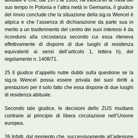
suo tempo in Polonia e l’altra metà in Germania, il giudice
del rinvio conclude che la situazione della sig.ra Wencel è
atipica e che l’assenza di dichiarazione da parte sua in
merito a un trasferimento del centro dei suoi interessi è da
ricondursi alla circostanza secondo cui essa riteneva
effettivamente di disporre di due luoghi di residenza
equivalenti ai sensi dell’articolo 1, lettera h), del
regolamento n. 1408/71.
25 Il giudice d’appello nutre dubbi sulla questione se la
sig.ra Wencel possa essere privata dei suoi diritti a
prestazioni per il solo fatto che essa dispone di due luoghi
di residenza abituale.
Secondo tale giudice, le decisioni dello ZUS risultano
contrarie al principio di libera circolazione nell’Unione
europea.
26 Infatti, dal momento che, successivamente all’adesione