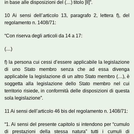
in base alle disposizioni del (…) titolo [II]”.
10 Ai sensi dell’articolo 13, paragrafo 2, lettera f), del
regolamento n. 1408/71:
“Con riserva degli articoli da 14 a 17:
(…)
f) la persona cui cessi d’essere applicabile la legislazione
di uno Stato membro senza che ad essa divenga
applicabile la legislazione di un altro Stato membro (…), è
soggetta alla legislazione dello Stato membro nel cui
territorio risiede, in conformità delle disposizioni di questa
sola legislazione”.
11 Ai sensi dell’articolo 46 bis del regolamento n. 1408/71:
“1. Ai sensi del presente capitolo si intendono per “cumulo
di prestazioni della stessa natura” tutti i cumuli di