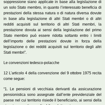
soppressione siano applicate in base alla legislazione di
un solo Stato membro, in quanto l’interessato beneficia di
prestazioni della stessa natura o di natura diversa dovute
in base alla legislazione di altri Stati membri o di altri
redditi acquisiti sul territorio di altri Stati membri, la
prestazione dovuta ai sensi della legislazione del primo
Stato membro può essere ridotta soltanto entro i limiti
dell’importo delle prestazioni dovute in forza della
legislazione o dei redditi acquisiti sul territorio degli altri
Stati membri”.
Le convenzioni tedesco-polacche
12 L’articolo 4 della convenzione del 9 ottobre 1975 recita
come segue:
“1. Le pensioni di vecchiaia derivanti da assicurazione
pensionistica sono assegnate dall’ente previdenziale del
paese nel cui territorio risiede il beneficiario, ai sensi della