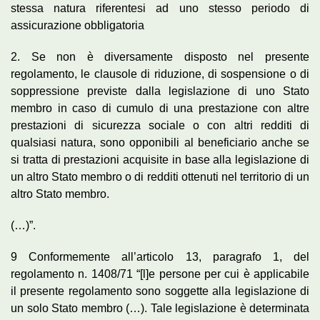
stessa natura riferentesi ad uno stesso periodo di
assicurazione obbligatoria
2. Se non è diversamente disposto nel presente
regolamento, le clausole di riduzione, di sospensione o di
soppressione previste dalla legislazione di uno Stato
membro in caso di cumulo di una prestazione con altre
prestazioni di sicurezza sociale o con altri redditi di
qualsiasi natura, sono opponibili al beneficiario anche se
si tratta di prestazioni acquisite in base alla legislazione di
un altro Stato membro o di redditi ottenuti nel territorio di un
altro Stato membro.
(…)”.
9 Conformemente all’articolo 13, paragrafo 1, del
regolamento n. 1408/71 “[l]e persone per cui è applicabile
il presente regolamento sono soggette alla legislazione di
un solo Stato membro (…). Tale legislazione è determinata