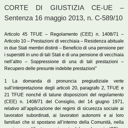
CORTE DI GIUSTIZIA CE-UE –
Sentenza 16 maggio 2013, n. C-589/10
Articolo 45 TFUE – Regolamento (CEE) n. 1408/71 –
Articolo 10 – Prestazioni di vecchiaia – Residenza abituale
in due Stati membri distinti – Beneficio di una pensione per
i superstiti in uno di tali Stati e di una pensione di vecchiaia
nell’altro – Soppressione di una di tali prestazioni –
Recupero delle presunte indebite prestazioni”
1 La domanda di pronuncia pregiudiziale verte
sull’interpretazione degli articoli 20, paragrafo 2, TFUE e
21 TFUE nonché di talune disposizioni del regolamento
(CEE) n. 1408/71 del Consiglio, del 14 giugno 1971,
relativo all’applicazione dei regimi di sicurezza sociale ai
lavoratori subordinati, ai lavoratori autonomi e ai loro
familiari che si spostano all’interno della Comunità, nella