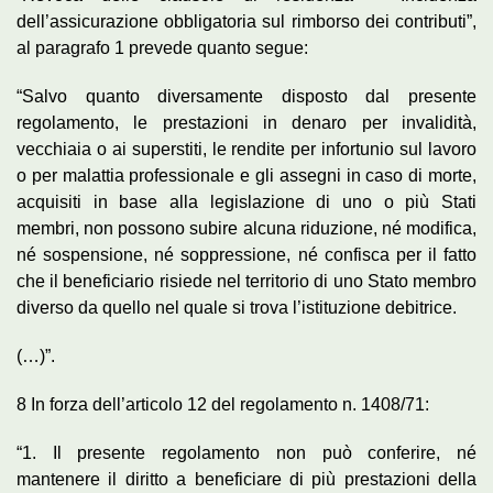
dell’assicurazione obbligatoria sul rimborso dei contributi”,
al paragrafo 1 prevede quanto segue:
“Salvo quanto diversamente disposto dal presente
regolamento, le prestazioni in denaro per invalidità,
vecchiaia o ai superstiti, le rendite per infortunio sul lavoro
o per malattia professionale e gli assegni in caso di morte,
acquisiti in base alla legislazione di uno o più Stati
membri, non possono subire alcuna riduzione, né modifica,
né sospensione, né soppressione, né confisca per il fatto
che il beneficiario risiede nel territorio di uno Stato membro
diverso da quello nel quale si trova l’istituzione debitrice.
(…)”.
8 In forza dell’articolo 12 del regolamento n. 1408/71:
“1. Il presente regolamento non può conferire, né
mantenere il diritto a beneficiare di più prestazioni della