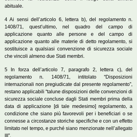
abituale.
4 Ai sensi dell’articolo 6, lettera b), del regolamento n.
1408/71, quest’ultimo, nel quadro del campo di
applicazione quanto alle persone e del campo di
applicazione quanto alle materie di detto regolamento, si
sostituisce a qualsiasi convenzione di sicurezza sociale
che vincoli almeno due Stati membri.
5 In forza dell’articolo 7, paragrafo 2, lettera c), del
regolamento n. 1408/71, intitolato “Disposizioni
internazionali non pregiudicate dal presente regolamento”,
restano applicabili “talune disposizioni delle convenzioni di
sicurezza sociale concluse dagli Stati membri prima della
data di applicazione [di tale medesimo] regolamento, a
condizione che siano più favorevoli per i beneficiari o se
connesse a circostanze storiche specifiche e con un effetto
limitato nel tempo, e purché siano menzionate nell’allegato
III”.