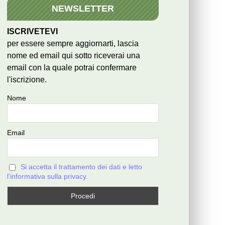
NEWSLETTER
ISCRIVETEVI
per essere sempre aggiornarti, lascia
nome ed email qui sotto riceverai una
email con la quale potrai confermare
l'iscrizione.
Nome
Email
Si accetta il trattamento dei dati e letto
l'informativa sulla privacy.